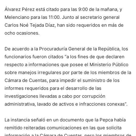
Álvarez Pérez está citado para las 9:00 de la mañana, y
Melenciano para las 11:00. Junto al secretario general
Carlos Noé Tejada Díaz, han sido requeridos en más de
ocho ocasiones.
De acuerdo a la Procuraduría General de la República, los
funcionarios fueron citados “a los fines de que declaren
respecto a informaciones que posee el Ministerio Público
sobre manejos irregulares por parte de los miembros de la
Cámara de Cuentas, para impedir el suministro de los
informes requeridos para el desarrollo de las
investigaciones llevadas a cabo por corrupción
administrativa, lavado de activos e infracciones conexas”.
La instancia señaló en un documento que la Pepca había
remitido reiteradas comunicaciones en las que solicita
información a la Cámara de Cuentas, pero los miembros de