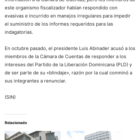
este organismo fiscalizador habían respondido con
evasivas e incurrido en manejos irregulares para impedir
el suministro de los informes requeridos para las
indagatorias.
En octubre pasado, el presidente Luis Abinader acusó a los
miembros de la Cámara de Cuentas de responder a los
intereses del Partido de la Liberación Dominicana (PLD) y
de ser parte de su «blindaje», razón por la cual conminó a
sus integrantes a renunciar.
(SIN)
Relacionado