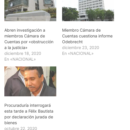
Abren investigación a
Miembro Cámara de
miembros Cámara de
Cuentas cuestiona informe
Cuentas por «obstrucción
Odebrecht
a la justicia»
diciembre 23, 2020
diciembre 18, 2020
En «NACIONAL»
En «NACIONAL»
Procuraduría interrogará
esta tarde a Félix Bautista
por declaración jurada de
bienes
octubre 22, 2020