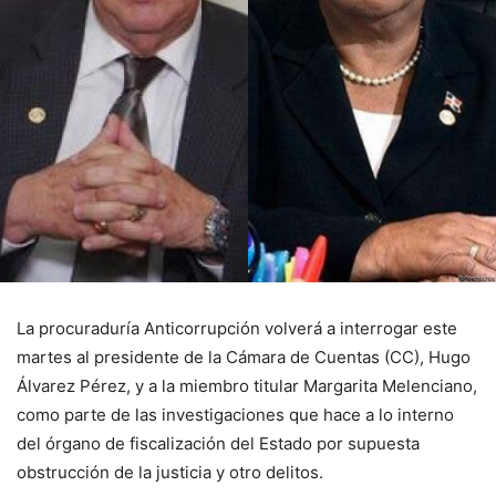
La procuraduría Anticorrupción volverá a interrogar este
martes al presidente de la Cámara de Cuentas (CC), Hugo
Álvarez Pérez, y a la miembro titular Margarita Melenciano,
como parte de las investigaciones que hace a lo interno
del órgano de fiscalización del Estado por supuesta
obstrucción de la justicia y otro delitos.