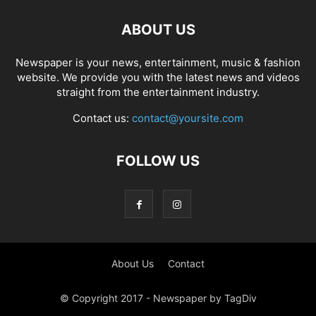
ABOUT US
Newspaper is your news, entertainment, music & fashion
website. We provide you with the latest news and videos
straight from the entertainment industry.
Contact us:
contact@yoursite.com
FOLLOW US
About Us
Contact
© Copyright 2017 - Newspaper by TagDiv