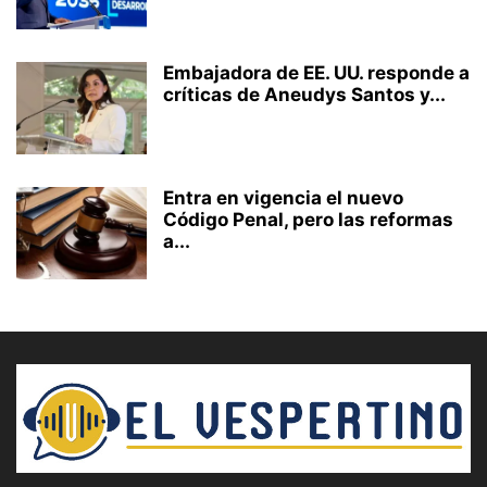
Embajadora de EE. UU. responde a
críticas de Aneudys Santos y...
Entra en vigencia el nuevo
Código Penal, pero las reformas
a...