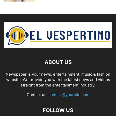
ABOUT US
Newspaper is your news, entertainment, music & fashion
website. We provide you with the latest news and videos
straight from the entertainment industry.
Contact us:
contact@yoursite.com
FOLLOW US