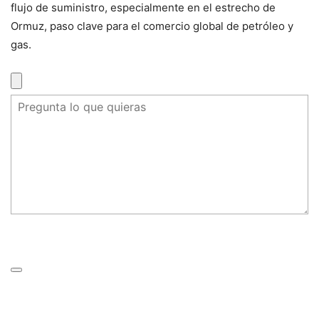
flujo de suministro, especialmente en el estrecho de
Ormuz, paso clave para el comercio global de petróleo y
gas.