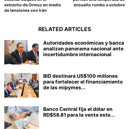
estrecho de Ormuz en medio
ensueño rumbo a octubre
de tensiones con Irán
RELATED ARTICLES
Autoridades económicas y banca
analizan panorama nacional ante
incertidumbre internacional
BID destinará US$100 millones
para fortalecer el financiamiento
de las mipymes...
Banco Central fija el dólar en
RD$58.81 para la venta este...