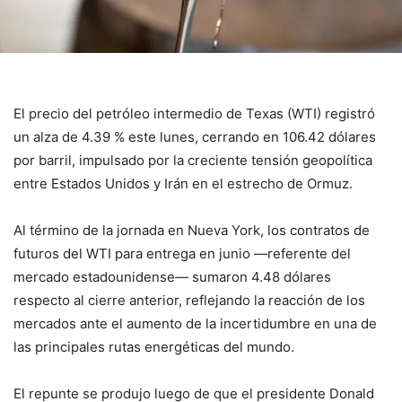
El precio del petróleo intermedio de Texas (WTI) registró
un alza de 4.39 % este lunes, cerrando en 106.42 dólares
por barril, impulsado por la creciente tensión geopolítica
entre
Estados Unidos
y
Irán
en el
estrecho de Ormuz
.
Al término de la jornada en
Nueva York
, los contratos de
futuros del WTI para entrega en junio —referente del
mercado estadounidense— sumaron 4.48 dólares
respecto al cierre anterior, reflejando la reacción de los
mercados ante el aumento de la incertidumbre en una de
las principales rutas energéticas del mundo.
El repunte se produjo luego de que el presidente
Donald