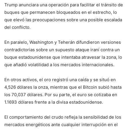
Trump
anunciara una operación para facilitar el tránsito de
buques que permanecen bloqueados en el estrecho, lo
que elevó las preocupaciones sobre una posible escalada
del conflicto.
En paralelo, Washington y Teherán difundieron versiones
contradictorias sobre un supuesto ataque iraní contra un
buque estadounidense que intentaba atravesar la zona, lo
que añadió volatilidad a los mercados internacionales.
En otros activos, el oro registró una caída y se situó en
4,526 dólares la onza, mientras que el
Bitcoin
subió hasta
los 70,037 dólares. Por su parte, el euro se cotizaba en
1.1693 dólares frente a la divisa estadounidense.
El comportamiento del crudo refleja la sensibilidad de los
mercados energéticos ante cualquier interrupción en el