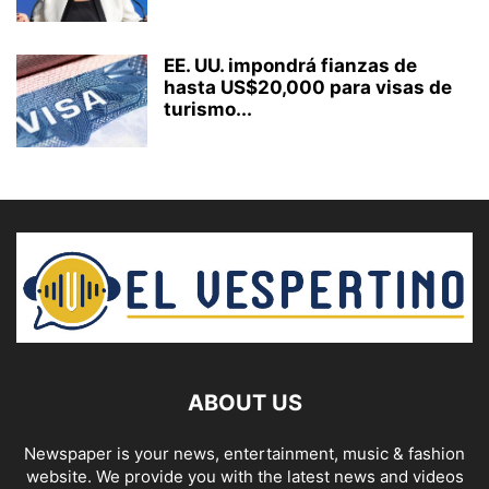
EE. UU. impondrá fianzas de
hasta US$20,000 para visas de
turismo...
ABOUT US
Newspaper is your news, entertainment, music & fashion
website. We provide you with the latest news and videos