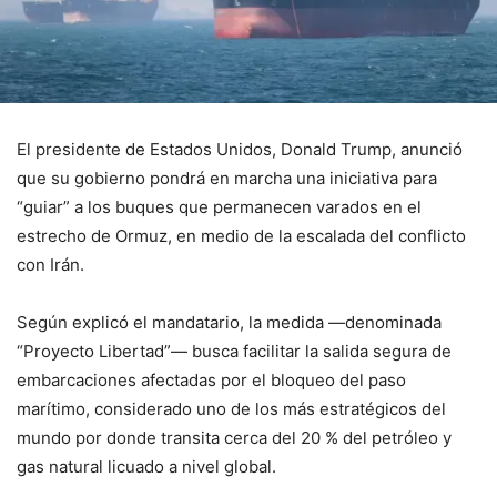
El presidente de Estados Unidos,
Donald Trump
, anunció
que su gobierno pondrá en marcha una iniciativa para
“guiar” a los buques que permanecen varados en el
estrecho de Ormuz
, en medio de la escalada del conflicto
con
Irán
.
Según explicó el mandatario, la medida —denominada
“Proyecto Libertad”— busca facilitar la salida segura de
embarcaciones afectadas por el bloqueo del paso
marítimo, considerado uno de los más estratégicos del
mundo por donde transita cerca del 20 % del petróleo y
gas natural licuado a nivel global.