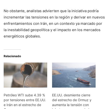
No obstante, analistas advierten que la iniciativa podría
incrementar las tensiones en la región y derivar en nuevos
enfrentamientos con Irán, en un contexto ya marcado por
la inestabilidad geopolítica y el impacto en los mercados
energéticos globales.
Relacionado
Petróleo WTI sube 4.39 %
EE.UU. desmiente cierre
por tensiones entre EE.UU.
del estrecho de Ormuz y
e Irán en el estrecho de
aumenta la tensión con