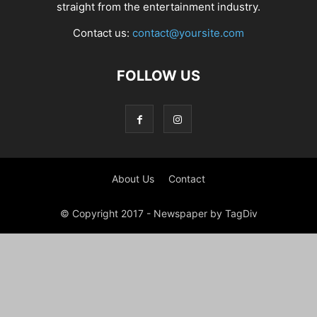
straight from the entertainment industry.
Contact us:
contact@yoursite.com
FOLLOW US
About Us
Contact
© Copyright 2017 - Newspaper by TagDiv