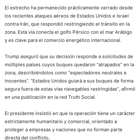
El estrecho ha permanecido prácticamente cerrado desde
los recientes ataques aéreos de Estados Unidos e
Israel
contra Irán, que respondió restringiendo el tránsito en la
zona. Esta vía conecta el golfo Pérsico con el mar Arábigo
y es clave para el comercio energético internacional.
Trump aseguró que su decisión responde a solicitudes de
múltiples países cuyos buques quedaron “atrapados” en la
zona, describiéndolos como “espectadores neutrales e
inocentes”. “Estados Unidos guiará a sus buques de forma
segura fuera de estas vías navegables restringidas”, afirmó
en una publicación en la red Truth Social.
El presidente insistió en que la operación tiene un carácter
estrictamente humanitario y comercial, orientado a
proteger a empresas y naciones que no forman parte
directa del conflicto.