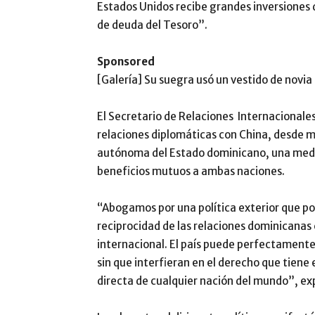
Estados Unidos recibe grandes inversiones 
de deuda del Tesoro”.
Sponsored
[Galería] Su suegra usó un vestido de novia
El Secretario de Relaciones Internacionales
relaciones diplomáticas con China, desde ma
autónoma del Estado dominicano, una medi
beneficios mutuos a ambas naciones.
“Abogamos por una política exterior que po
reciprocidad de las relaciones dominicanas
internacional. El país puede perfectament
sin que interfieran en el derecho que tiene
directa de cualquier nación del mundo”, ex