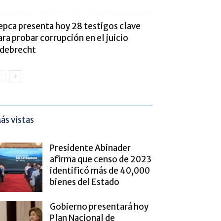
epca presenta hoy 28 testigos clave
ara probar corrupción en el juicio
debrecht
ás vistas
Presidente Abinader
afirma que censo de 2023
identificó más de 40,000
bienes del Estado
Gobierno presentará hoy
Plan Nacional de