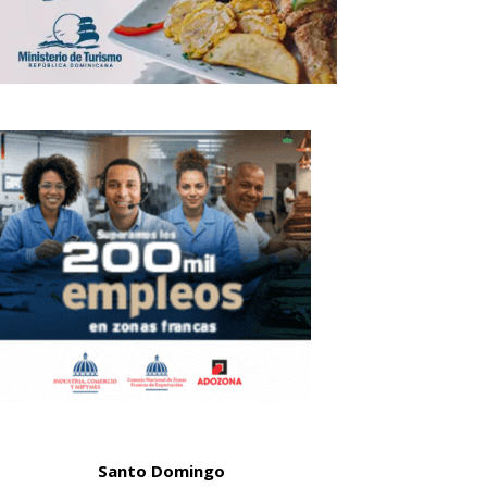
Santo Domingo