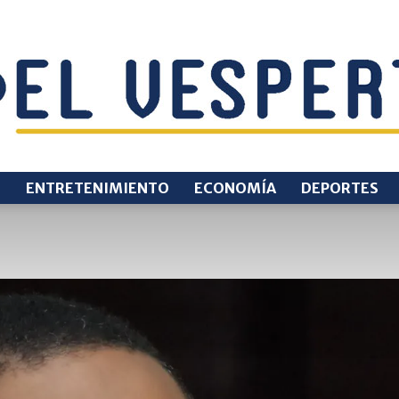
O
ENTRETENIMIENTO
ECONOMÍA
DEPORTES
EL
VESPERTINO