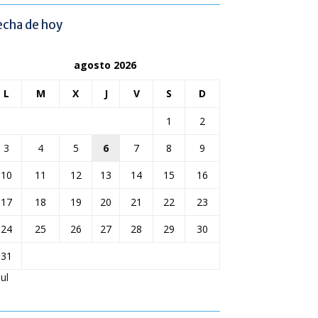
echa de hoy
agosto 2026
L
M
X
J
V
S
D
1
2
3
4
5
6
7
8
9
10
11
12
13
14
15
16
17
18
19
20
21
22
23
24
25
26
27
28
29
30
31
Jul