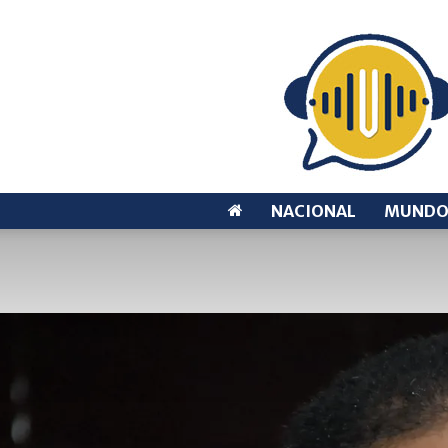
NACIONAL
MUND