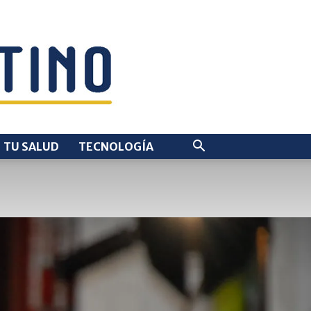
TU SALUD
TECNOLOGÍA