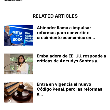
RELATED ARTICLES
Abinader llama a impulsar
reformas para convertir el
crecimiento económico en...
Embajadora de EE. UU. responde a
críticas de Aneudys Santos y...
Entra en vigencia el nuevo
Código Penal, pero las reformas
a...