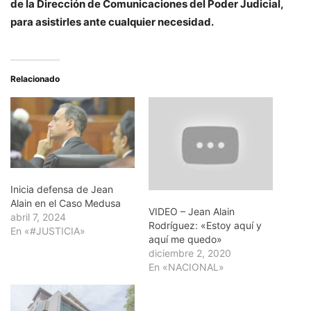
de la Dirección de Comunicaciones del Poder Judicial,
para asistirles ante cualquier necesidad.
Relacionado
Inicia defensa de Jean
Alain en el Caso Medusa
VIDEO – Jean Alain
abril 7, 2024
Rodríguez: «Estoy aquí y
En «#JUSTICIA»
aquí me quedo»
diciembre 2, 2020
En «NACIONAL»