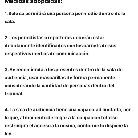
Medidas adoptadas:
1. Solo se permitirá una persona por medio dentro de la
sala.
2. Los periodistas o reporteros deberán estar
debidamente identificados con los carnets de sus
respectivos medios de comunicación.
3. Se recomienda a los presentes dentro de la sala de
audiencia, usar mascarillas de forma permanente
considerando la cantidad de personas dentro del
tribunal.
4. La sala de audiencia tiene una capacidad limitada, por
lo que, al momento de llegar a la ocupación total se
restringirá el acceso a la misma, conforme lo dispone la
ley.