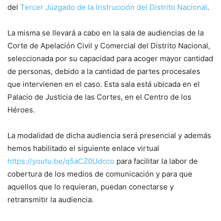
del
Tercer Juzgado de la Instrucción del Distrito Nacional
.
La misma se llevará a cabo en la sala de audiencias de la
Corte de Apelación Civil y Comercial del Distrito Nacional,
seleccionada por su capacidad para acoger mayor cantidad
de personas, debido a la cantidad de partes procesales
que intervienen en el caso. Esta sala está ubicada en el
Palacio de Justicia de las Cortes, en el Centro de los
Héroes.
La modalidad de dicha audiencia será presencial y además
hemos habilitado el siguiente enlace virtual
https://youtu.be/q5aCZ0Udcco
para facilitar la labor de
cobertura de los medios de comunicación y para que
aquellos que lo requieran, puedan conectarse y
retransmitir la audiencia.