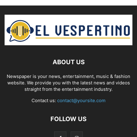
ABOUT US
Newspaper is your news, entertainment, music & fashion
website. We provide you with the latest news and videos
straight from the entertainment industry.
Contact us:
contact@yoursite.com
FOLLOW US