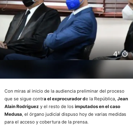
Con miras al inicio de la audiencia preliminar del proceso
que se sigue contr
a el exprocurador d
e la República,
Jean
Alain Rodríguez
y el resto de los
imputados en el caso
Medusa
, el órgano judicial dispuso hoy de varias medidas
para el acceso y cobertura de la prensa.