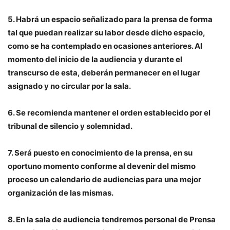
5. Habrá un espacio señalizado para la prensa de forma
tal que puedan realizar su labor desde dicho espacio,
como se ha contemplado en ocasiones anteriores. Al
momento del inicio de la audiencia y durante el
transcurso de esta, deberán permanecer en el lugar
asignado y no circular por la sala.
6. Se recomienda mantener el orden establecido por el
tribunal de silencio y solemnidad.
7. Será puesto en conocimiento de la prensa, en su
oportuno momento conforme al devenir del mismo
proceso un calendario de audiencias para una mejor
organización de las mismas.
8. En la sala de audiencia tendremos personal de Prensa