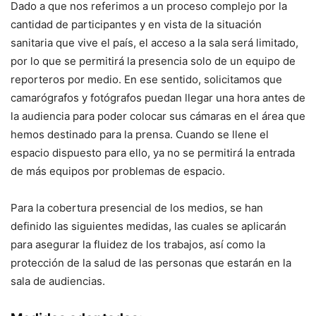
Dado a que nos referimos a un proceso complejo por la
cantidad de participantes y en vista de la situación
sanitaria que vive el país, el acceso a la sala será limitado,
por lo que se permitirá la presencia solo de un equipo de
reporteros por medio. En ese sentido, solicitamos que
camarógrafos y fotógrafos puedan llegar una hora antes de
la audiencia para poder colocar sus cámaras en el área que
hemos destinado para la prensa. Cuando se llene el
espacio dispuesto para ello, ya no se permitirá la entrada
de más equipos por problemas de espacio.
Para la cobertura presencial de los medios, se han
definido las siguientes medidas, las cuales se aplicarán
para asegurar la fluidez de los trabajos, así como la
protección de la salud de las personas que estarán en la
sala de audiencias.