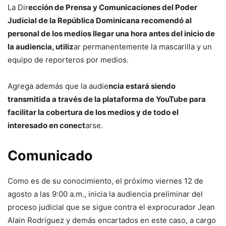
La Dir
ección de Prensa y Comunicaciones del Poder
Judicial de la República Dominicana recomendó al
personal de los medios llegar una hora antes del inicio de
la audiencia, utiliz
ar permanentemente la mascarilla y un
equipo de reporteros por medios.
Agrega además que la audie
ncia estará siendo
transmitida a través de la plataforma de YouTube para
facilitar la cobertura de los medios y de todo el
interesado en conect
arse.
Comunicado
Como es de su conocimiento, el próximo viernes 12 de
agosto a las 9:00 a.m., inicia la audiencia preliminar del
proceso judicial que se sigue contra el exprocurador Jean
Alain Rodríguez y demás encartados en este caso, a cargo