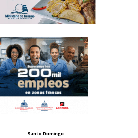
Santo Domingo