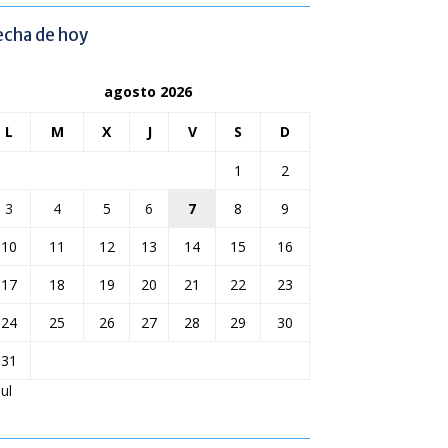
echa de hoy
agosto 2026
L
M
X
J
V
S
D
1
2
3
4
5
6
7
8
9
10
11
12
13
14
15
16
17
18
19
20
21
22
23
24
25
26
27
28
29
30
31
Jul