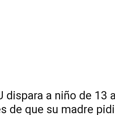
U dispara a niño de 13 
s de que su madre pidi