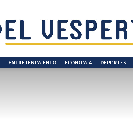
O
ENTRETENIMIENTO
ECONOMÍA
DEPORTES
EL
VESPERTINO