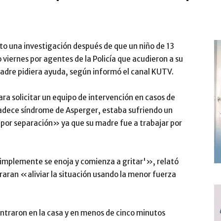
to una investigación después de que un niño de 13
viernes por agentes de la Policía que acudieron a su
adre pidiera ayuda, según informó el canal KUTV.
ara solicitar un equipo de intervención en casos de
padece síndrome de Asperger, estaba sufriendo un
por separación» ya que su madre fue a trabajar por
simplemente se enoja y comienza a gritar'», relató
raran «aliviar la situación usando la menor fuerza
ntraron en la casa y en menos de cinco minutos