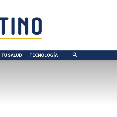
TU SALUD
TECNOLOGÍA