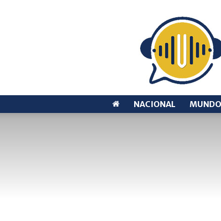
NACIONAL
MUND