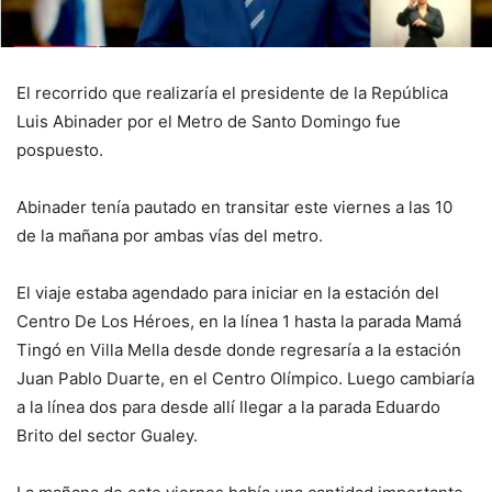
El recorrido que realizaría el presidente de la República
Luis Abinader por el Metro de Santo Domingo fue
pospuesto.
Abinader tenía pautado en transitar este viernes a las 10
de la mañana por ambas vías del metro.
El viaje estaba agendado para iniciar en la estación del
Centro De Los Héroes, en la línea 1 hasta la parada Mamá
Tingó en Villa Mella desde donde regresaría a la estación
Juan Pablo Duarte, en el Centro Olímpico. Luego cambiaría
a la línea dos para desde allí llegar a la parada Eduardo
Brito del sector Gualey.