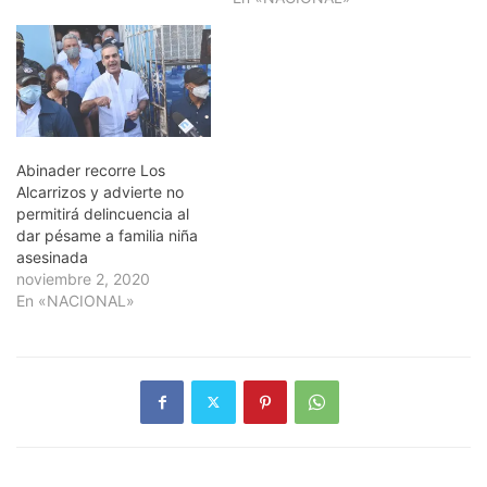
Abinader recorre Los
Alcarrizos y advierte no
permitirá delincuencia al
dar pésame a familia niña
asesinada
noviembre 2, 2020
En «NACIONAL»