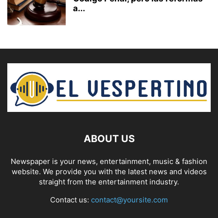
a...
ABOUT US
Newspaper is your news, entertainment, music & fashion
website. We provide you with the latest news and videos
straight from the entertainment industry.
Contact us:
contact@yoursite.com