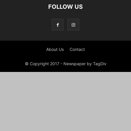
FOLLOW US
About Us
Contact
© Copyright 2017 - Newspaper by TagDiv