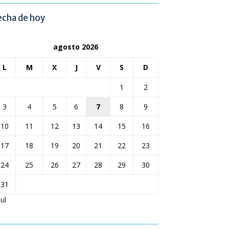
echa de hoy
agosto 2026
L
M
X
J
V
S
D
1
2
3
4
5
6
7
8
9
10
11
12
13
14
15
16
17
18
19
20
21
22
23
24
25
26
27
28
29
30
31
Jul