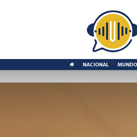
NACIONAL
MUND