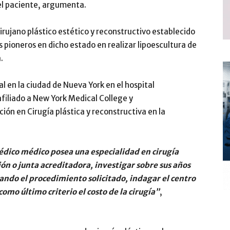
el paciente, argumenta.
irujano plástico estético y reconstructivo establecido
os pioneros en dicho estado en realizar lipoescultura de
.
l en la ciudad de Nueva York en el hospital
filiado a New York Medical College y
ón en Cirugía plástica y reconstructiva en la
édico médico posea una especialidad en cirugía
ión o junta acreditadora, investigar sobre sus años
zando el procedimiento solicitado, indagar el centro
 como último criterio el costo de la cirugía”
,