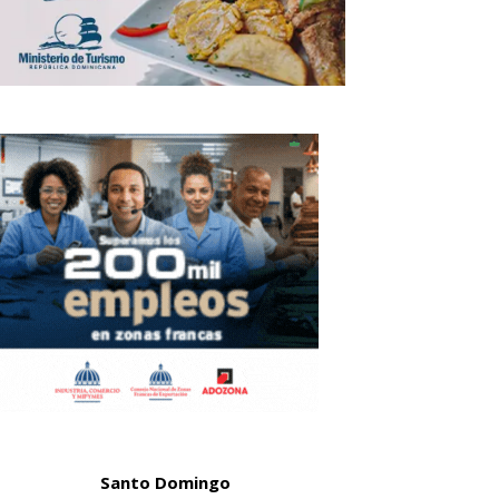
Santo Domingo