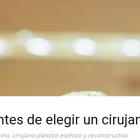
tes de elegir un ciruja
o, cirujano plástico estético y reconstructivo