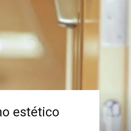
no estético