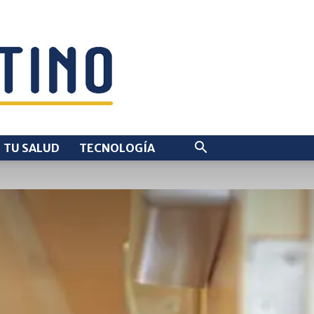
TU SALUD
TECNOLOGÍA