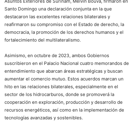
Asuntos Exteriores de Surinam, Melvin Bouva, firmaron en
Santo Domingo una declaración conjunta en la que
destacaron las excelentes relaciones bilaterales y
reafirmaron su compromiso con el Estado de derecho, la
democracia, la promoción de los derechos humanos y el
fortalecimiento del multilateralismo.
Asimismo, en octubre de 2023, ambos Gobiernos
suscribieron en el Palacio Nacional cuatro memorandos de
entendimiento que abarcan áreas estratégicas y buscan
aumentar el comercio mutuo. Estos acuerdos marcan un
hito en las relaciones bilaterales, especialmente en el
sector de los hidrocarburos, donde se promoverá la
cooperación en exploración, producción y desarrollo de
recursos energéticos, así como en la implementación de
tecnologías avanzadas y sostenibles.