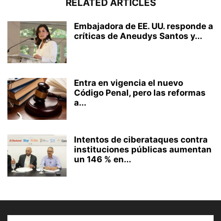
RELATED ARTICLES
Embajadora de EE. UU. responde a
críticas de Aneudys Santos y...
Entra en vigencia el nuevo
Código Penal, pero las reformas
a...
Intentos de ciberataques contra
instituciones públicas aumentan
un 146 % en...