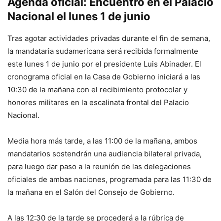
Agenda oficial: Encuentro en el Palacio
Nacional el lunes 1 de junio
Tras agotar actividades privadas durante el fin de semana,
la mandataria sudamericana será recibida formalmente
este lunes 1 de junio por el presidente Luis Abinader. El
cronograma oficial en la Casa de Gobierno iniciará a las
10:30 de la mañana con el recibimiento protocolar y
honores militares en la escalinata frontal del Palacio
Nacional.
Media hora más tarde, a las 11:00 de la mañana, ambos
mandatarios sostendrán una audiencia bilateral privada,
para luego dar paso a la reunión de las delegaciones
oficiales de ambas naciones, programada para las 11:30 de
la mañana en el Salón del Consejo de Gobierno.
A las 12:30 de la tarde se procederá a la rúbrica de