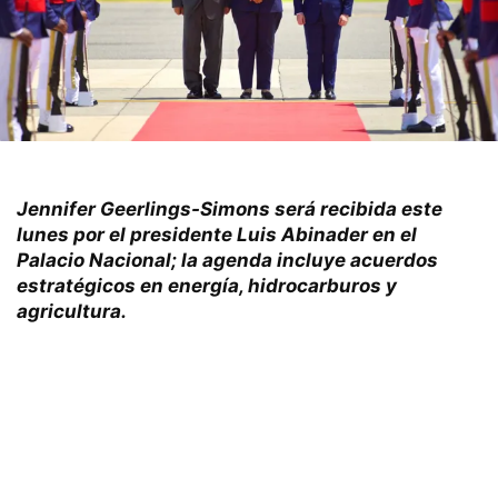
Jennifer Geerlings-Simons será recibida este
lunes por el presidente Luis Abinader en el
Palacio Nacional; la agenda incluye acuerdos
estratégicos en energía, hidrocarburos y
agricultura.