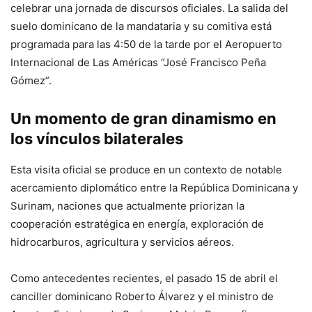
celebrar una jornada de discursos oficiales. La salida del
suelo dominicano de la mandataria y su comitiva está
programada para las 4:50 de la tarde por el Aeropuerto
Internacional de Las Américas “José Francisco Peña
Gómez”.
Un momento de gran dinamismo en
los vínculos bilaterales
Esta visita oficial se produce en un contexto de notable
acercamiento diplomático entre la República Dominicana y
Surinam, naciones que actualmente priorizan la
cooperación estratégica en energía, exploración de
hidrocarburos, agricultura y servicios aéreos.
Como antecedentes recientes, el pasado 15 de abril el
canciller dominicano Roberto Álvarez y el ministro de