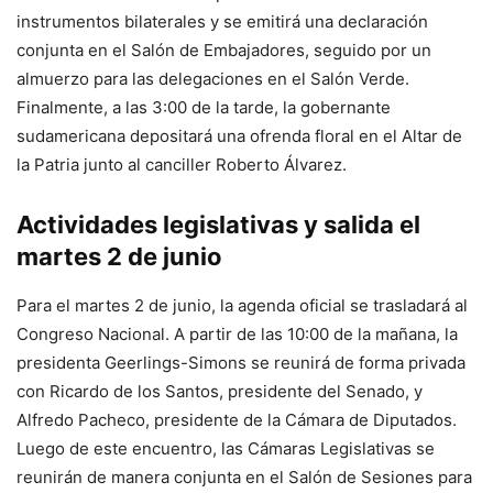
instrumentos bilaterales y se emitirá una declaración
conjunta en el Salón de Embajadores, seguido por un
almuerzo para las delegaciones en el Salón Verde.
Finalmente, a las 3:00 de la tarde, la gobernante
sudamericana depositará una ofrenda floral en el Altar de
la Patria junto al canciller Roberto Álvarez.
Actividades legislativas y salida el
martes 2 de junio
Para el martes 2 de junio, la agenda oficial se trasladará al
Congreso Nacional. A partir de las 10:00 de la mañana, la
presidenta Geerlings-Simons se reunirá de forma privada
con Ricardo de los Santos, presidente del Senado, y
Alfredo Pacheco, presidente de la Cámara de Diputados.
Luego de este encuentro, las Cámaras Legislativas se
reunirán de manera conjunta en el Salón de Sesiones para