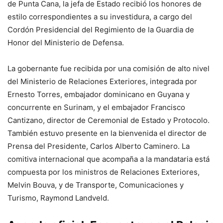
de Punta Cana, la jefa de Estado recibió los honores de
estilo correspondientes a su investidura, a cargo del
Cordón Presidencial del Regimiento de la Guardia de
Honor del Ministerio de Defensa.
La gobernante fue recibida por una comisión de alto nivel
del Ministerio de Relaciones Exteriores, integrada por
Ernesto Torres, embajador dominicano en Guyana y
concurrente en Surinam, y el embajador Francisco
Cantizano, director de Ceremonial de Estado y Protocolo.
También estuvo presente en la bienvenida el director de
Prensa del Presidente, Carlos Alberto Caminero. La
comitiva internacional que acompaña a la mandataria está
compuesta por los ministros de Relaciones Exteriores,
Melvin Bouva, y de Transporte, Comunicaciones y
Turismo, Raymond Landveld.