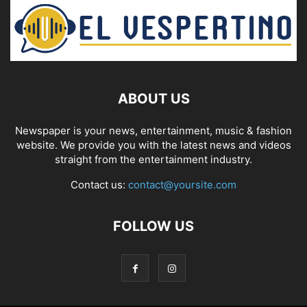
ABOUT US
Newspaper is your news, entertainment, music & fashion
website. We provide you with the latest news and videos
straight from the entertainment industry.
Contact us:
contact@yoursite.com
FOLLOW US