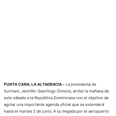
PUNTA CANA, LA ALTAGRACIA.-
La presidenta de
Surinam, Jennifer Geerlings-Simons, arribó la mañana de
este sábado a la República Dominicana con el objetivo de
agotar una importante agenda oficial que se extenderá
hasta el martes 2 de junio. A su llegada por el aeropuerto