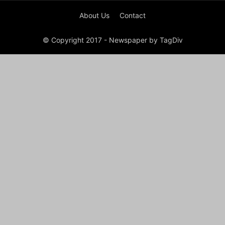
About Us
Contact
© Copyright 2017 - Newspaper by TagDiv