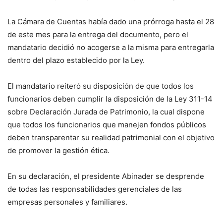
La Cámara de Cuentas había dado una prórroga hasta el 28
de este mes para la entrega del documento, pero el
mandatario decidió no acogerse a la misma para entregarla
dentro del plazo establecido por la Ley.
El mandatario reiteró su disposición de que todos los
funcionarios deben cumplir la disposición de la Ley 311-14
sobre Declaración Jurada de Patrimonio, la cual dispone
que todos los funcionarios que manejen fondos públicos
deben transparentar su realidad patrimonial con el objetivo
de promover la gestión ética.
En su declaración, el presidente Abinader se desprende
de todas las responsabilidades gerenciales de las
empresas personales y familiares.