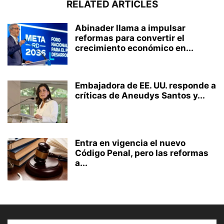
RELATED ARTICLES
Abinader llama a impulsar
reformas para convertir el
crecimiento económico en...
Embajadora de EE. UU. responde a
críticas de Aneudys Santos y...
Entra en vigencia el nuevo
Código Penal, pero las reformas
a...