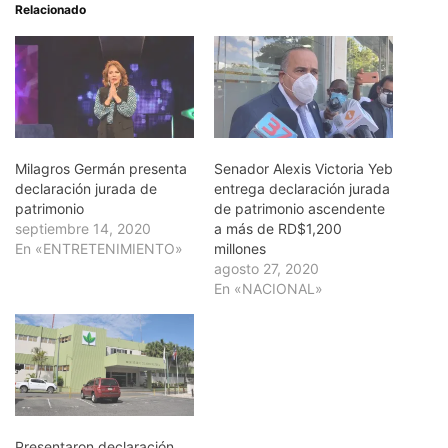
Relacionado
Milagros Germán presenta
Senador Alexis Victoria Yeb
declaración jurada de
entrega declaración jurada
patrimonio
de patrimonio ascendente
septiembre 14, 2020
a más de RD$1,200
En «ENTRETENIMIENTO»
millones
agosto 27, 2020
En «NACIONAL»
Presentaron declaración