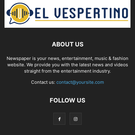
ABOUT US
Newspaper is your news, entertainment, music & fashion
website. We provide you with the latest news and videos
straight from the entertainment industry.
Contact us:
contact@yoursite.com
FOLLOW US