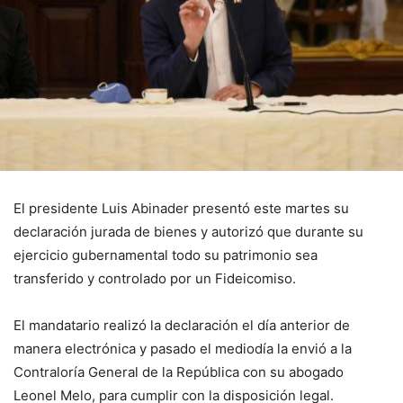
El presidente Luis Abinader presentó este martes su
declaración jurada de bienes y autorizó que durante su
ejercicio gubernamental todo su patrimonio sea
transferido y controlado por un Fideicomiso.
El mandatario realizó la declaración el día anterior de
manera electrónica y pasado el mediodía la envió a la
Contraloría General de la República con su abogado
Leonel Melo, para cumplir con la disposición legal.