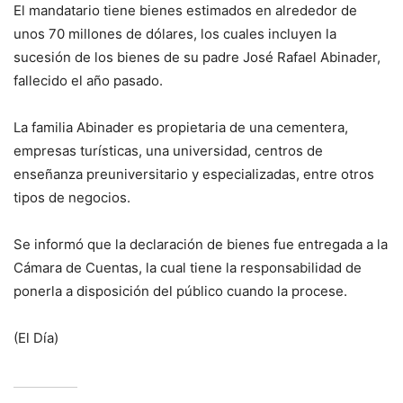
El mandatario tiene bienes estimados en alrededor de
unos 70 millones de dólares, los cuales incluyen la
sucesión de los bienes de su padre José Rafael Abinader,
fallecido el año pasado.
La familia Abinader es propietaria de una cementera,
empresas turísticas, una universidad, centros de
enseñanza preuniversitario y especializadas, entre otros
tipos de negocios.
Se informó que la declaración de bienes fue entregada a la
Cámara de Cuentas, la cual tiene la responsabilidad de
ponerla a disposición del público cuando la procese.
(El Día)