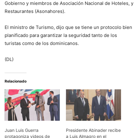
Gobierno y miembros de Asociación Nacional de Hoteles, y
Restaurantes (Asonahores).
El ministro de Turismo, dijo que se tiene un protocolo bien
planificado para garantizar la seguridad tanto de los
turistas como de los dominicanos.
(DL)
Relacionado
Juan Luis Guerra
Presidente Abinader recibe
protagoniza videos de
a Luis Almagro en el