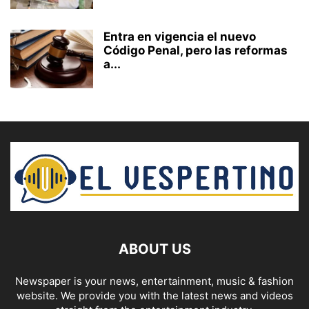
Entra en vigencia el nuevo
Código Penal, pero las reformas
a...
ABOUT US
Newspaper is your news, entertainment, music & fashion
website. We provide you with the latest news and videos