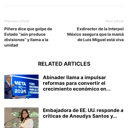
Previous article
Next article
Piñera dice que golpe de
Exdirector de la Interpol
Estado “aún produce
México asegura que la mamá
divisiones” y llama a la
de Luis Miguel está viva
unidad
RELATED ARTICLES
Abinader llama a impulsar
reformas para convertir el
crecimiento económico en...
Embajadora de EE. UU. responde a
críticas de Aneudys Santos y...