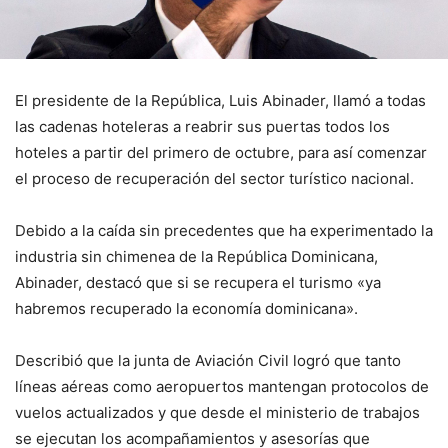
El presidente de la República, Luis Abinader, llamó a todas
las cadenas hoteleras a reabrir sus puertas todos los
hoteles a partir del primero de octubre, para así comenzar
el proceso de recuperación del sector turístico nacional.
Debido a la caída sin precedentes que ha experimentado la
industria sin chimenea de la República Dominicana,
Abinader, destacó que si se recupera el turismo «ya
habremos recuperado la economía dominicana».
Describió que la junta de Aviación Civil logró que tanto
líneas aéreas como aeropuertos mantengan protocolos de
vuelos actualizados y que desde el ministerio de trabajos
se ejecutan los acompañamientos y asesorías que