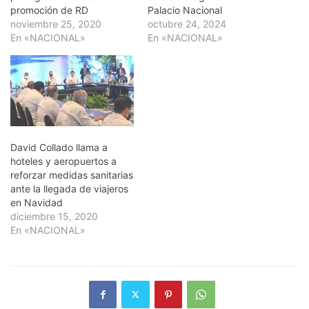
promoción de RD
Palacio Nacional
noviembre 25, 2020
octubre 24, 2024
En «NACIONAL»
En «NACIONAL»
David Collado llama a
hoteles y aeropuertos a
reforzar medidas sanitarias
ante la llegada de viajeros
en Navidad
diciembre 15, 2020
En «NACIONAL»