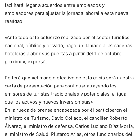
facilitará llegar a acuerdos entre empleados y
empleadores para ajustar la jornada laboral a esta nueva
realidad.
«Ante todo este esfuerzo realizado por el sector turístico
nacional, público y privado, hago un llamado a las cadenas
hoteleras a abrir sus puertas a partir del 1 de octubre
próximo», expresó.
Reiteró que «el manejo efectivo de esta crisis será nuestra
carta de presentación para continuar atrayendo los
emisores de turistas tradicionales y potenciales, al igual
que los activos y nuevos inversionistas» .
En la rueda de prensa encabezada por él participaron el
ministro de Turismo, David Collado, el canciller Roberto
Álvarez, el ministro de defensa, Carlos Luciano Díaz Morfa,
el ministro de Salud, Plutarco Arias, otros funcionarios del