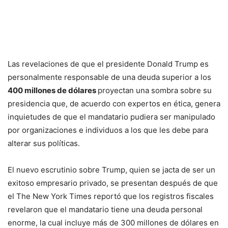
Las revelaciones de que el presidente Donald Trump es
personalmente responsable de una deuda superior a los
400 millones de dólares
proyectan una sombra sobre su
presidencia que, de acuerdo con expertos en ética, genera
inquietudes de que el mandatario pudiera ser manipulado
por organizaciones e individuos a los que les debe para
alterar sus políticas.
El nuevo escrutinio sobre Trump, quien se jacta de ser un
exitoso empresario privado, se presentan después de que
el The New York Times reportó que los registros fiscales
revelaron que el mandatario tiene una deuda personal
enorme, la cual incluye más de 300 millones de dólares en