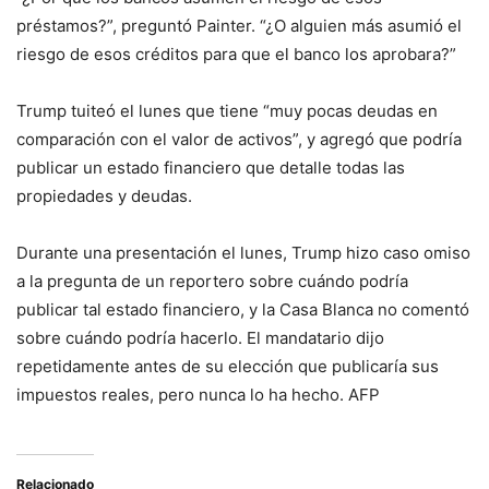
préstamos?”, preguntó Painter. “¿O alguien más asumió el
riesgo de esos créditos para que el banco los aprobara?”
Trump tuiteó el lunes que tiene “muy pocas deudas en
comparación con el valor de activos”, y agregó que podría
publicar un estado financiero que detalle todas las
propiedades y deudas.
Durante una presentación el lunes, Trump hizo caso omiso
a la pregunta de un reportero sobre cuándo podría
publicar tal estado financiero, y la Casa Blanca no comentó
sobre cuándo podría hacerlo. El mandatario dijo
repetidamente antes de su elección que publicaría sus
impuestos reales, pero nunca lo ha hecho. AFP
Relacionado