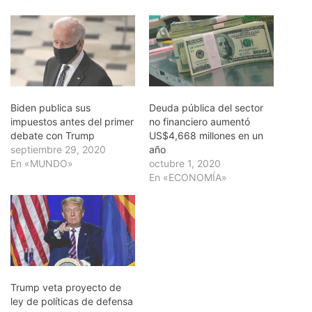
Biden publica sus
Deuda pública del sector
impuestos antes del primer
no financiero aumentó
debate con Trump
US$4,668 millones en un
septiembre 29, 2020
año
En «MUNDO»
octubre 1, 2020
En «ECONOMÍA»
Trump veta proyecto de
ley de políticas de defensa