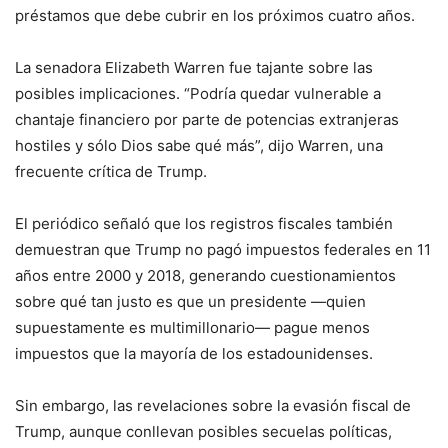
préstamos que debe cubrir en los próximos cuatro años.
La senadora Elizabeth Warren fue tajante sobre las
posibles implicaciones. “Podría quedar vulnerable a
chantaje financiero por parte de potencias extranjeras
hostiles y sólo Dios sabe qué más”, dijo Warren, una
frecuente crítica de Trump.
El periódico señaló que los registros fiscales también
demuestran que Trump no pagó impuestos federales en 11
años entre 2000 y 2018, generando cuestionamientos
sobre qué tan justo es que un presidente —quien
supuestamente es multimillonario— pague menos
impuestos que la mayoría de los estadounidenses.
Sin embargo, las revelaciones sobre la evasión fiscal de
Trump, aunque conllevan posibles secuelas políticas,