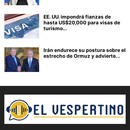
EE. UU. impondrá fianzas de
hasta US$20,000 para visas de
turismo...
Irán endurece su postura sobre el
estrecho de Ormuz y advierte...