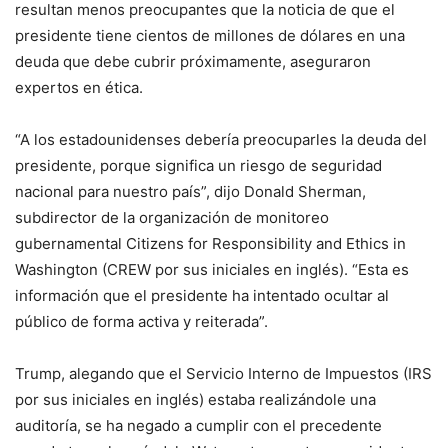
resultan menos preocupantes que la noticia de que el
presidente tiene cientos de millones de dólares en una
deuda que debe cubrir próximamente, aseguraron
expertos en ética.
“A los estadounidenses debería preocuparles la deuda del
presidente, porque significa un riesgo de seguridad
nacional para nuestro país”, dijo Donald Sherman,
subdirector de la organización de monitoreo
gubernamental Citizens for Responsibility and Ethics in
Washington (CREW por sus iniciales en inglés). “Esta es
información que el presidente ha intentado ocultar al
público de forma activa y reiterada”.
Trump, alegando que el Servicio Interno de Impuestos (IRS
por sus iniciales en inglés) estaba realizándole una
auditoría, se ha negado a cumplir con el precedente