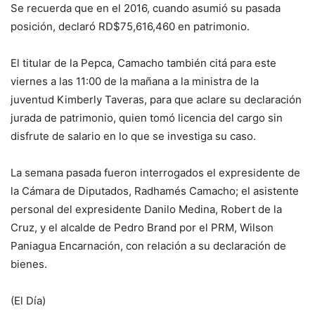
Se recuerda que en el 2016, cuando asumió su pasada
posición, declaró RD$75,616,460 en patrimonio.
El titular de la Pepca, Camacho también citá para este
viernes a las 11:00 de la mañana a la ministra de la
juventud Kimberly Taveras, para que aclare su declaración
jurada de patrimonio, quien tomó licencia del cargo sin
disfrute de salario en lo que se investiga su caso.
La semana pasada fueron interrogados el expresidente de
la Cámara de Diputados, Radhamés Camacho; el asistente
personal del expresidente Danilo Medina, Robert de la
Cruz, y el alcalde de Pedro Brand por el PRM, Wilson
Paniagua Encarnación, con relación a su declaración de
bienes.
(El Día)