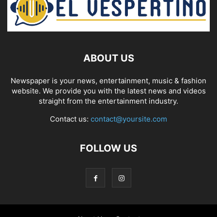
ABOUT US
Newspaper is your news, entertainment, music & fashion
website. We provide you with the latest news and videos
straight from the entertainment industry.
Contact us:
contact@yoursite.com
FOLLOW US