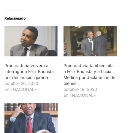
Relacionado
Procuraduría volverá a
Procuraduría también cita
interrogar a Félix Bautista
a Félix Bautista y a Lucía
por declaración jurada
Medina por declaración de
octubre 26, 2020
bienes
En «NACIONAL»
octubre 19, 2020
En «NACIONAL»