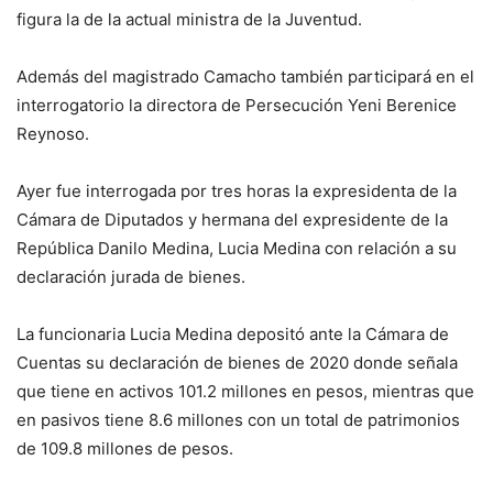
figura la de la actual ministra de la Juventud.
Además del magistrado Camacho también participará en el
interrogatorio la directora de Persecución Yeni Berenice
Reynoso.
Ayer fue interrogada por tres horas la expresidenta de la
Cámara de Diputados y hermana del expresidente de la
República Danilo Medina, Lucia Medina con relación a su
declaración jurada de bienes.
La funcionaria Lucia Medina depositó ante la Cámara de
Cuentas su declaración de bienes de 2020 donde señala
que tiene en activos 101.2 millones en pesos, mientras que
en pasivos tiene 8.6 millones con un total de patrimonios
de 109.8 millones de pesos.