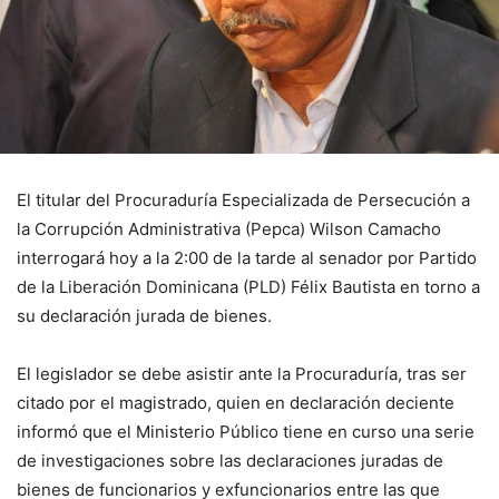
El titular del Procuraduría Especializada de Persecución a
la Corrupción Administrativa (Pepca) Wilson Camacho
interrogará hoy a la 2:00 de la tarde al senador por Partido
de la Liberación Dominicana (PLD) Félix Bautista en torno a
su declaración jurada de bienes.
El legislador se debe asistir ante la Procuraduría, tras ser
citado por el magistrado, quien en declaración deciente
informó que el Ministerio Público tiene en curso una serie
de investigaciones sobre las declaraciones juradas de
bienes de funcionarios y exfuncionarios entre las que