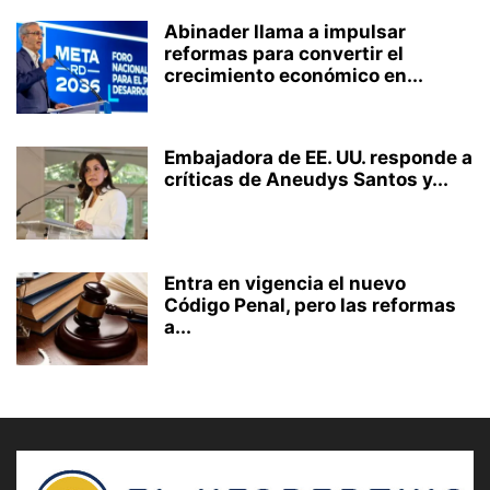
Abinader llama a impulsar
reformas para convertir el
crecimiento económico en...
Embajadora de EE. UU. responde a
críticas de Aneudys Santos y...
Entra en vigencia el nuevo
Código Penal, pero las reformas
a...