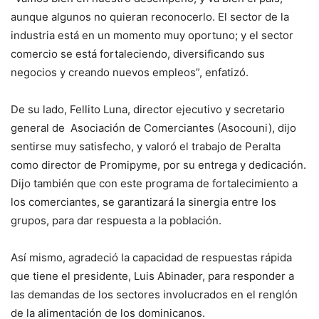
aunque algunos no quieran reconocerlo. El sector de la
industria está en un momento muy oportuno; y el sector
comercio se está fortaleciendo, diversificando sus
negocios y creando nuevos empleos”, enfatizó.
De su lado, Fellito Luna, director ejecutivo y secretario
general de Asociación de Comerciantes (Asocouni), dijo
sentirse muy satisfecho, y valoró el trabajo de Peralta
como director de Promipyme, por su entrega y dedicación.
Dijo también que con este programa de fortalecimiento a
los comerciantes, se garantizará la sinergia entre los
grupos, para dar respuesta a la población.
Así mismo, agradeció la capacidad de respuestas rápida
que tiene el presidente, Luis Abinader, para responder a
las demandas de los sectores involucrados en el renglón
de la alimentación de los dominicanos.