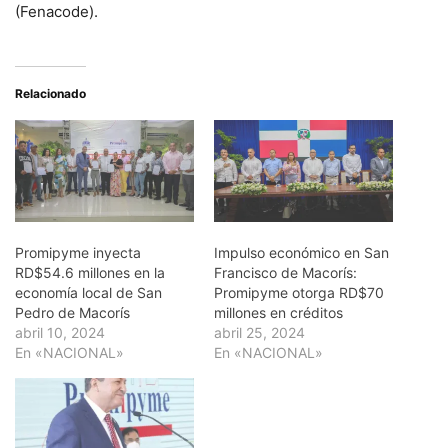
(Fenacode).
Relacionado
Promipyme inyecta
Impulso económico en San
RD$54.6 millones en la
Francisco de Macorís:
economía local de San
Promipyme otorga RD$70
Pedro de Macorís
millones en créditos
abril 10, 2024
abril 25, 2024
En «NACIONAL»
En «NACIONAL»