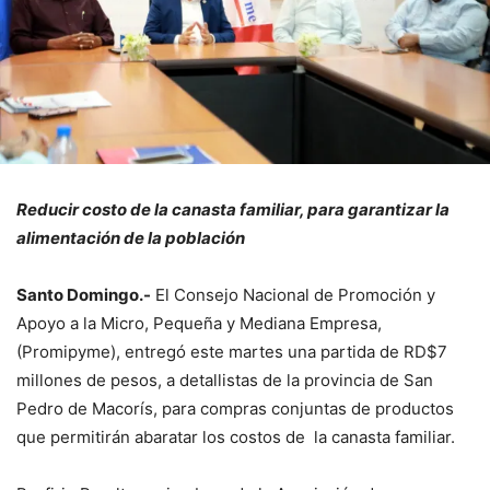
Reducir costo de la canasta familiar, para garantizar la
alimentación de la población
Santo Domingo.-
El Consejo Nacional de Promoción y
Apoyo a la Micro, Pequeña y Mediana Empresa,
(Promipyme), entregó este martes una partida de RD$7
millones de pesos, a detallistas de la provincia de San
Pedro de Macorís, para compras conjuntas de productos
que permitirán abaratar los costos de la canasta familiar.