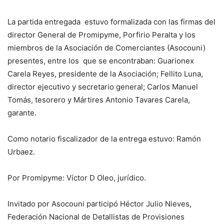
La partida entregada estuvo formalizada con las firmas del
director General de Promipyme, Porfirio Peralta y los
miembros de la Asociación de Comerciantes (Asocouni)
presentes, entre los que se encontraban: Guarionex
Carela Reyes, presidente de la Asociación; Fellito Luna,
director ejecutivo y secretario general; Carlos Manuel
Tomás, tesorero y Mártires Antonio Tavares Carela,
garante.
Como notario fiscalizador de la entrega estuvo: Ramón
Urbaez.
Por Promipyme: Víctor D Oleo, jurídico.
Invitado por Asocouni participó Héctor Julio Nieves,
Federación Nacional de Detallistas de Provisiones