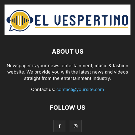
ABOUT US
Newspaper is your news, entertainment, music & fashion
website. We provide you with the latest news and videos
straight from the entertainment industry.
Contact us:
contact@yoursite.com
FOLLOW US