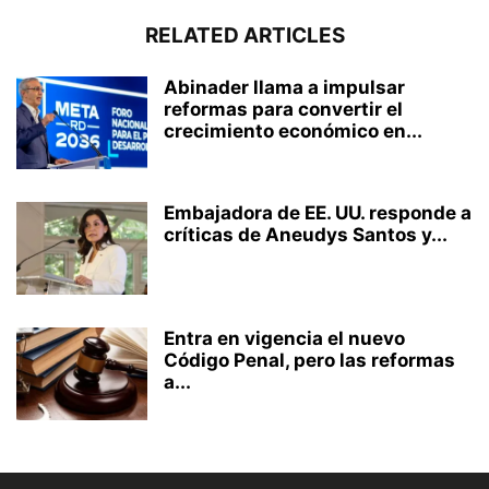
RELATED ARTICLES
Abinader llama a impulsar
reformas para convertir el
crecimiento económico en...
Embajadora de EE. UU. responde a
críticas de Aneudys Santos y...
Entra en vigencia el nuevo
Código Penal, pero las reformas
a...