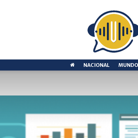
NACIONAL
MUND