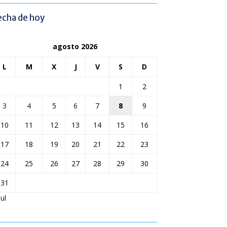
echa de hoy
agosto 2026
L
M
X
J
V
S
D
1
2
3
4
5
6
7
8
9
10
11
12
13
14
15
16
17
18
19
20
21
22
23
24
25
26
27
28
29
30
31
Jul