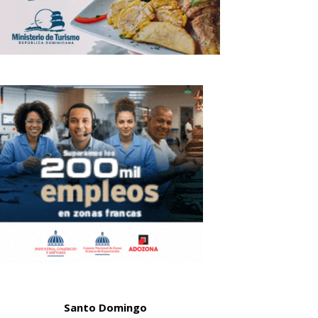
Santo Domingo