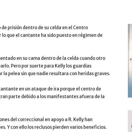
de prisión dentro de su celda en el Centro
 lo que el cantante ha sido puesto en régimen de
 sentado en su cama dentro de la celda cuando otro
rlo. Pero por suerte para Kelly los guardias
r la pelea sin que nadie resultara con heridas graves.
 cantante en un ataque de ira porque el centro de
gran parte debido a los manifestantes afuera de la
ones del correccional en apoyo a R. Kelly han
es. Y con ello los reclusos pierden varios beneficios.