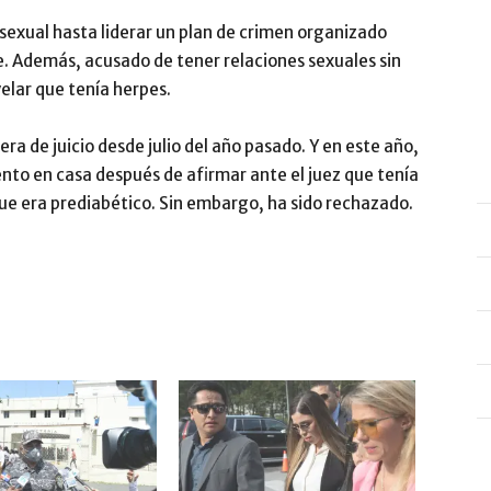
sexual hasta liderar un plan de crimen organizado
e. Además, acusado de tener relaciones sexuales sin
elar que tenía herpes.
era de juicio desde julio del año pasado. Y en este año,
ento en casa después de afirmar ante el juez que tenía
que era prediabético. Sin embargo, ha sido rechazado.