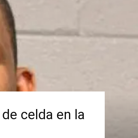
de celda en la