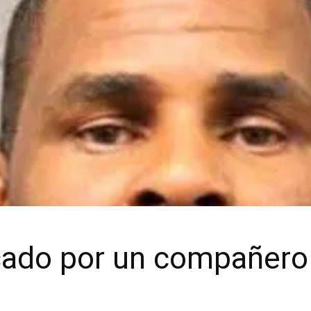
acado por un compañero 