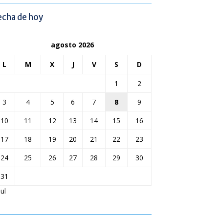
echa de hoy
agosto 2026
L
M
X
J
V
S
D
1
2
3
4
5
6
7
8
9
10
11
12
13
14
15
16
17
18
19
20
21
22
23
24
25
26
27
28
29
30
31
Jul