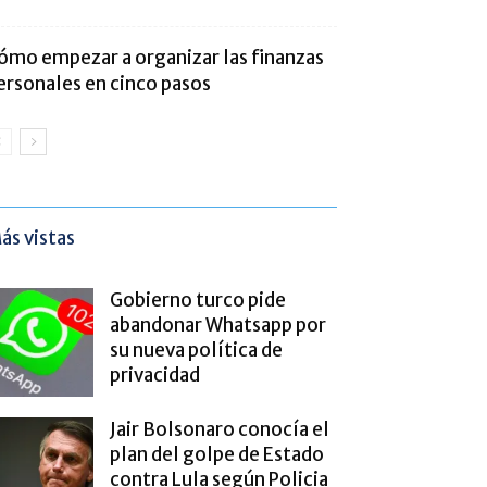
ómo empezar a organizar las finanzas
ersonales en cinco pasos
ás vistas
Gobierno turco pide
abandonar Whatsapp por
su nueva política de
privacidad
Jair Bolsonaro conocía el
plan del golpe de Estado
contra Lula según Policia