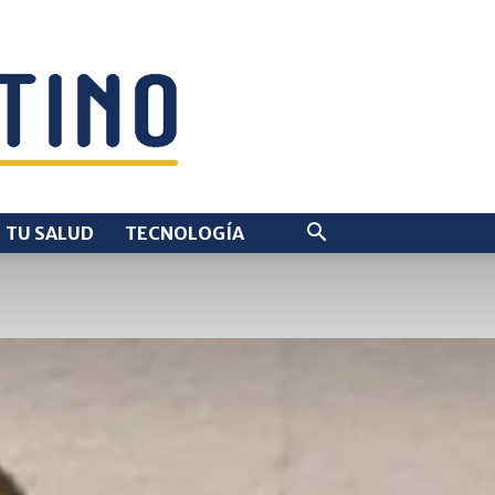
TU SALUD
TECNOLOGÍA