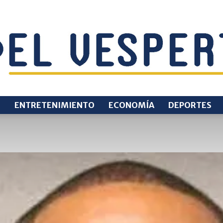
O
ENTRETENIMIENTO
ECONOMÍA
DEPORTES
EL
VESPERTINO