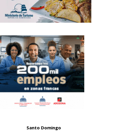
Santo Domingo