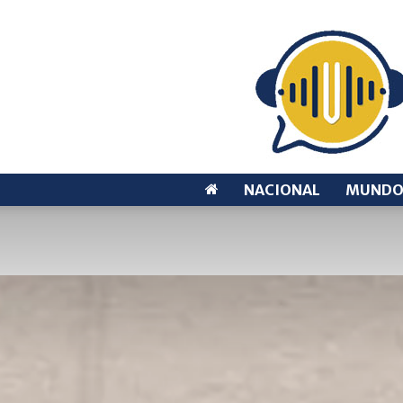
NACIONAL
MUND