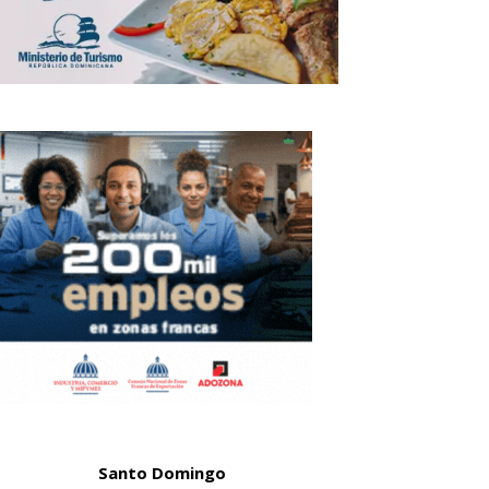
Santo Domingo