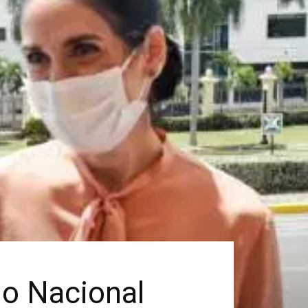
io Nacional