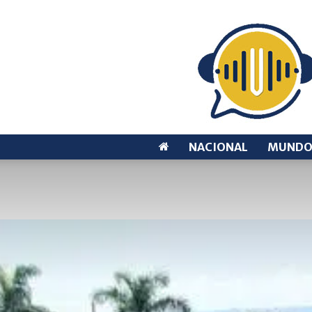
NACIONAL
MUND