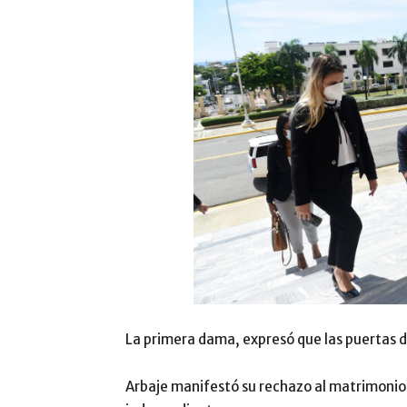
La primera dama, expresó que las puertas de
Arbaje manifestó su rechazo al matrimonio