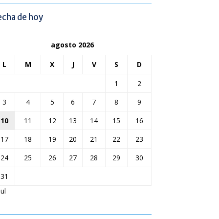
echa de hoy
agosto 2026
L
M
X
J
V
S
D
1
2
3
4
5
6
7
8
9
10
11
12
13
14
15
16
17
18
19
20
21
22
23
24
25
26
27
28
29
30
31
Jul