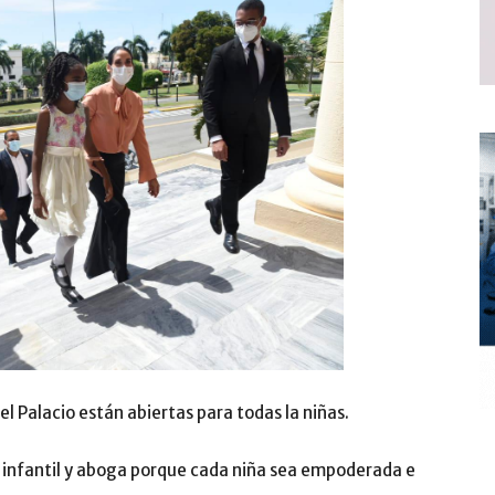
l Palacio están abiertas para todas la niñas.
 infantil y aboga porque cada niña sea empoderada e