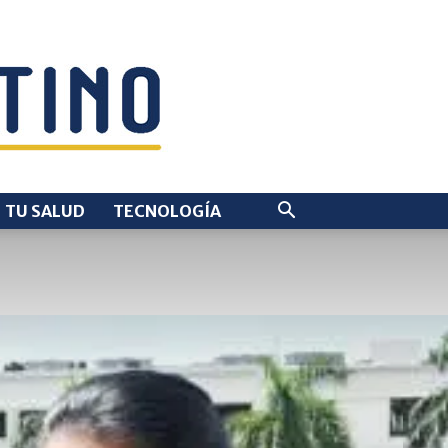
TU SALUD
TECNOLOGÍA