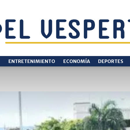
O
ENTRETENIMIENTO
ECONOMÍA
DEPORTES
EL
VESPERTINO