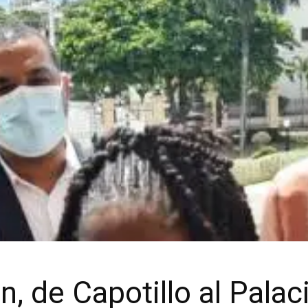
, de Capotillo al Palac