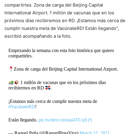
compartirles. Zona de carga del Beijing Capital
International Airport. 1 millón de vacunas que en los
próximos días recibiremos en RD. ¡Estamos más cerca de
cumplir nuestra meta de VacúnateRD! Están llegando”,
escribió acompañando a la foto.
Empezando la semana con esta foto histórica que quiero
compartirles.
Zona de carga del Beijing Capital International Airport.
1 millón de vacunas que en los próximos días
recibiremos en RD
.
¡Estamos más cerca de cumplir nuestra meta de
#VacúnateRD
!
Están llegando.
pic.twitter.com/aai4TUqS1S
— Raquel Peña (@RaquelPenaVice)
March 15, 2021