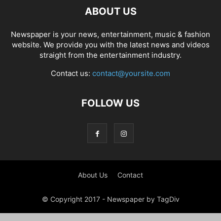
ABOUT US
Newspaper is your news, entertainment, music & fashion
website. We provide you with the latest news and videos
straight from the entertainment industry.
Contact us:
contact@yoursite.com
FOLLOW US
About Us
Contact
© Copyright 2017 - Newspaper by TagDiv