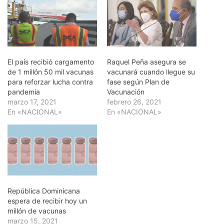
El país recibió cargamento
Raquel Peña asegura se
de 1 millón 50 mil vacunas
vacunará cuando llegue su
para reforzar lucha contra
fase según Plan de
pandemia
Vacunación
marzo 17, 2021
febrero 26, 2021
En «NACIONAL»
En «NACIONAL»
Repúbli­ca Dominicana
espera de recibir hoy un
millón de vacunas
marzo 15, 2021