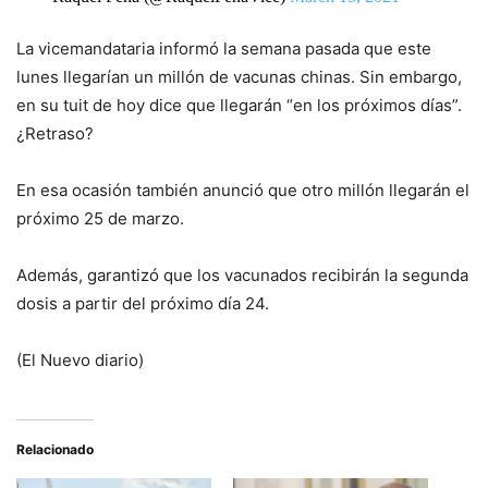
La vicemandataria informó la semana pasada que este
lunes llegarían un millón de vacunas chinas. Sin embargo,
en su tuit de hoy dice que llegarán “en los próximos días”.
¿Retraso?
En esa ocasión también anunció que otro millón llegarán el
próximo 25 de marzo.
Además, garantizó que los vacunados recibirán la segunda
dosis a partir del próximo día 24.
(El Nuevo diario)
Relacionado