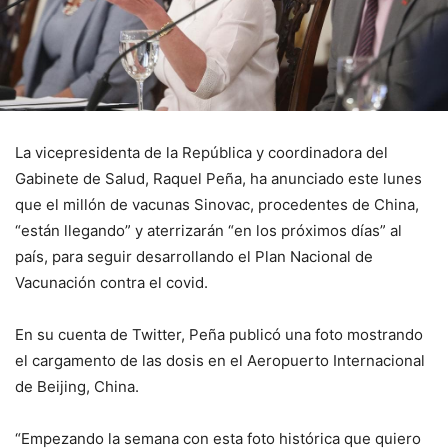
La vicepresidenta de la República y coordinadora del
Gabinete de Salud, Raquel Peña, ha anunciado este lunes
que el millón de vacunas Sinovac, procedentes de China,
“están llegando” y aterrizarán “en los próximos días” al
país, para seguir desarrollando el Plan Nacional de
Vacunación contra el covid.
En su cuenta de Twitter, Peña publicó una foto mostrando
el cargamento de las dosis en el Aeropuerto Internacional
de Beijing, China.
“Empezando la semana con esta foto histórica que quiero