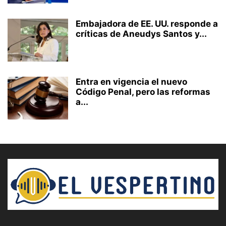
Embajadora de EE. UU. responde a
críticas de Aneudys Santos y...
Entra en vigencia el nuevo
Código Penal, pero las reformas
a...