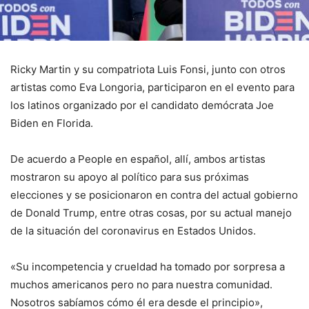
Ricky Martin y su compatriota Luis Fonsi, junto con otros
artistas como Eva Longoria, participaron en el evento para
los latinos organizado por el candidato demócrata Joe
Biden en Florida.
De acuerdo a People en español, allí, ambos artistas
mostraron su apoyo al político para sus próximas
elecciones y se posicionaron en contra del actual gobierno
de Donald Trump, entre otras cosas, por su actual manejo
de la situación del coronavirus en Estados Unidos.
«Su incompetencia y crueldad ha tomado por sorpresa a
muchos americanos pero no para nuestra comunidad.
Nosotros sabíamos cómo él era desde el principio»,