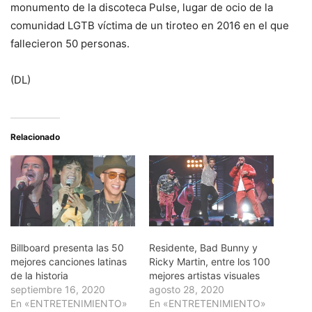
monumento de la discoteca Pulse, lugar de ocio de la
comunidad LGTB víctima de un tiroteo en 2016 en el que
fallecieron 50 personas.
(DL)
Relacionado
Billboard presenta las 50
Residente, Bad Bunny y
mejores canciones latinas
Ricky Martin, entre los 100
de la historia
mejores artistas visuales
septiembre 16, 2020
agosto 28, 2020
En «ENTRETENIMIENTO»
En «ENTRETENIMIENTO»