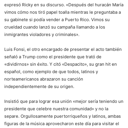
expresó Ricky en su discurso. «Después del huracán María
vimos cómo nos tiró papel toalla mientras le preguntaba a
su gabinete si podía vender a Puerto Rico. Vimos su
crueldad cuando lanzó su campaña llamando a los
inmigrantes violadores y criminales».
Luis Fonsi, el otro encargado de presentar el acto también
señaló a Trump como el presidente que trató de
«dividirnos» sin éxito. Y citó «Despacito», su gran hit en
español, como ejemplo de que todos, latinos y
norteamericanos abrazaron su canción
independientemente de su origen.
Insistió que para lograr esa unión «mejor sería teniendo un
presidente que celebre nuestra comunidad» y no la
separe. Orgullosamente puertorriqueños y latinos, ambas
figuras de la música aprovecharon este día para visitar el