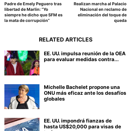
Padre de Emely Peguero tras
Realizan marcha al Palacio
libertad de Marlin: “Yo
Nacional en reclamo de
siempre he dicho que SFM es
eliminación del toque de
la mata de corrupción”
queda
RELATED ARTICLES
EE. UU. impulsa reunión de la OEA
para evaluar medidas contra...
Michelle Bachelet propone una
ONU más eficaz ante los desafíos
globales
EE. UU. impondrá fianzas de
hasta US$20,000 para visas de