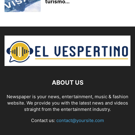
turismo...
ABOUT US
Newspaper is your news, entertainment, music & fashion
website. We provide you with the latest news and videos
straight from the entertainment industry.
Contact us:
contact@yoursite.com