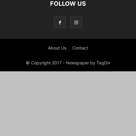
FOLLOW US
About Us
Contact
© Copyright 2017 - Newspaper by TagDiv