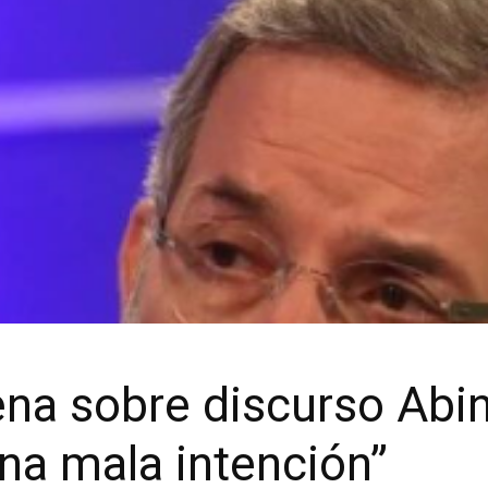
na sobre discurso Abi
una mala intención”