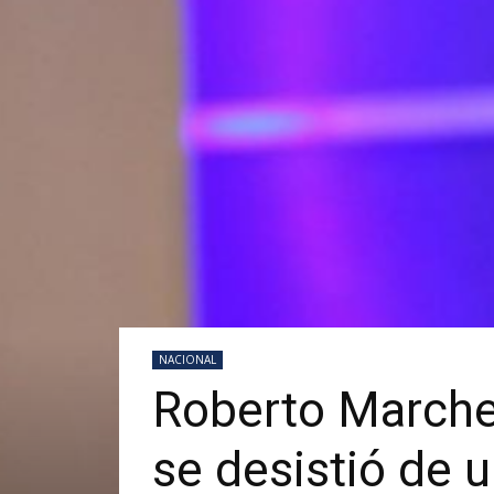
NACIONAL
Roberto Marche
se desistió de 