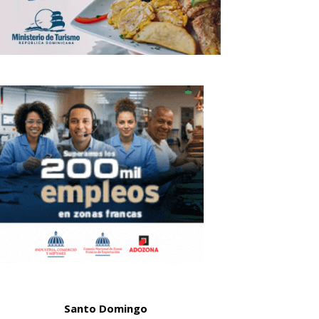
Santo Domingo