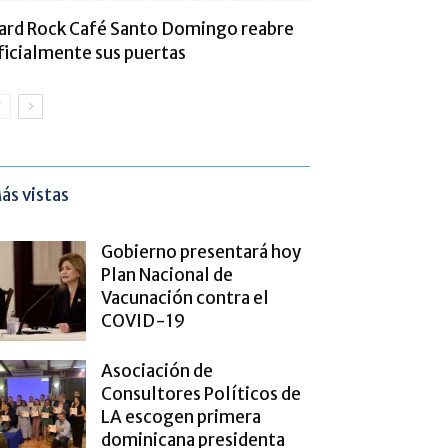
ard Rock Café Santo Domingo reabre
ficialmente sus puertas
ás vistas
Gobierno presentará hoy
Plan Nacional de
Vacunación contra el
COVID-19
Asociación de
Consultores Políticos de
LA escogen primera
dominicana presidenta