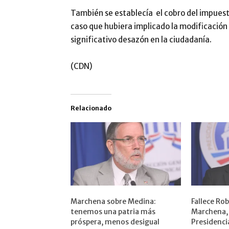
También se establecía el cobro del impuesto 
caso que hubiera implicado la modificación 
significativo desazón en la ciudadanía.
(CDN)
Relacionado
Marchena sobre Medina:
Fallece Ro
tenemos una patria más
Marchena, 
próspera, menos desigual
Presidencia