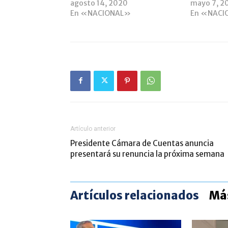
agosto 14, 2020
mayo 7, 2
En «NACIONAL»
En «NACI
Artículo anterior
Presidente Cámara de Cuentas anuncia
presentará su renuncia la próxima semana
Artículos relacionados
Más