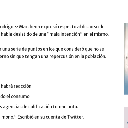
Rodríguez Marchena expresó respecto al discurso de
 había desistido de una “mala intención” en el mismo.
una serie de puntos en los que consideró que no se
erno sin que tengan una repercusión en la población.
 habrá reacción.
ndo el consumo.
s agencias de calificación toman nota.
l mono.” Escribió en su cuenta de Twitter.