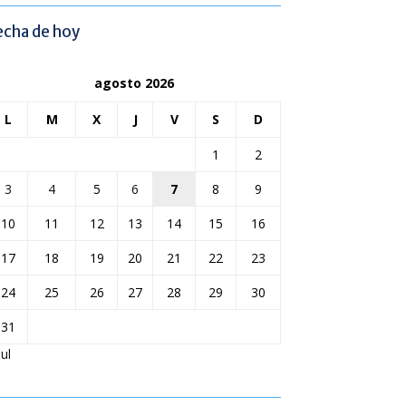
echa de hoy
agosto 2026
L
M
X
J
V
S
D
1
2
3
4
5
6
7
8
9
10
11
12
13
14
15
16
17
18
19
20
21
22
23
24
25
26
27
28
29
30
31
Jul