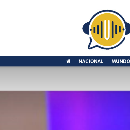
NACIONAL
MUND