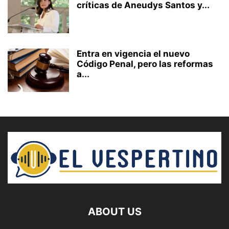
críticas de Aneudys Santos y...
Entra en vigencia el nuevo
Código Penal, pero las reformas
a...
ABOUT US