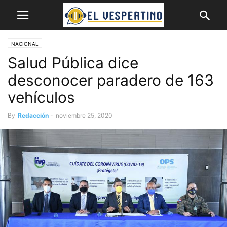
NACIONAL
Salud Pública dice
desconocer paradero de 163
vehículos
By
Redacción
-
noviembre 25, 2020