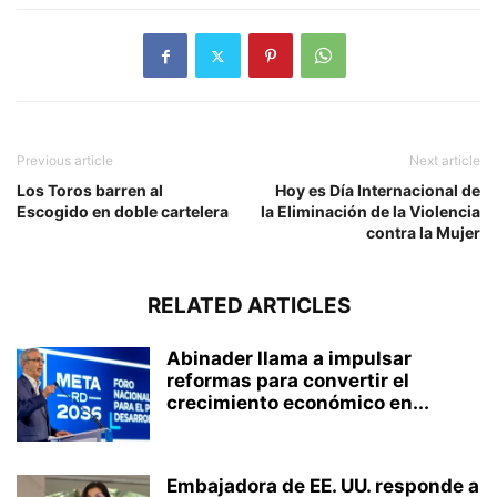
Previous article
Next article
Los Toros barren al
Hoy es Día Internacional de
Escogido en doble cartelera
la Eliminación de la Violencia
contra la Mujer
RELATED ARTICLES
Abinader llama a impulsar
reformas para convertir el
crecimiento económico en...
Embajadora de EE. UU. responde a