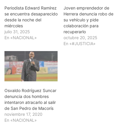
Periodista Edward Ramírez
Joven emprendedor de
se encuentra desaparecido
Herrera denuncia robo de
desde la noche del
su vehículo y pide
miércoles
colaboración para
julio 31, 2025
recuperarlo
En «NACIONAL»
octubre 20, 2025
En «#JUSTICIA»
Osvaldo Rodríguez Suncar
denuncia dos hombres
intentaron atracarlo al salir
de San Pedro de Macorís
noviembre 17, 2020
En «NACIONAL»