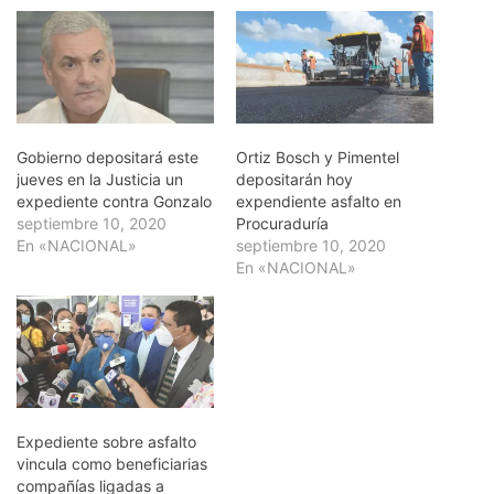
Gobierno depositará este
Ortiz Bosch y Pimentel
jueves en la Justicia un
depositarán hoy
expediente contra Gonzalo
expendiente asfalto en
septiembre 10, 2020
Procuraduría
En «NACIONAL»
septiembre 10, 2020
En «NACIONAL»
Expediente sobre asfalto
vincula como beneficiarias
compañías ligadas a