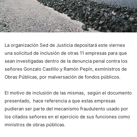
La organización Sed de Justicia depositará este viernes
una solicitud de inclusión de otras 11 empresas para que
sean investigadas dentro de la denuncia penal contra los
señores Gonzalo Castillo y Ramón Pepín, exministros de
Obras Públicas, por malversación de fondos públicos.
El motivo de inclusión de las mismas, según el documento
presentado, hace referencia a que estas empresas
pudieran ser parte del mecanismo fraudulento usado por
los citados señores en el ejercicio de sus funciones como
ministros de obras públicas.