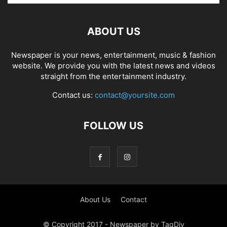
ABOUT US
Newspaper is your news, entertainment, music & fashion
website. We provide you with the latest news and videos
straight from the entertainment industry.
Contact us:
contact@yoursite.com
FOLLOW US
About Us
Contact
© Copyright 2017 - Newspaper by TagDiv