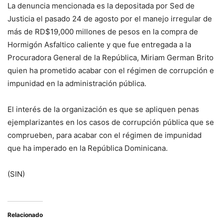
La denuncia mencionada es la depositada por Sed de
Justicia el pasado 24 de agosto por el manejo irregular de
más de RD$19,000 millones de pesos en la compra de
Hormigón Asfaltico caliente y que fue entregada a la
Procuradora General de la República, Miriam German Brito
quien ha prometido acabar con el régimen de corrupción e
impunidad en la administración pública.
El interés de la organización es que se apliquen penas
ejemplarizantes en los casos de corrupción pública que se
comprueben, para acabar con el régimen de impunidad
que ha imperado en la República Dominicana.
(SIN)
Relacionado