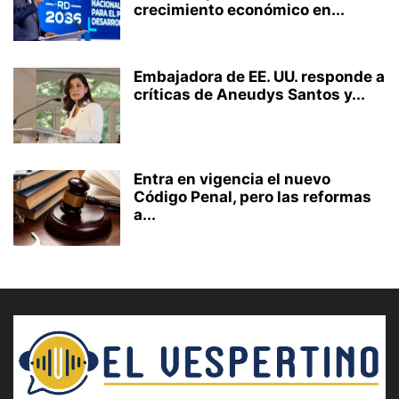
crecimiento económico en...
Embajadora de EE. UU. responde a
críticas de Aneudys Santos y...
Entra en vigencia el nuevo
Código Penal, pero las reformas
a...