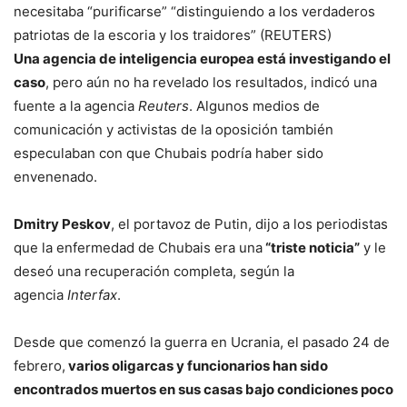
necesitaba “purificarse” “distinguiendo a los verdaderos
patriotas de la escoria y los traidores” (REUTERS)
Una agencia de inteligencia europea está investigando el
caso
, pero aún no ha revelado los resultados, indicó una
fuente a la agencia
Reuters
. Algunos medios de
comunicación y activistas de la oposición también
especulaban con que Chubais podría haber sido
envenenado.
Dmitry Peskov
, el portavoz de Putin, dijo a los periodistas
que la enfermedad de Chubais era una
“triste noticia”
y le
deseó una recuperación completa, según la
agencia
Interfax
.
Desde que comenzó la guerra en Ucrania, el pasado 24 de
febrero,
varios oligarcas y funcionarios han sido
encontrados muertos en sus casas bajo condiciones poco