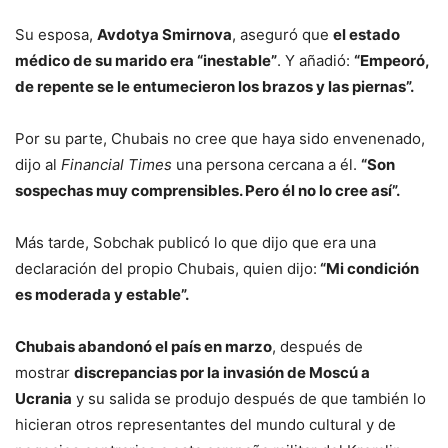
Su esposa,
Avdotya Smirnova
, aseguró que
el estado
médico de su marido era “inestable”
. Y añadió:
“Empeoró,
de repente se le entumecieron los brazos y las piernas”.
Por su parte, Chubais no cree que haya sido envenenado,
dijo al
Financial Times
una persona cercana a él.
“Son
sospechas muy comprensibles. Pero él no lo cree así”.
Más tarde, Sobchak publicó lo que dijo que era una
declaración del propio Chubais, quien dijo:
“Mi condición
es moderada y estable”.
Chubais abandonó el país en marzo
, después de
mostrar
discrepancias por la invasión de Moscú a
Ucrania
y su salida se produjo después de que también lo
hicieran otros representantes del mundo cultural y de