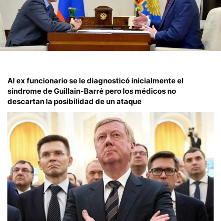
Al ex funcionario se le diagnosticó inicialmente el
síndrome de Guillain-Barré pero los médicos no
descartan la posibilidad de un ataque