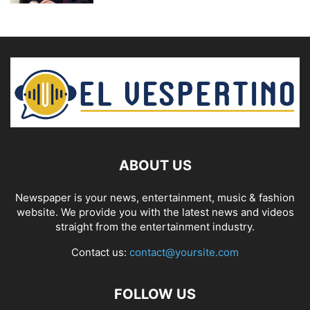
ABOUT US
Newspaper is your news, entertainment, music & fashion
website. We provide you with the latest news and videos
straight from the entertainment industry.
Contact us:
contact@yoursite.com
FOLLOW US