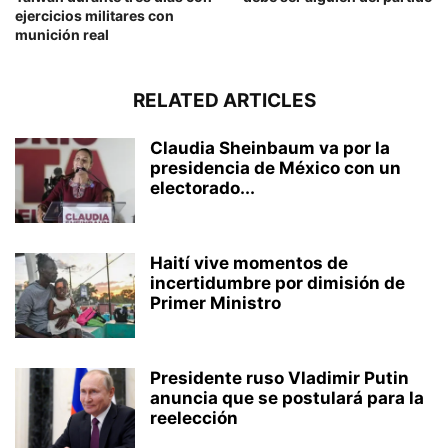
ejercicios militares con
munición real
RELATED ARTICLES
Claudia Sheinbaum va por la
presidencia de México con un
electorado...
Haití vive momentos de
incertidumbre por dimisión de
Primer Ministro
Presidente ruso Vladimir Putin
anuncia que se postulará para la
reelección