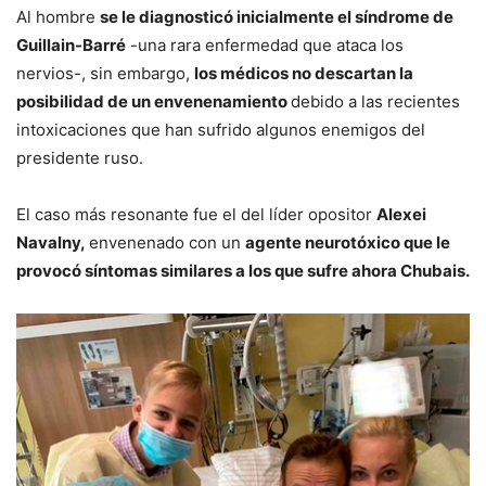
Al hombre
se le diagnosticó inicialmente el síndrome de
Guillain-Barré
-una rara enfermedad que ataca los
nervios-, sin embargo,
los médicos no descartan la
posibilidad de un envenenamiento
debido a las recientes
intoxicaciones que han sufrido algunos enemigos del
presidente ruso.
El caso más resonante fue el del líder opositor
Alexei
Navalny,
envenenado con un
agente neurotóxico que le
provocó síntomas similares a los que sufre ahora Chubais.