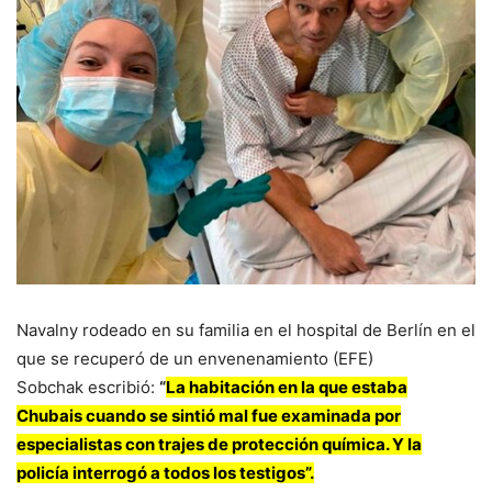
Navalny rodeado en su familia en el hospital de Berlín en el
que se recuperó de un envenenamiento (EFE)
Sobchak escribió:
“
La habitación en la que estaba
Chubais cuando se sintió mal fue examinada por
especialistas con trajes de protección química. Y la
policía interrogó a todos los testigos”.