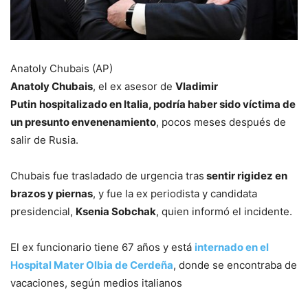
Anatoly Chubais (AP)
Anatoly Chubais
, el ex asesor de
Vladimir
Putin
hospitalizado en Italia, podría haber sido víctima de
un presunto envenenamiento
, pocos meses después de
salir de Rusia.
Chubais fue trasladado de urgencia tras
sentir rigidez en
brazos y piernas
, y fue la ex periodista y candidata
presidencial,
Ksenia Sobchak
, quien informó el incidente.
El ex funcionario tiene 67 años y está
internado en el
Hospital Mater Olbia de Cerdeña
, donde se encontraba de
vacaciones, según medios italianos