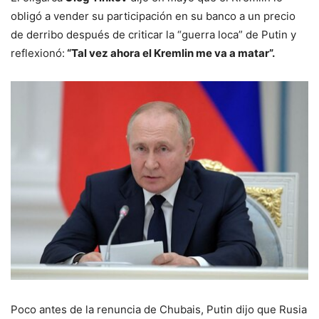
obligó a vender su participación en su banco a un precio
de derribo después de criticar la “guerra loca” de Putin y
reflexionó:
“Tal vez ahora el Kremlin me va a matar”.
Poco antes de la renuncia de Chubais, Putin dijo que Rusia