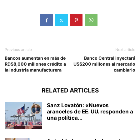
Previous article
Next article
Bancos aumentan en más de
Banco Central inyectará
RD$8,000 millones crédito a
US$200 millones al mercado
la industria manufacturera
cambiario
RELATED ARTICLES
Sanz Lovatón: «Nuevos
aranceles de EE. UU. responden a
una política...