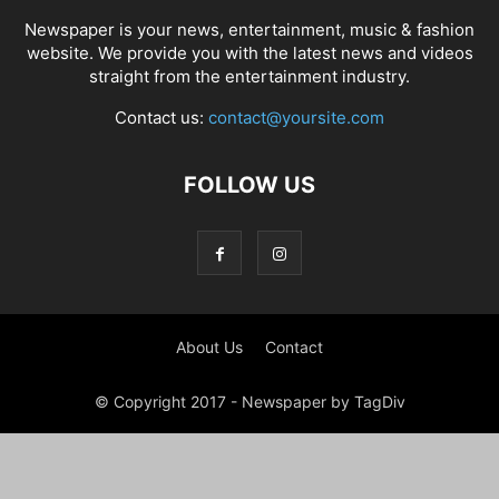
Newspaper is your news, entertainment, music & fashion
website. We provide you with the latest news and videos
straight from the entertainment industry.
Contact us:
contact@yoursite.com
FOLLOW US
About Us
Contact
© Copyright 2017 - Newspaper by TagDiv