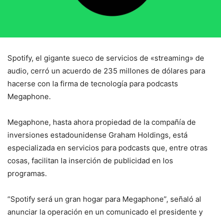
Spotify, el gigante sueco de servicios de «streaming» de
audio, cerró un acuerdo de 235 millones de dólares para
hacerse con la firma de tecnología para podcasts
Megaphone.
Megaphone, hasta ahora propiedad de la compañía de
inversiones estadounidense Graham Holdings, está
especializada en servicios para podcasts que, entre otras
cosas, facilitan la inserción de publicidad en los
programas.
“Spotify será un gran hogar para Megaphone”, señaló al
anunciar la operación en un comunicado el presidente y