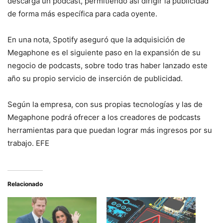
descarga un podcast, permitiendo así dirigir la publicidad
de forma más específica para cada oyente.
En una nota, Spotify aseguró que la adquisición de
Megaphone es el siguiente paso en la expansión de su
negocio de podcasts, sobre todo tras haber lanzado este
año su propio servicio de inserción de publicidad.
Según la empresa, con sus propias tecnologías y las de
Megaphone podrá ofrecer a los creadores de podcasts
herramientas para que puedan lograr más ingresos por su
trabajo. EFE
Relacionado