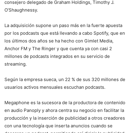
consejero delegado de Graham Holdings, Timothy J.
O’Shaughnessy.
La adquisición supone un paso más en la fuerte apuesta
por los podcasts que está llevando a cabo Spotify, que en
los últimos dos años se ha hecho con Gimlet Media,
Anchor FM y The Ringer y que cuenta ya con casi 2
millones de podcasts integrados en su servicio de
streaming.
Según la empresa sueca, un 22 % de sus 320 millones de
usuarios activos mensuales escuchan podcasts.
Megaphone es la sucesora de la productora de contenido
en audio Panoply y ahora centra su negocio en facilitar la
producción y la inserción de publicidad a otros creadores
con una tecnología que inserta anuncios cuando se