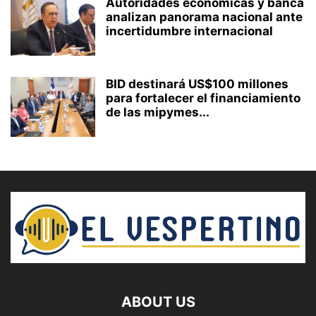
Autoridades económicas y banca
analizan panorama nacional ante
incertidumbre internacional
BID destinará US$100 millones
para fortalecer el financiamiento
de las mipymes...
ABOUT US