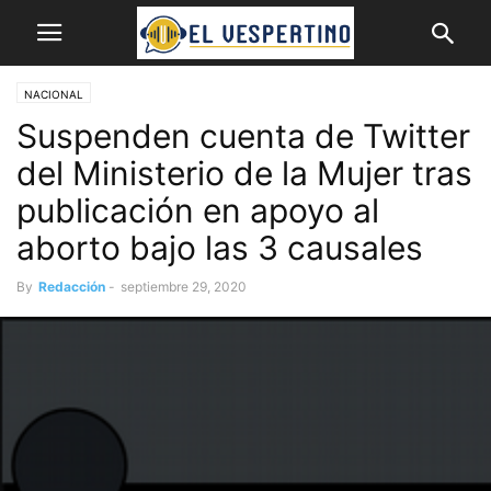
NACIONAL
Suspenden cuenta de Twitter
del Ministerio de la Mujer tras
publicación en apoyo al
aborto bajo las 3 causales
By
Redacción
-
septiembre 29, 2020