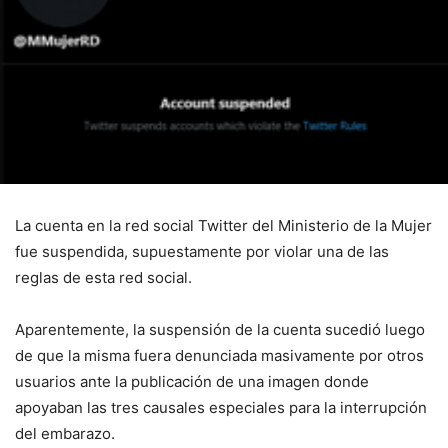
La cuenta en la red social Twitter del Ministerio de la Mujer
fue suspendida, supuestamente por violar una de las
reglas de esta red social.
Aparentemente, la suspensión de la cuenta sucedió luego
de que la misma fuera denunciada masivamente por otros
usuarios ante la publicación de una imagen donde
apoyaban las tres causales especiales para la interrupción
del embarazo.