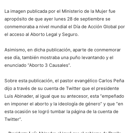
La imagen publicada por el Ministerio de la Mujer fue
apropósito de que ayer lunes 28 de septiembre se
conmemoraba a nivel mundial el Día de Acción Global por
el acceso al Aborto Legal y Seguro.
Asimismo, en dicha publicación, aparte de conmemorar
ese día, también mostraba una puño levantando y el
enunciado “Aborto 3 Causales”.
Sobre esta publicación, el pastor evangélico Carlos Peña
dijo a través de su cuenta de Twitter que el presidente
Luis Abinader, al igual que su antecesor, esta “empeñado
en imponer el aborto y la ideología de género” y que “en
esta ocasión se logró tumbar la página de la cuenta de
Twitter”.