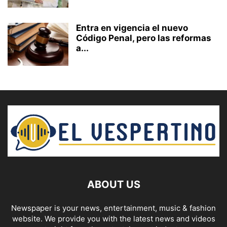
Entra en vigencia el nuevo
Código Penal, pero las reformas
a...
ABOUT US
Newspaper is your news, entertainment, music & fashion
website. We provide you with the latest news and videos