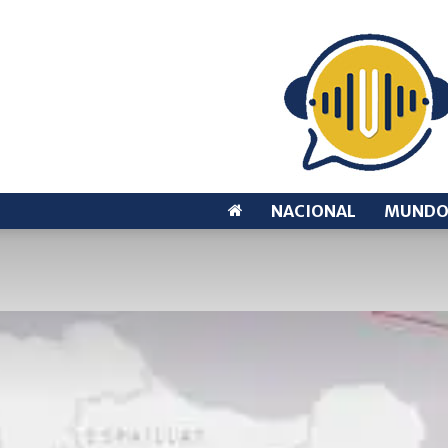
NACIONAL
MUND