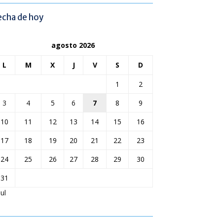
echa de hoy
agosto 2026
L
M
X
J
V
S
D
1
2
3
4
5
6
7
8
9
10
11
12
13
14
15
16
17
18
19
20
21
22
23
24
25
26
27
28
29
30
31
Jul