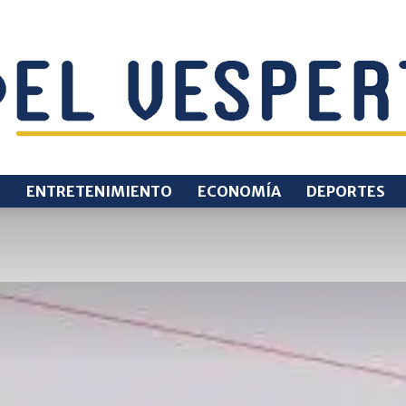
O
ENTRETENIMIENTO
ECONOMÍA
DEPORTES
EL
VESPERTINO