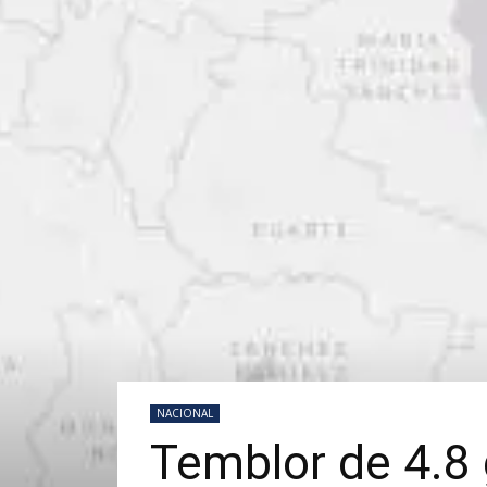
NACIONAL
Temblor de 4.8