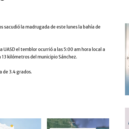
s sacudió la madrugada de este lunes la bahía de
a UASD el temblor ocurrió a las 5:00 am hora local a
a 13 kilómetros del municipio Sánchez.
a de 3.4 grados.