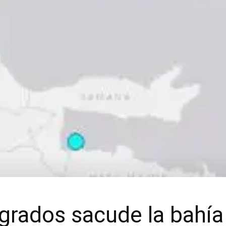
 grados sacude la bahí