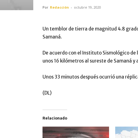
Por
Redacción
-
octubre 19, 2020
Un temblor de tierra de magnitud 4.8 grado
Samaná.
De acuerdo con el Instituto Sismológico de l
unos 16 kilómetros al sureste de Samaná y 
Unos 33 minutos después ocurrió una réplic
(DL)
Relacionado