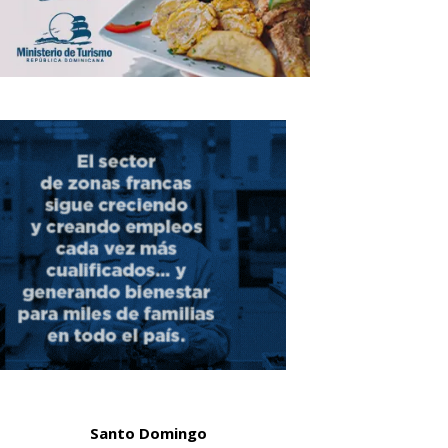
Santo Domingo