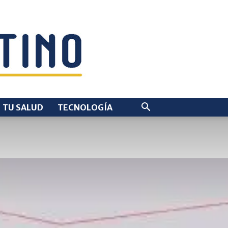
TU SALUD
TECNOLOGÍA