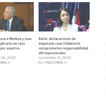
cusa a Medina y Jean
Raful: declaraciones de
plicarlo en caso
imputado caso Odebrecht
 por asuntos
comprometen responsabilidad
del exprocurador
 24, 2020
noviembre 21, 2020
ONAL»
En «NACIONAL»