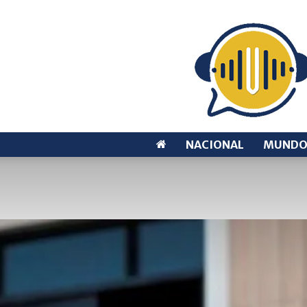
NACIONAL
MUND