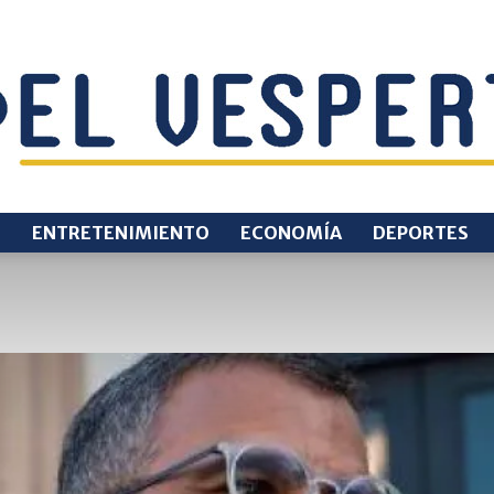
O
ENTRETENIMIENTO
ECONOMÍA
DEPORTES
EL
VESPERTINO