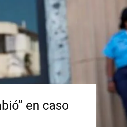
bió” en caso