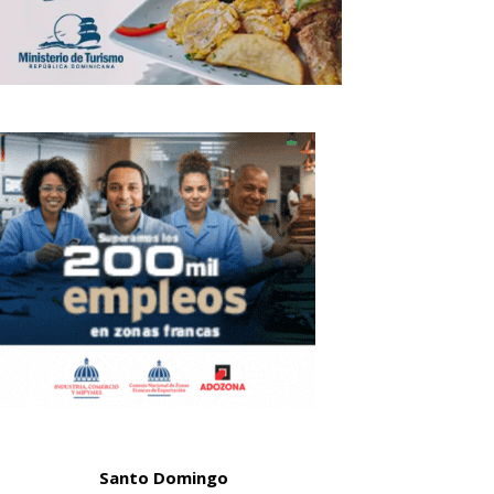
Santo Domingo