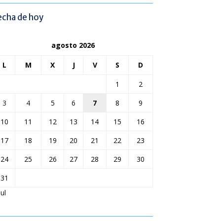
echa de hoy
agosto 2026
L
M
X
J
V
S
D
1
2
3
4
5
6
7
8
9
10
11
12
13
14
15
16
17
18
19
20
21
22
23
24
25
26
27
28
29
30
31
Jul