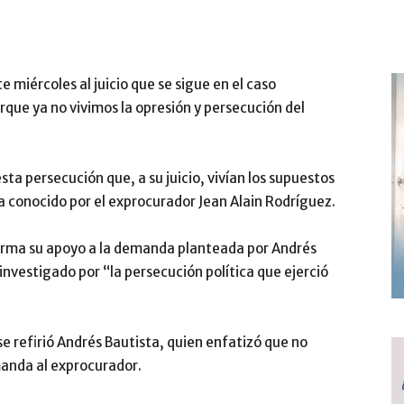
 miércoles al juicio que se sigue en el caso
que ya no vivimos la opresión y persecución del
sta persecución que, a su juicio, vivían los supuestos
 conocido por el exprocurador Jean Alain Rodríguez.
afirma su apoyo a la demanda planteada por Andrés
investigado por “la persecución política que ejerció
e refirió Andrés Bautista, quien enfatizó que no
manda al exprocurador.