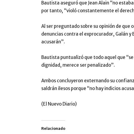
Bautista aseguró que Jean Alain “no estaba 
por tanto, “violó constantemente el derech
Al ser preguntado sobre su opinión de que 
denuncias contra el exprocurador, Galán y 
acusarán”.
Bautista puntualizó que todo aquel que “se
dignidad, merece ser penalizado”.
Ambos concluyeron externando su confianza
saldrán ilesos porque “no hay indicios acusa
(El Nuevo Diario)
Relacionado