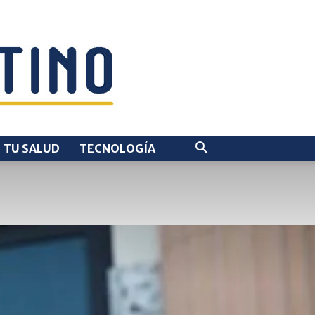
TU SALUD
TECNOLOGÍA