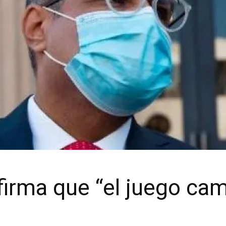
irma que “el juego cam