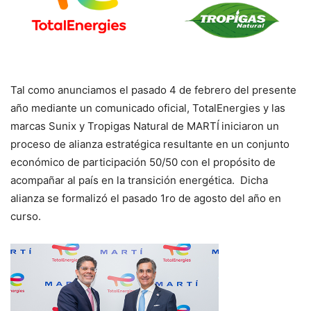
Tal como anunciamos el pasado 4 de febrero del presente
año mediante un comunicado oficial, TotalEnergies y las
marcas Sunix y Tropigas Natural de MART
Í
iniciaron un
proceso de alianza estratégica resultante en un conjunto
económico de participación 50/50 con el propósito de
acompañar al país en la transición energética. Dicha
alianza se formaliz
ó
el pasado 1ro de agosto del año en
curso.