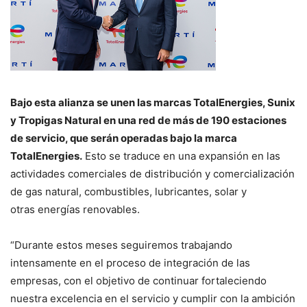
Bajo esta alianza se unen las marcas TotalEnergies, Sunix
y Tropigas Natural en una red de más de 190 estaciones
de servicio, que serán operadas bajo la marca
TotalEnergies.
Esto se traduce en una expansión en las
actividades comerciales de distribución y comercialización
de gas natural, combustibles, lubricantes, solar y
otras energías renovables.
“Durante estos meses seguiremos trabajando
intensamente en el proceso de integración de las
empresas, con el objetivo de continuar fortaleciendo
nuestra excelencia en el servicio y cumplir con la ambición