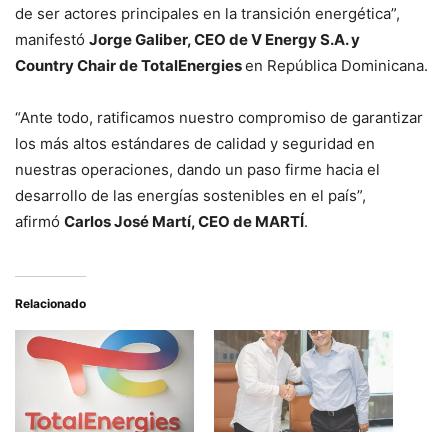
de ser actores principales en la transición energética”,
manifestó
Jorge Galiber, CEO de V Energy S.A. y
Country Chair de TotalEnergies
en República Dominicana.
“Ante todo, ratificamos nuestro compromiso de garantizar
los más altos estándares de calidad y seguridad en
nuestras operaciones, dando un paso firme hacia el
desarrollo de las energías sostenibles en el país”,
afirmó
Carlos José Martí, CEO de MARTÍ
.
Relacionado