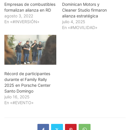
Empresas de combustibles
Dominican Motors y
formalizan alianza en RD
Cleaner Studio firmaron
agosto 3, 2022
alianza estratégica
En «#INVERSIÓN»
julio 4, 2025
En «#MOVILIDAD»
Récord de participantes
durante el Family Rally
2025 en Porsche Center
Santo Domingo
julio 16, 2025
En «#EVENTO»