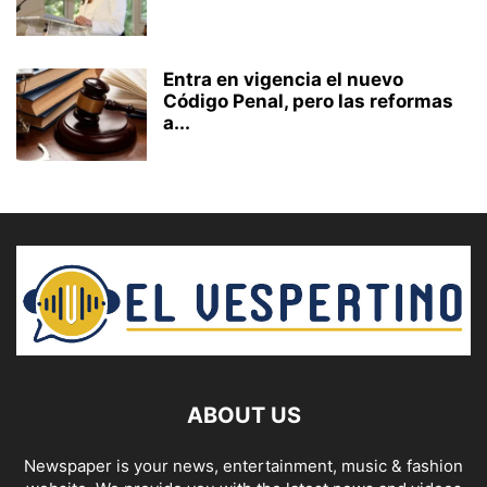
Entra en vigencia el nuevo
Código Penal, pero las reformas
a...
ABOUT US
Newspaper is your news, entertainment, music & fashion