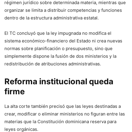
régimen jurídico sobre determinada materia, mientras que
organizar se limita a distribuir competencias y funciones
dentro de la estructura administrativa estatal.
El TC concluyó que la ley impugnada no modifica el
sistema económico-financiero del Estado ni crea nuevas
normas sobre planificación o presupuesto, sino que
simplemente dispone la fusión de dos ministerios y la
redistribución de atribuciones administrativas.
Reforma institucional queda
firme
La alta corte también precisó que las leyes destinadas a
crear, modificar o eliminar ministerios no figuran entre las
materias que la Constitución dominicana reserva para
leyes orgánicas.