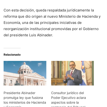
Con esta decisión, queda respaldada jurídicamente la
reforma que dio origen al nuevo Ministerio de Hacienda y
Economía, una de las principales iniciativas de
reorganización institucional promovidas por el Gobierno
del presidente Luis Abinader.
Relacionado
Presidente Abinader
Consultor jurídico del
promulga ley que fusiona
Poder Ejecutivo aclara
los ministerios de Hacienda
aspectos sobre la