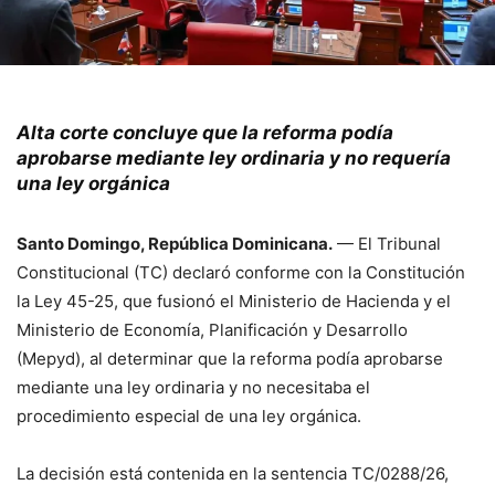
Alta corte concluye que la reforma podía
aprobarse mediante ley ordinaria y no requería
una ley orgánic
a
Santo Domingo, República Dominicana.
— El Tribunal
Constitucional (TC) declaró conforme con la Constitución
la Ley 45-25, que fusionó el Ministerio de Hacienda y el
Ministerio de Economía, Planificación y Desarrollo
(Mepyd), al determinar que la reforma podía aprobarse
mediante una ley ordinaria y no necesitaba el
procedimiento especial de una ley orgánica.
La decisión está contenida en la sentencia TC/0288/26,