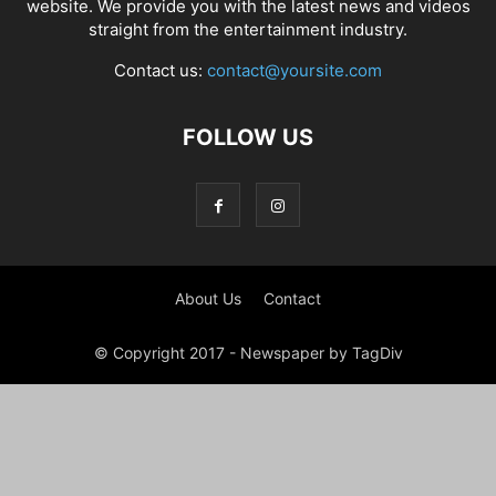
website. We provide you with the latest news and videos
straight from the entertainment industry.
Contact us:
contact@yoursite.com
FOLLOW US
About Us
Contact
© Copyright 2017 - Newspaper by TagDiv