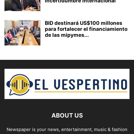
incertidumbre internacional
BID destinará US$100 millones
para fortalecer el financiamiento
de las mipymes...
ABOUT US
Newspaper is your news, entertainment, music & fashion