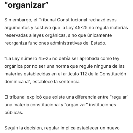
“organizar”
Sin embargo, el Tribunal Constitucional rechazó esos
argumentos y sostuvo que la Ley 45-25 no regula materias
reservadas a leyes orgánicas, sino que únicamente
reorganiza funciones administrativas del Estado.
“La Ley número 45-25 no debía ser aprobada como ley
orgánica por no ser una norma que regule ninguna de las
materias establecidas en el artículo 112 de la Constitución
dominicana”, establece la sentencia.
El tribunal explicó que existe una diferencia entre “regular”
una materia constitucional y “organizar” instituciones
públicas.
Según la decisión, regular implica establecer un nuevo