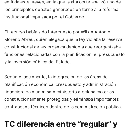
emitida este jueves, en la que la alta corte analizó uno de
los principales debates generados en torno a la reforma
institucional impulsada por el Gobierno.
El recurso había sido interpuesto por Wilkin Antonio
Moreno Abreu, quien alegaba que la ley violaba la reserva
constitucional de ley orgánica debido a que reorganizaba
funciones relacionadas con la planificación, el presupuesto
y la inversión pública del Estado.
Según el accionante, la integración de las áreas de
planificación económica, presupuesto y administración
financiera bajo un mismo ministerio afectaba materias
constitucionalmente protegidas y eliminaba importantes
contrapesos técnicos dentro de la administración pública.
TC diferencia entre “regular” y