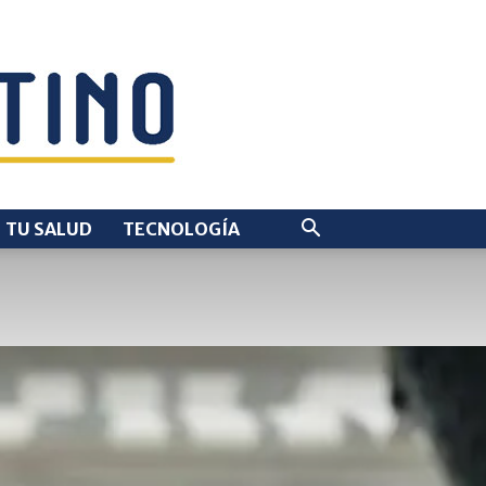
TU SALUD
TECNOLOGÍA