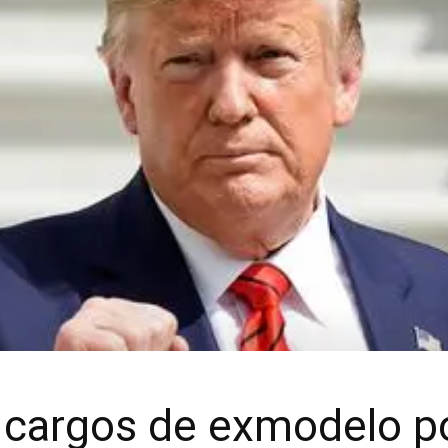
 cargos de exmodelo p