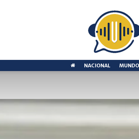
NACIONAL
MUND