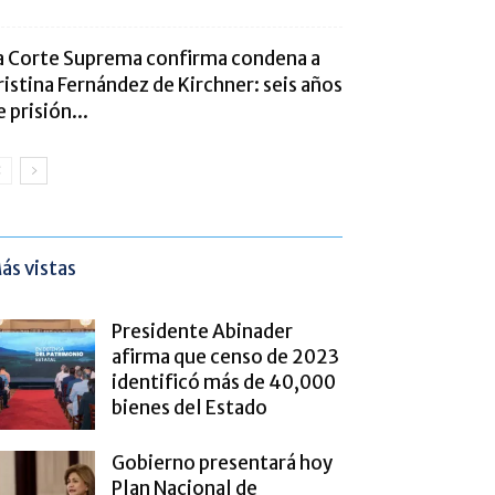
a Corte Suprema confirma condena a
ristina Fernández de Kirchner: seis años
e prisión...
ás vistas
Presidente Abinader
afirma que censo de 2023
identificó más de 40,000
bienes del Estado
Gobierno presentará hoy
Plan Nacional de