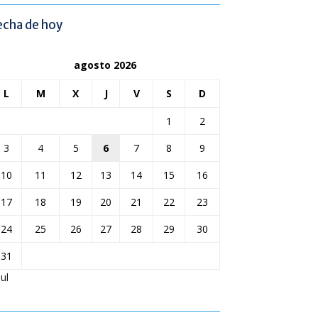
echa de hoy
agosto 2026
L
M
X
J
V
S
D
1
2
3
4
5
6
7
8
9
10
11
12
13
14
15
16
17
18
19
20
21
22
23
24
25
26
27
28
29
30
31
Jul