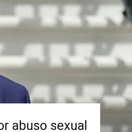
or abuso sexual