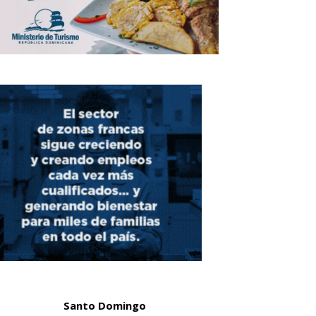
Santo Domingo