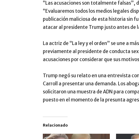
“Las acusaciones son totalmente falsas”, di
“Evaluaremos todos los medios legales disp
publicación maliciosa de esta historia sin 
atacar al presidente Trump justo antes de l
La actriz de “La ley y el orden” se une a m
previamente al presidente de conducta sex
acusaciones por considerar que sus motivos 
Trump negó su relato en una entrevista con T
Carroll a presentar una demanda. Los abogad
solicitaron una muestra de ADN para compara
puesto en el momento de la presunta agres
Relacionado