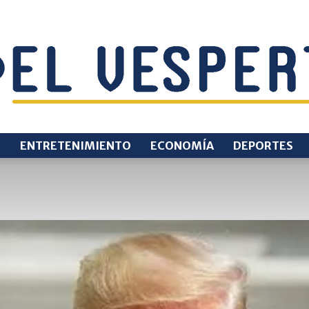
O
ENTRETENIMIENTO
ECONOMÍA
DEPORTES
EL
VESPERTINO