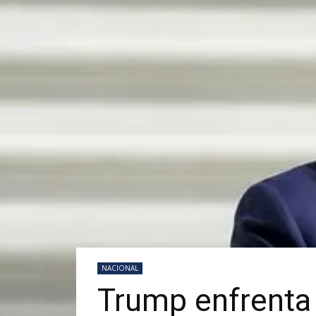
NACIONAL
Trump enfrenta