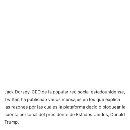
Jack Dorsey, CEO de la popular red social estadounidense,
Twitter, ha publicado varios mensajes en los que explica
las razones por las cuales la plataforma decidió bloquear la
cuenta personal del presidente de Estados Unidos, Donald
Trump.