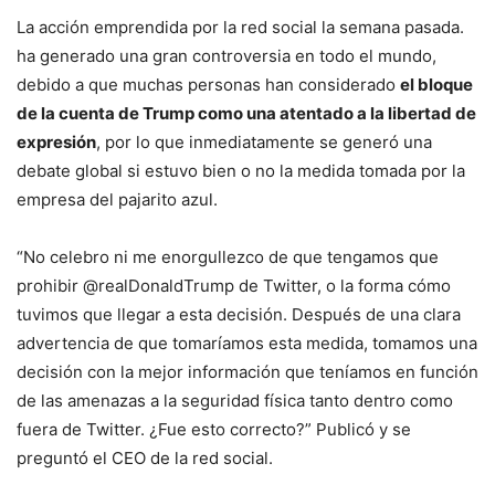
La acción emprendida por la red social la semana pasada.
ha generado una gran controversia en todo el mundo,
debido a que muchas personas han considerado
el bloque
de la cuenta de Trump como una atentado a la libertad de
expresión
, por lo que inmediatamente se generó una
debate global si estuvo bien o no la medida tomada por la
empresa del pajarito azul.
“No celebro ni me enorgullezco de que tengamos que
prohibir @realDonaldTrump de Twitter, o la forma cómo
tuvimos que llegar a esta decisión. Después de una clara
advertencia de que tomaríamos esta medida, tomamos una
decisión con la mejor información que teníamos en función
de las amenazas a la seguridad física tanto dentro como
fuera de Twitter. ¿Fue esto correcto?” Publicó y se
preguntó el CEO de la red social.