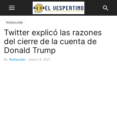
TECNOLOGÍA
Twitter explicó las razones
del cierre de la cuenta de
Donald Trump
By
Redacción
-
enero 14, 2021