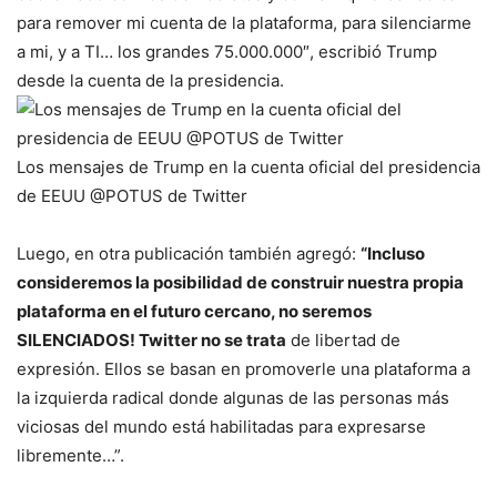
para remover mi cuenta de la plataforma, para silenciarme
a mi, y a TI… los grandes 75.000.000″, escribió Trump
desde la cuenta de la presidencia.
Los mensajes de Trump en la cuenta oficial del presidencia
de EEUU @POTUS de Twitter
Luego, en otra publicación también agregó:
“Incluso
consideremos la posibilidad de construir nuestra propia
plataforma en el futuro cercano, no seremos
SILENCIADOS! Twitter no se trata
de libertad de
expresión. Ellos se basan en promoverle una plataforma a
la izquierda radical donde algunas de las personas más
viciosas del mundo está habilitadas para expresarse
libremente…”.