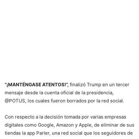
“¡MANTÉNGASE ATENTOS!”,
finalizó Trump en un tercer
mensaje desde la cuenta oficial de la presidencia,
@POTUS, los cuales fueron borrados por la red social.
Con respecto a la decisión tomada por varias empresas
digitales como Google, Amazon y Apple, de eliminar de sus
tiendas la app Parler, una red social que los seguidores de