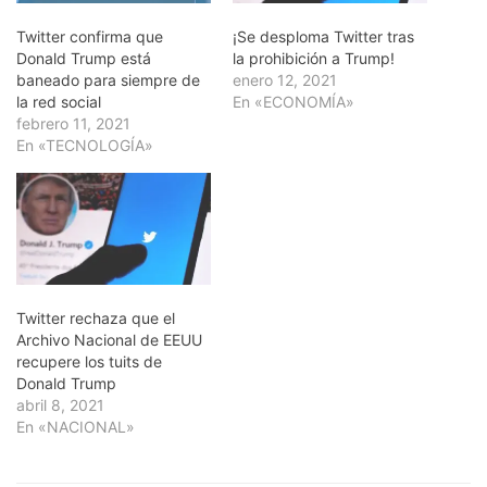
Twitter confirma que
¡Se desploma Twitter tras
Donald Trump está
la prohibición a Trump!
baneado para siempre de
enero 12, 2021
la red social
En «ECONOMÍA»
febrero 11, 2021
En «TECNOLOGÍA»
Twitter rechaza que el
Archivo Nacional de EEUU
recupere los tuits de
Donald Trump
abril 8, 2021
En «NACIONAL»