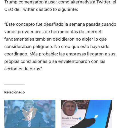
Trump comenzaron a usar como alternativa a Twitter, el
CEO de Twitter destacó lo siguiente:
“Este concepto fue desafiado la semana pasada cuando
varios proveedores de herramientas de Internet
fundamentales también decidieron no alojar lo que
consideraban peligroso. No creo que esto haya sido
coordinado. Más probable: las empresas llegaron a sus
propias conclusiones o se envalentonaron con las
acciones de otros”.
Relacionado