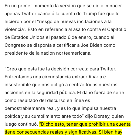
En un primer momento la versión que se dio a conocer
apenas Twitter canceló la cuenta de Trump fue que lo
hicieron por el “riesgo de nuevas incitaciones a la
violencia”. Esto en referencia al asalto contra el Capitolio
de Estados Unidos el pasado 6 de enero, cuando el
Congreso se disponía a certificar a Joe Biden como
presidente de la nación norteamericana.
“Creo que esta fue la decisión correcta para Twitter.
Enfrentamos una circunstancia extraordinaria e
insostenible que nos obligó a centrar todas nuestras
acciones en la seguridad pública. El daño fuera de serie
como resultado del discurso en línea es
demostrablemente real, y es lo que impulsa nuestra
política y su cumplimiento ante todo” dijo Dorsey, quien
luego continuó,
“Dicho esto, tener que prohibir una cuenta
tiene consecuencias reales y significativas. Si bien hay