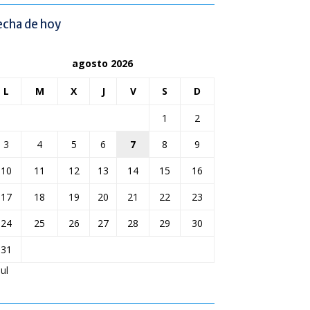
echa de hoy
agosto 2026
L
M
X
J
V
S
D
1
2
3
4
5
6
7
8
9
10
11
12
13
14
15
16
17
18
19
20
21
22
23
24
25
26
27
28
29
30
31
Jul