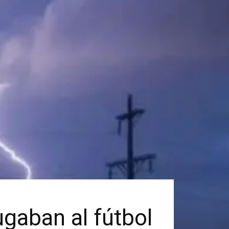
gaban al fútbol