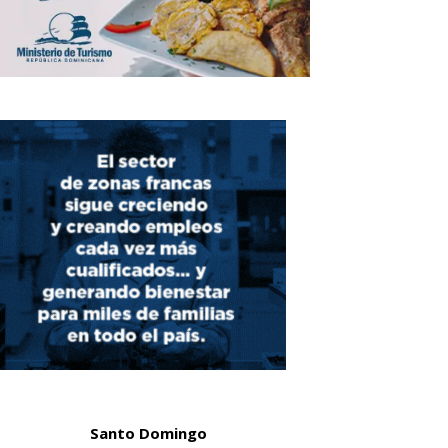
Santo Domingo