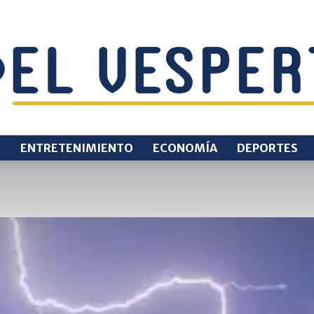
O
ENTRETENIMIENTO
ECONOMÍA
DEPORTES
EL
VESPERTINO