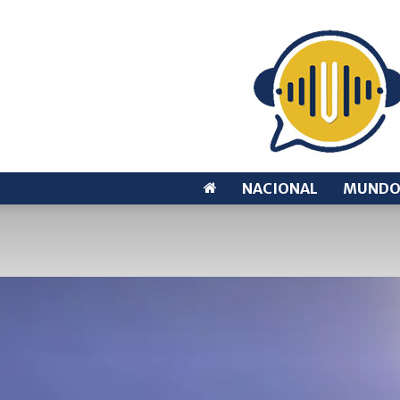
NACIONAL
MUND