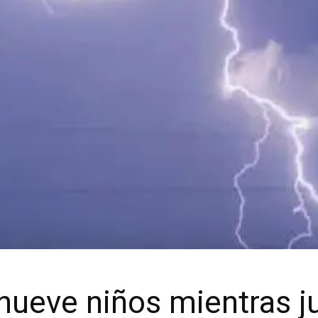
nueve niños mientras ju