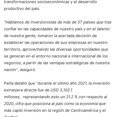
transformaciones socioeconómicas y el desarrollo
productivo del país.
“Hablamos de inversionistas de más de 57 países que tras
confiar en las capacidades de nuestro país y en el talento
de nuestra gente, tomaron la acertada decisión de
establecer las operaciones de sus empresas en nuestro
territorio, aprovechando las diversas oportunidades que
se generan en el entorno nacional e internacional de los
negocios, a partir de las ventajas estratégicas de nuestra
nación”
, aseguró.
Peña detalló que
“durante el último año 2021, la inversión
extranjera directa fue de USD 3,102.1
millones, representando esto un 21.2 % con respecto al
2020, cifra que posiciona al país como la economía que
más captó inversión en la región de Centroamérica y el