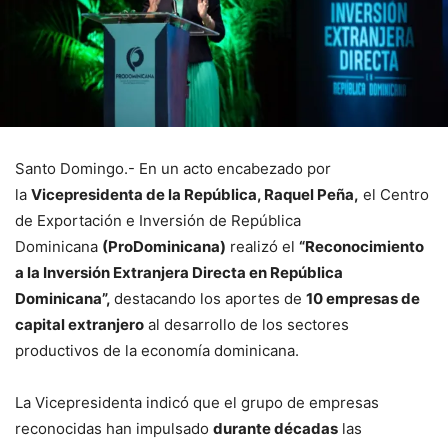
Santo Domingo.- En un acto encabezado por
la
Vicepresidenta de la República, Raquel Peña,
el Centro
de Exportación e Inversión de República
Dominicana
(ProDominicana)
realizó el
“Reconocimiento
a la Inversión Extranjera Directa en República
Dominicana”,
destacando los aportes de
10 empresas de
capital extranjero
al desarrollo de los sectores
productivos de la economía dominicana.
La Vicepresidenta indicó que el grupo de empresas
reconocidas han impulsado
durante décadas
las