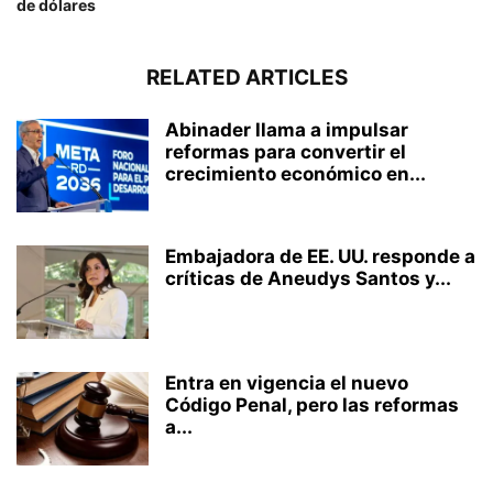
de dólares
RELATED ARTICLES
Abinader llama a impulsar
reformas para convertir el
crecimiento económico en...
Embajadora de EE. UU. responde a
críticas de Aneudys Santos y...
Entra en vigencia el nuevo
Código Penal, pero las reformas
a...