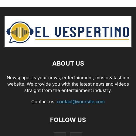
ABOUT US
Newspaper is your news, entertainment, music & fashion
website. We provide you with the latest news and videos
straight from the entertainment industry.
Contact us:
contact@yoursite.com
FOLLOW US