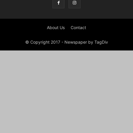
About Us
Contact
© Copyright 2017 - Newspaper by TagDiv