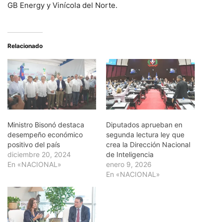
GB Energy y Vinícola del Norte.
Relacionado
Ministro Bisonó destaca
Diputados aprueban en
desempeño económico
segunda lectura ley que
positivo del país
crea la Dirección Nacional
diciembre 20, 2024
de Inteligencia
En «NACIONAL»
enero 9, 2026
En «NACIONAL»