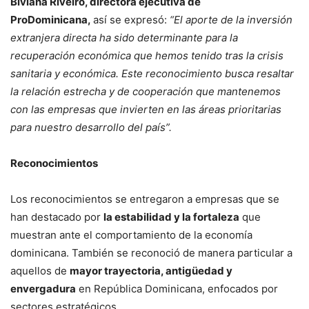
Biviana Riveiro, directora ejecutiva de
ProDominicana,
así se expresó:
“El aporte de la inversión
extranjera directa ha sido determinante para la
recuperación económica que hemos tenido tras la crisis
sanitaria y económica. Este reconocimiento busca resaltar
la relación estrecha y de cooperación que mantenemos
con las empresas que invierten en las áreas prioritarias
para nuestro desarrollo del país”.
Reconocimientos
Los reconocimientos se entregaron a empresas que se
han destacado por
la estabilidad y la fortaleza
que
muestran ante el comportamiento de la economía
dominicana. También se reconoció de manera particular a
aquellos de
mayor trayectoria, antigüedad y
envergadura
en República Dominicana, enfocados por
sectores estratégicos.