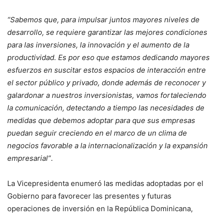
“Sabemos que, para impulsar juntos mayores niveles de
desarrollo, se requiere garantizar las mejores condiciones
para las inversiones, la innovación y el aumento de la
productividad. Es por eso que estamos dedicando mayores
esfuerzos en suscitar estos espacios de interacción entre
el sector público y privado, donde además de reconocer y
galardonar a nuestros inversionistas, vamos fortaleciendo
la comunicación, detectando a tiempo las necesidades de
medidas que debemos adoptar para que sus empresas
puedan seguir creciendo en el marco de un clima de
negocios favorable a la internacionalización y la expansión
empresarial”
.
La Vicepresidenta enumeró las medidas adoptadas por el
Gobierno para favorecer las presentes y futuras
operaciones de inversión en la República Dominicana,