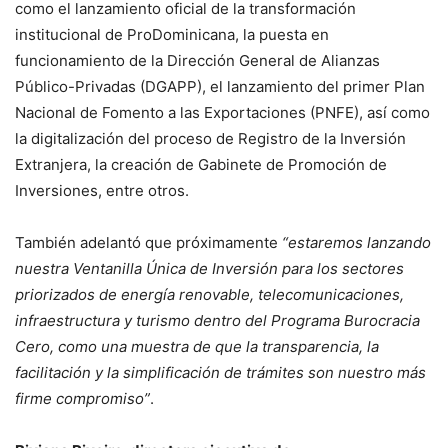
como el lanzamiento oficial de la transformación
institucional de ProDominicana, la puesta en
funcionamiento de la Dirección General de Alianzas
Público-Privadas (DGAPP), el lanzamiento del primer Plan
Nacional de Fomento a las Exportaciones (PNFE), así como
la digitalización del proceso de Registro de la Inversión
Extranjera, la creación de Gabinete de Promoción de
Inversiones, entre otros.
También adelantó que próximamente
“estaremos lanzando
nuestra Ventanilla Única de Inversión para los sectores
priorizados de energía renovable, telecomunicaciones,
infraestructura y turismo dentro del Programa Burocracia
Cero, como una muestra de que la transparencia, la
facilitación y la simplificación de trámites son nuestro más
firme compromiso”
.