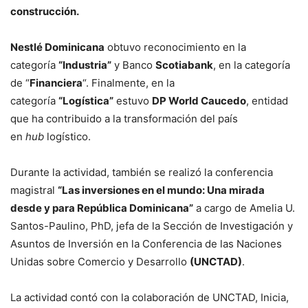
construcción.
Nestlé Dominicana
obtuvo reconocimiento en la
categoría
“Industria”
y Banco
Scotiabank
, en la categoría
de “
Financiera
“. Finalmente, en la
categoría
“Logística”
estuvo
DP World Caucedo
, entidad
que ha contribuido a la transformación del país
en
hub
logístico.
Durante la actividad, también se realizó la conferencia
magistral
“Las inversiones en el mundo: Una mirada
desde y para República Dominicana”
a cargo de Amelia U.
Santos-Paulino, PhD, jefa de la Sección de Investigación y
Asuntos de Inversión en la Conferencia de las Naciones
Unidas sobre Comercio y Desarrollo
(UNCTAD)
.
La actividad contó con la colaboración de UNCTAD, Inicia,