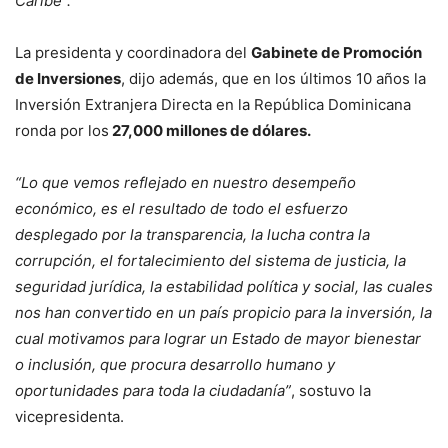
Caribe”.
La presidenta y coordinadora del
Gabinete de Promoción
de Inversiones
, dijo además, que en los últimos 10 años la
Inversión Extranjera Directa en la República Dominicana
ronda por los
27,000 millones de dólares.
“Lo que vemos reflejado en nuestro desempeño
económico, es el resultado de todo el esfuerzo
desplegado por la transparencia, la lucha contra la
corrupción, el fortalecimiento del sistema de justicia, la
seguridad jurídica, la estabilidad política y social, las cuales
nos han convertido en un país propicio para la inversión, la
cual motivamos para lograr un Estado de mayor bienestar
o inclusión, que procura desarrollo humano y
oportunidades para toda la ciudadanía”
, sostuvo la
vicepresidenta.