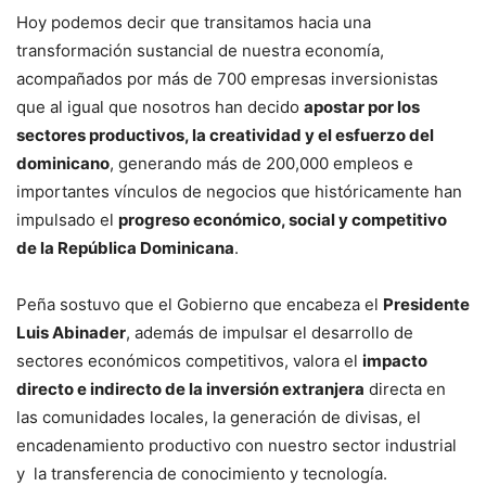
Hoy podemos decir que transitamos hacia una
transformación sustancial de nuestra economía,
acompañados por más de 700 empresas inversionistas
que al igual que nosotros han decido
apostar por los
sectores productivos, la creatividad y el esfuerzo del
dominicano
, generando más de 200,000 empleos e
importantes vínculos de negocios que históricamente han
impulsado el
progreso económico, social y competitivo
de la República Dominicana
.
Peña sostuvo que el Gobierno que encabeza el
Presidente
Luis Abinader
, además de impulsar el desarrollo de
sectores económicos competitivos, valora el
impacto
directo e indirecto de la inversión extranjera
directa en
las comunidades locales, la generación de divisas, el
encadenamiento productivo con nuestro sector industrial
y la transferencia de conocimiento y tecnología.