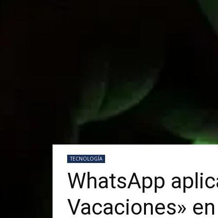
TECNOLOGÍA
WhatsApp aplic
Vacaciones» en 