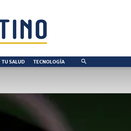
TU SALUD
TECNOLOGÍA