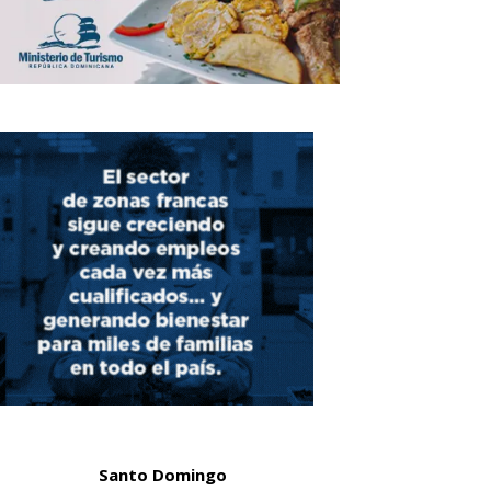
Santo Domingo