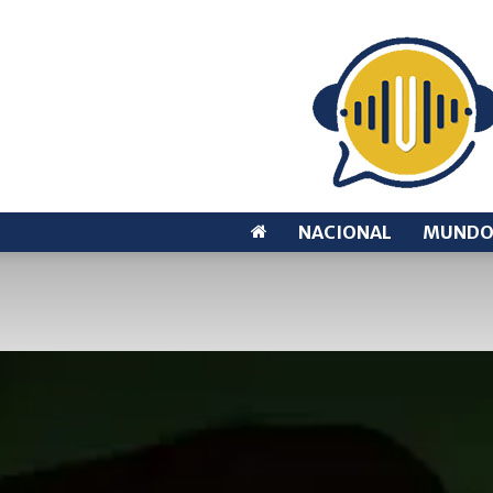
NACIONAL
MUND