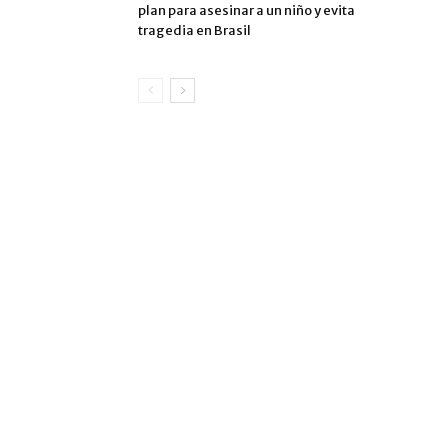
plan para asesinar a un niño y evita
tragedia en Brasil