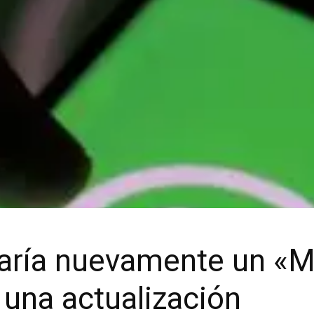
aría nuevamente un «
una actualización