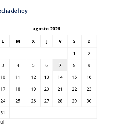
echa de hoy
agosto 2026
L
M
X
J
V
S
D
1
2
3
4
5
6
7
8
9
10
11
12
13
14
15
16
17
18
19
20
21
22
23
24
25
26
27
28
29
30
31
Jul