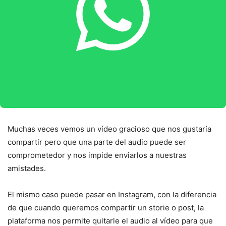
Muchas veces vemos un vídeo gracioso que nos gustaría
compartir pero que una parte del audio puede ser
comprometedor y nos impide enviarlos a nuestras
amistades.
El mismo caso puede pasar en Instagram, con la diferencia
de que cuando queremos compartir un storie o post, la
plataforma nos permite quitarle el audio al vídeo para que