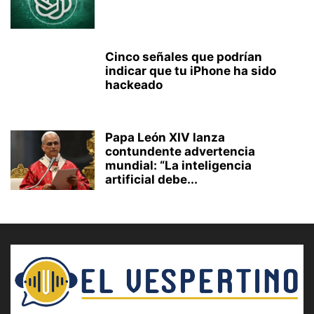
Cinco señales que podrían
indicar que tu iPhone ha sido
hackeado
Papa León XIV lanza
contundente advertencia
mundial: “La inteligencia
artificial debe...