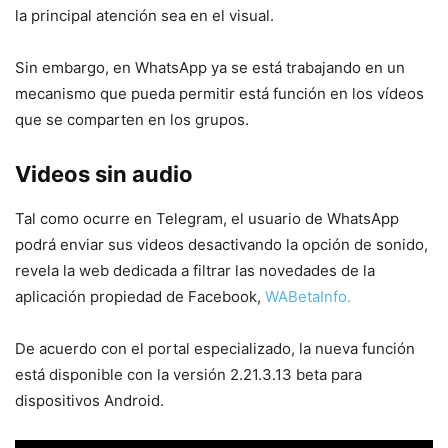
la principal atención sea en el visual.
Sin embargo, en WhatsApp ya se está trabajando en un
mecanismo que pueda permitir está función en los vídeos
que se comparten en los grupos.
Videos sin audio
Tal como ocurre en Telegram, el usuario de WhatsApp
podrá enviar sus videos desactivando la opción de sonido,
revela la web dedicada a filtrar las novedades de la
aplicación propiedad de Facebook,
WABetaInfo.
De acuerdo con el portal especializado, la nueva función
está disponible con la versión 2.21.3.13 beta para
dispositivos Android.