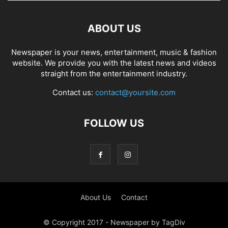
ABOUT US
Newspaper is your news, entertainment, music & fashion
website. We provide you with the latest news and videos
straight from the entertainment industry.
Contact us:
contact@yoursite.com
FOLLOW US
About Us
Contact
© Copyright 2017 - Newspaper by TagDiv