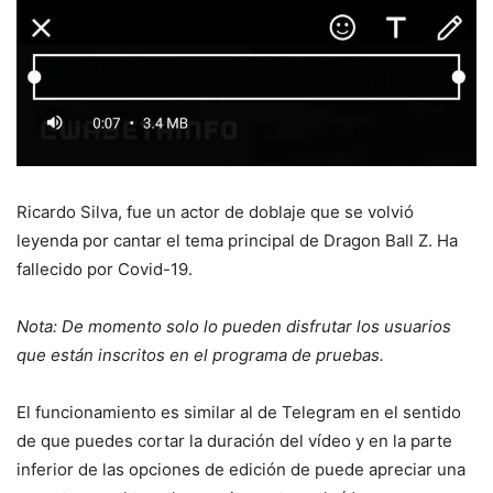
Ricardo Silva, fue un actor de doblaje que se volvió
leyenda por cantar el tema principal de Dragon Ball Z. Ha
fallecido por Covid-19.
Nota: De momento solo lo pueden disfrutar los usuarios
que están inscritos en el programa de pruebas.
El funcionamiento es similar al de Telegram en el sentido
de que puedes cortar la duración del vídeo y en la parte
inferior de las opciones de edición de puede apreciar una