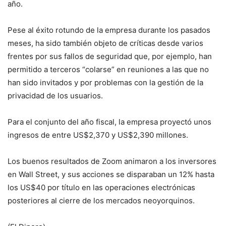
año.
Pese al éxito rotundo de la empresa durante los pasados
meses, ha sido también objeto de críticas desde varios
frentes por sus fallos de seguridad que, por ejemplo, han
permitido a terceros “colarse” en reuniones a las que no
han sido invitados y por problemas con la gestión de la
privacidad de los usuarios.
Para el conjunto del año fiscal, la empresa proyectó unos
ingresos de entre US$2,370 y US$2,390 millones.
Los buenos resultados de Zoom animaron a los inversores
en Wall Street, y sus acciones se disparaban un 12% hasta
los US$40 por título en las operaciones electrónicas
posteriores al cierre de los mercados neoyorquinos.