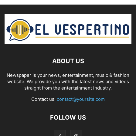
ABOUT US
Newspaper is your news, entertainment, music & fashion
website. We provide you with the latest news and videos
straight from the entertainment industry.
Contact us:
contact@yoursite.com
FOLLOW US