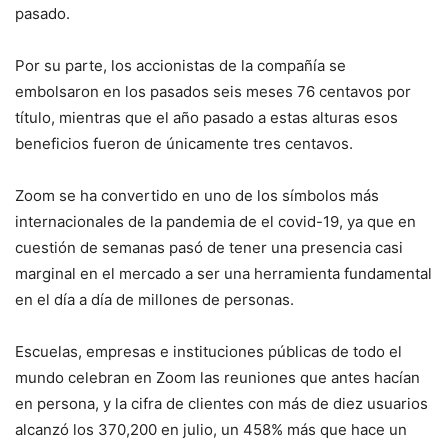
pasado.
Por su parte, los accionistas de la compañía se
embolsaron en los pasados seis meses 76 centavos por
título, mientras que el año pasado a estas alturas esos
beneficios fueron de únicamente tres centavos.
Zoom se ha convertido en uno de los símbolos más
internacionales de la pandemia de el covid-19, ya que en
cuestión de semanas pasó de tener una presencia casi
marginal en el mercado a ser una herramienta fundamental
en el día a día de millones de personas.
Escuelas, empresas e instituciones públicas de todo el
mundo celebran en Zoom las reuniones que antes hacían
en persona, y la cifra de clientes con más de diez usuarios
alcanzó los 370,200 en julio, un 458% más que hace un