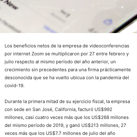
Los beneficios netos de la empresa de videoconferencias
por internet Zoom se multiplicaron por 27 entre febrero y
julio respecto al mismo período del año anterior, un
crecimiento sin precedentes para una firma prácticamente
desconocida que se ha vuelto ubicua con la pandemia del
covid-19.
Durante la primera mitad de su ejercicio fiscal, la empresa
con sede en San José, California, facturó US$992
millones, casi cuatro veces más que los US$268 millones
del mismo período de 2019, y ganó US$213 millones, 27
veces más que los US$7.7 millones de julio del año