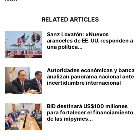
RELATED ARTICLES
Sanz Lovatón: «Nuevos
aranceles de EE. UU. responden a
una política...
Autoridades económicas y banca
analizan panorama nacional ante
incertidumbre internacional
BID destinará US$100 millones
para fortalecer el financiamiento
de las mipymes...