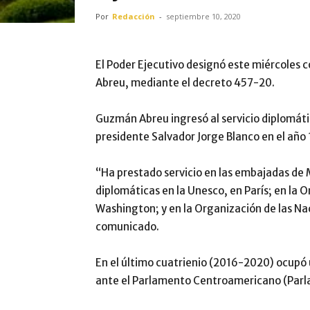
Por
Redacción
-
septiembre 10, 2020
El Poder Ejecutivo designó este miércoles 
Abreu, mediante el decreto 457-20.
Guzmán Abreu ingresó al servicio diplomáti
presidente Salvador Jorge Blanco en el año
“Ha prestado servicio en las embajadas de
diplomáticas en la Unesco, en París; en la
Washington; y en la Organización de las N
comunicado.
En el último cuatrienio (2016-2020) ocupó
ante el Parlamento Centroamericano (Parl