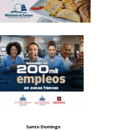
Santo Domingo