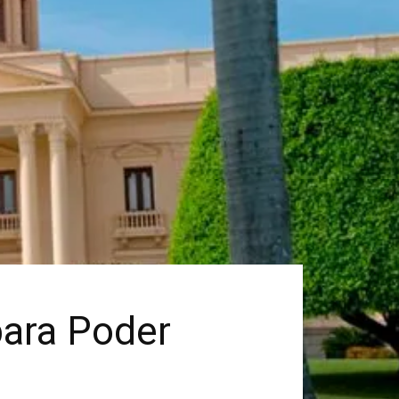
para Poder