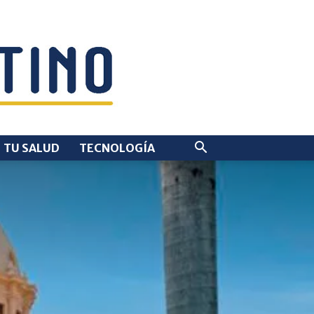
TU SALUD
TECNOLOGÍA