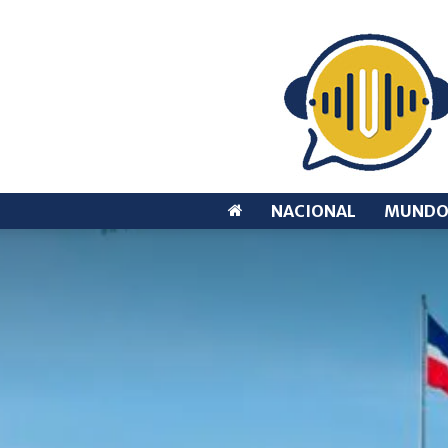
NACIONAL
MUND