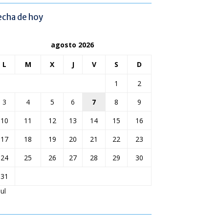
echa de hoy
agosto 2026
L
M
X
J
V
S
D
1
2
3
4
5
6
7
8
9
10
11
12
13
14
15
16
17
18
19
20
21
22
23
24
25
26
27
28
29
30
31
Jul