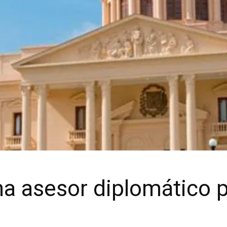
a asesor diplomático 