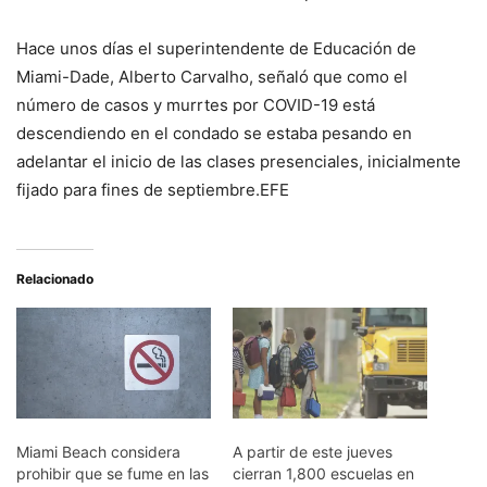
Hace unos días el superintendente de Educación de
Miami-Dade, Alberto Carvalho, señaló que como el
número de casos y murrtes por COVID-19 está
descendiendo en el condado se estaba pesando en
adelantar el inicio de las clases presenciales, inicialmente
fijado para fines de septiembre.EFE
Relacionado
Miami Beach considera
A partir de este jueves
prohibir que se fume en las
cierran 1,800 escuelas en