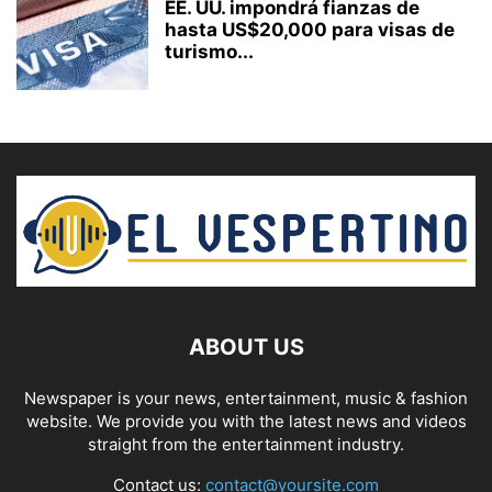
EE. UU. impondrá fianzas de
hasta US$20,000 para visas de
turismo...
ABOUT US
Newspaper is your news, entertainment, music & fashion
website. We provide you with the latest news and videos
straight from the entertainment industry.
Contact us:
contact@yoursite.com