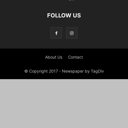
FOLLOW US
About Us
Contact
© Copyright 2017 - Newspaper by TagDiv