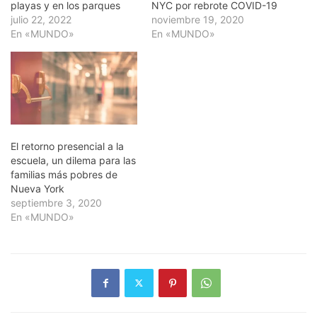
playas y en los parques
NYC por rebrote COVID-19
julio 22, 2022
noviembre 19, 2020
En «MUNDO»
En «MUNDO»
El retorno presencial a la
escuela, un dilema para las
familias más pobres de
Nueva York
septiembre 3, 2020
En «MUNDO»