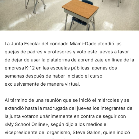
La Junta Escolar del condado Miami-Dade atendió las
quejas de padres y profesores y votó este jueves a favor
de dejar de usar la plataforma de aprendizaje en línea de la
empresa K-12 en las escuelas públicas, apenas dos
semanas después de haber iniciado el curso
exclusivamente de manera virtual.
Al término de una reunión que se inició el miércoles y se
extendió hasta la madrugada del jueves los integrantes de
la junta votaron unánimemente en contra de seguir con
«My School Online», según dijo a los medios el
vicepresidente del organismo, Steve Gallon, quien indicó