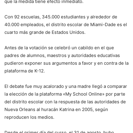
que la medida tiene efecto inmediato.
Con 92 escuelas, 345.000 estudiantes y alrededor de
40.000 empleados, el distrito escolar de Miami-Dade es el
cuarto más grande de Estados Unidos.
Antes de la votación se celebró un cabildo en el que
padres de alumnos, maestros y autoridades educativas
pudieron exponer sus argumentos a favor y en contra de la
plataforma de K-12.
El debate fue muy acalorado y una madre llegó a comparar
la elección de la plataforma «My School Online» por parte
del distrito escolar con la respuesta de las autoridades de
Nueva Orleans al huracán Katrina en 2005, según
reproducen los medios.
Desde el primer día del curso, el 31 de agosto, hubo