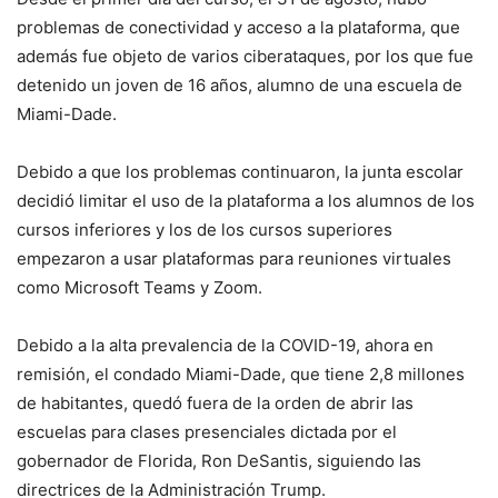
problemas de conectividad y acceso a la plataforma, que
además fue objeto de varios ciberataques, por los que fue
detenido un joven de 16 años, alumno de una escuela de
Miami-Dade.
Debido a que los problemas continuaron, la junta escolar
decidió limitar el uso de la plataforma a los alumnos de los
cursos inferiores y los de los cursos superiores
empezaron a usar plataformas para reuniones virtuales
como Microsoft Teams y Zoom.
Debido a la alta prevalencia de la COVID-19, ahora en
remisión, el condado Miami-Dade, que tiene 2,8 millones
de habitantes, quedó fuera de la orden de abrir las
escuelas para clases presenciales dictada por el
gobernador de Florida, Ron DeSantis, siguiendo las
directrices de la Administración Trump.