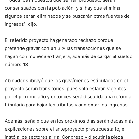
consensuados con la población, y si hay que eliminar
algunos serán eliminados y se buscarán otras fuentes de
ingresos”, dijo.
El referido proyecto ha generado rechazo porque
pretende gravar con un 3 % las transacciones que se
hagan con moneda extranjera, además de cargar al sueldo
número 13.
Abinader subrayó que los gravámenes estipulados en el
proyecto serán transitorios, pues solo estarán vigentes
por el próximo año y entonces será discutida una reforma
tributaria para bajar los tributos y aumentar los ingresos.
Además, señaló que en los próximos días serán dadas más
explicaciones sobre el anteproyecto presupuestario, e
instó a los sectores a ir al Congreso y discutir la pieza