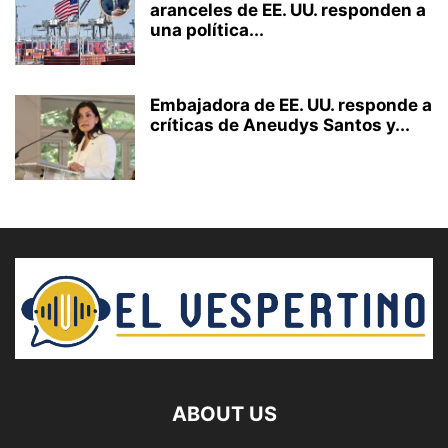
aranceles de EE. UU. responden a
una política...
Embajadora de EE. UU. responde a
críticas de Aneudys Santos y...
ABOUT US