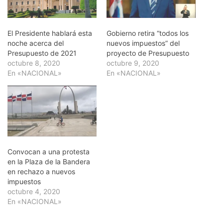
El Presidente hablará esta
Gobierno retira “todos los
noche acerca del
nuevos impuestos” del
Presupuesto de 2021
proyecto de Presupuesto
octubre 8, 2020
octubre 9, 2020
En «NACIONAL»
En «NACIONAL»
Convocan a una protesta
en la Plaza de la Bandera
en rechazo a nuevos
impuestos
octubre 4, 2020
En «NACIONAL»