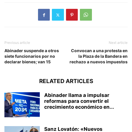
Previous article
Next article
Abinader suspende a otros
Convocan a una protesta en
siete funcionarios por no
la Plaza de la Bandera en
declarar bienes; van 15
rechazo a nuevos impuestos
RELATED ARTICLES
Abinader llama a impulsar
reformas para convertir el
crecimiento económico en...
Sanz Lovatón: «Nuevos