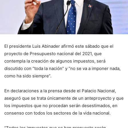
El presidente Luis Abinader afirmó este sábado que el
proyecto de Presupuesto nacional del 2021, que
contempla la creación de algunos impuestos, será
discutido con “toda la nación” y “no se va a imponer nada,
como ha sido siempre”.
En declaraciones a la prensa desde el Palacio Nacional,
aseguró que se trata únicamente de un anteproyecto y que
los impuestos que no procedan serán desestimados, en
consenso con todos los sectores de la vida nacional.
“Todos los impuestos que se han propuesto serán