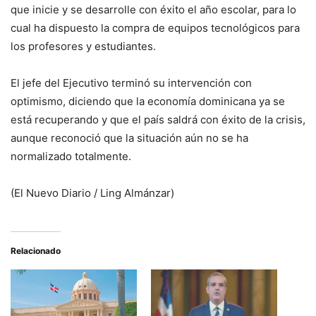
que inicie y se desarrolle con éxito el año escolar, para lo
cual ha dispuesto la compra de equipos tecnológicos para
los profesores y estudiantes.
El jefe del Ejecutivo terminó su intervención con
optimismo, diciendo que la economía dominicana ya se
está recuperando y que el país saldrá con éxito de la crisis,
aunque reconoció que la situación aún no se ha
normalizado totalmente.
(El Nuevo Diario /
Ling Almánzar)
Relacionado