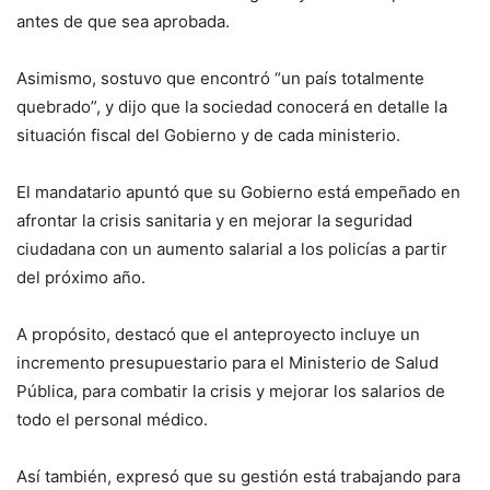
antes de que sea aprobada.
Asimismo, sostuvo que encontró “un país totalmente
quebrado”, y dijo que la sociedad conocerá en detalle la
situación fiscal del Gobierno y de cada ministerio.
El mandatario apuntó que su Gobierno está empeñado en
afrontar la crisis sanitaria y en mejorar la seguridad
ciudadana con un aumento salarial a los policías a partir
del próximo año.
A propósito, destacó que el anteproyecto incluye un
incremento presupuestario para el Ministerio de Salud
Pública, para combatir la crisis y mejorar los salarios de
todo el personal médico.
Así también, expresó que su gestión está trabajando para