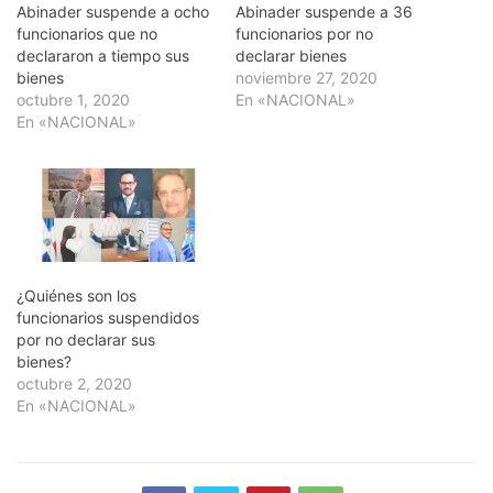
Abinader suspende a ocho
Abinader suspende a 36
funcionarios que no
funcionarios por no
declararon a tiempo sus
declarar bienes
bienes
noviembre 27, 2020
octubre 1, 2020
En «NACIONAL»
En «NACIONAL»
¿Quiénes son los
funcionarios suspendidos
por no declarar sus
bienes?
octubre 2, 2020
En «NACIONAL»