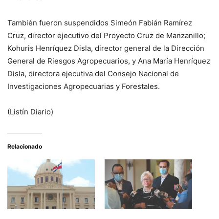
También fueron suspendidos Simeón Fabián Ramírez
Cruz, director ejecutivo del Proyecto Cruz de Manzanillo;
Kohuris Henríquez Disla, director general de la Dirección
General de Riesgos Agropecuarios, y Ana María Henríquez
Disla, directora ejecutiva del Consejo Nacional de
Investigaciones Agropecuarias y Forestales.
(Listín Diario)
Relacionado