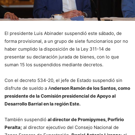
El presidente Luis Abinader suspendió este sábado, de
forma provisional, a un grupo de siete funcionarios por no
haber cumplido la disposición de la Ley 311-14 de
presentar su declaración jurada de bienes, con lo que
suman 15 los suspendidos mediante decretos.
Con el decreto 534-20, el jefe de Estado suspendió sin
disfrute de sueldo a A
nderson Ramón de los Santos, como
presidente de la Comisión presidencial de Apoyo al
Desarrollo Barrial en la región Este.
También suspendió
al director de Promipymes, Porfirio
Peralta;
al director ejecutivo del Consejo Nacional de