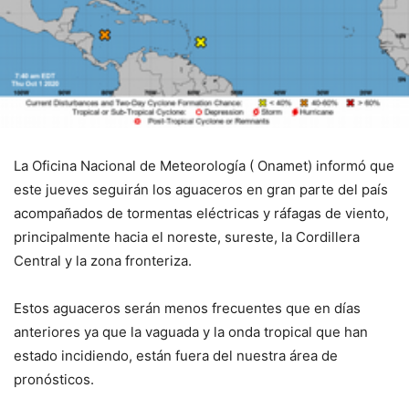
La Oficina Nacional de Meteorología ( Onamet) informó que
este jueves seguirán los aguaceros en gran parte del país
acompañados de tormentas eléctricas y ráfagas de viento,
principalmente hacia el noreste, sureste, la Cordillera
Central y la zona fronteriza.
Estos aguaceros serán menos frecuentes que en días
anteriores ya que la vaguada y la onda tropical que han
estado incidiendo, están fuera del nuestra área de
pronósticos.