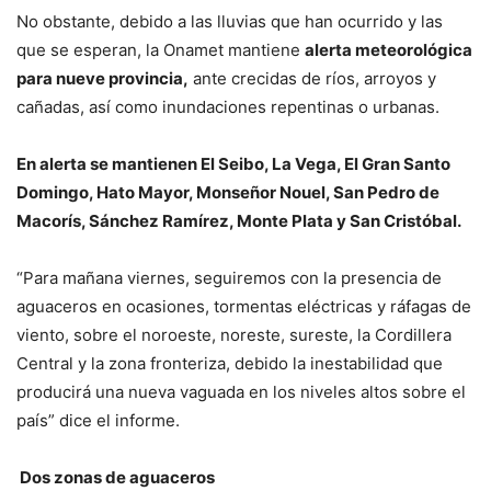
No obstante, debido a las lluvias que han ocurrido y las
que se esperan, la Onamet mantiene
alerta meteorológica
para nueve provincia,
ante crecidas de ríos, arroyos y
cañadas, así como inundaciones repentinas o urbanas.
En alerta se mantienen El Seibo, La Vega, El Gran Santo
Domingo, Hato Mayor, Monseñor Nouel, San Pedro de
Macorís, Sánchez Ramírez, Monte Plata y San Cristóbal.
“Para mañana viernes, seguiremos con la presencia de
aguaceros en ocasiones, tormentas eléctricas y ráfagas de
viento, sobre el noroeste, noreste, sureste, la Cordillera
Central y la zona fronteriza, debido la inestabilidad que
producirá una nueva vaguada en los niveles altos sobre el
país” dice el informe.
Dos zonas de aguaceros