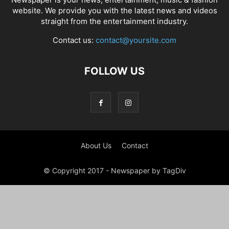
website. We provide you with the latest news and videos
straight from the entertainment industry.
Contact us:
contact@yoursite.com
FOLLOW US
About Us
Contact
© Copyright 2017 - Newspaper by TagDiv