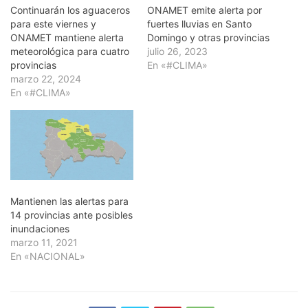
Continuarán los aguaceros
ONAMET emite alerta por
para este viernes y
fuertes lluvias en Santo
ONAMET mantiene alerta
Domingo y otras provincias
meteorológica para cuatro
julio 26, 2023
provincias
En «#CLIMA»
marzo 22, 2024
En «#CLIMA»
Mantienen las alertas para
14 provincias ante posibles
inundaciones
marzo 11, 2021
En «NACIONAL»