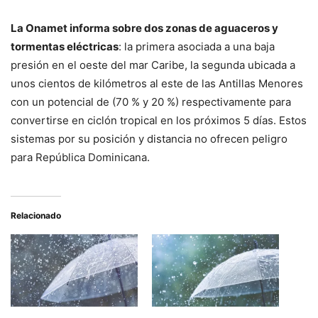
La Onamet informa sobre dos zonas de aguaceros y
tormentas eléctricas
: la primera asociada a una baja
presión en el oeste del mar Caribe, la segunda ubicada a
unos cientos de kilómetros al este de las Antillas Menores
con un potencial de (70 % y 20 %) respectivamente para
convertirse en ciclón tropical en los próximos 5 días. Estos
sistemas por su posición y distancia no ofrecen peligro
para República Dominicana.
Relacionado