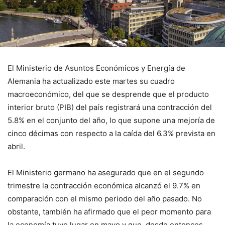
El Ministerio de Asuntos Económicos y Energía de
Alemania ha actualizado este martes su cuadro
macroeconómico, del que se desprende que el producto
interior bruto (PIB) del país registrará una contracción del
5.8% en el conjunto del año, lo que supone una mejoría de
cinco décimas con respecto a la caída del 6.3% prevista en
abril.
El Ministerio germano ha asegurado que en el segundo
trimestre la contracción económica alcanzó el 9.7% en
comparación con el mismo periodo del año pasado. No
obstante, también ha afirmado que el peor momento para
la economía tuvo lugar en mayo y que, desde entonces,