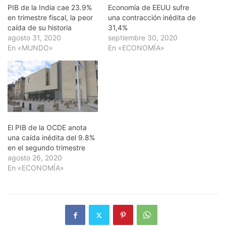
PIB de la India cae 23.9%
Economía de EEUU sufre
en trimestre fiscal, la peor
una contracción inédita de
caída de su historia
31,4%
agosto 31, 2020
septiembre 30, 2020
En «MUNDO»
En «ECONOMÍA»
El PIB de la OCDE anota
una caída inédita del 9.8%
en el segundo trimestre
agosto 26, 2020
En «ECONOMÍA»