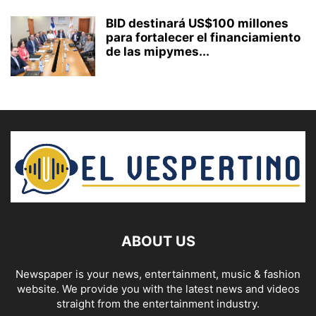
BID destinará US$100 millones
para fortalecer el financiamiento
de las mipymes...
ABOUT US
Newspaper is your news, entertainment, music & fashion
website. We provide you with the latest news and videos
straight from the entertainment industry.