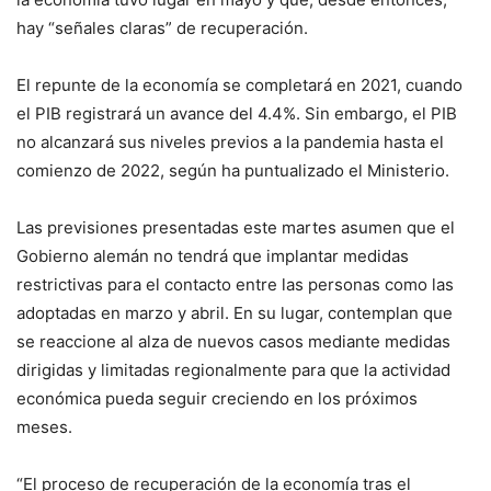
hay “señales claras” de recuperación.
El repunte de la economía se completará en 2021, cuando
el PIB registrará un avance del 4.4%. Sin embargo, el PIB
no alcanzará sus niveles previos a la pandemia hasta el
comienzo de 2022, según ha puntualizado el Ministerio.
Las previsiones presentadas este martes asumen que el
Gobierno alemán no tendrá que implantar medidas
restrictivas para el contacto entre las personas como las
adoptadas en marzo y abril. En su lugar, contemplan que
se reaccione al alza de nuevos casos mediante medidas
dirigidas y limitadas regionalmente para que la actividad
económica pueda seguir creciendo en los próximos
meses.
“El proceso de recuperación de la economía tras el