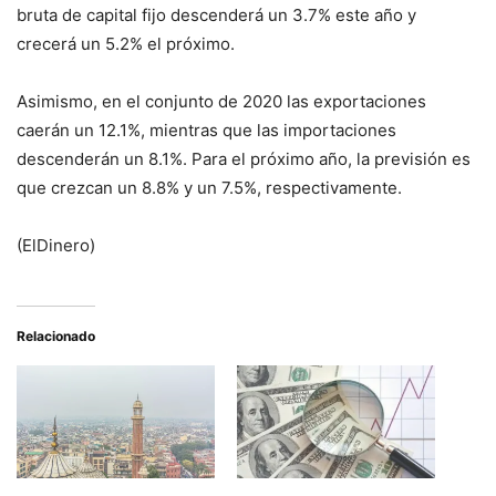
bruta de capital fijo descenderá un 3.7% este año y
crecerá un 5.2% el próximo.
Asimismo, en el conjunto de 2020 las exportaciones
caerán un 12.1%, mientras que las importaciones
descenderán un 8.1%. Para el próximo año, la previsión es
que crezcan un 8.8% y un 7.5%, respectivamente.
(ElDinero)
Relacionado