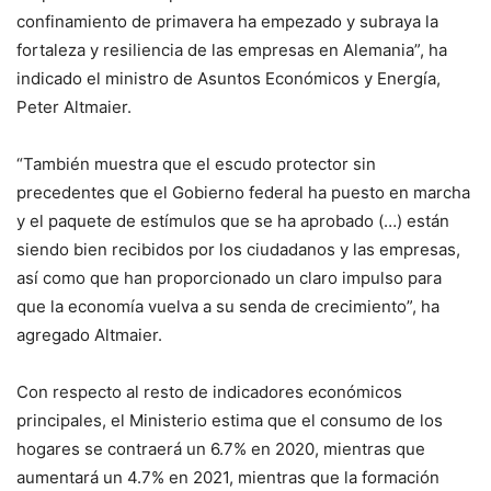
confinamiento de primavera ha empezado y subraya la
fortaleza y resiliencia de las empresas en Alemania”, ha
indicado el ministro de Asuntos Económicos y Energía,
Peter Altmaier.
“También muestra que el escudo protector sin
precedentes que el Gobierno federal ha puesto en marcha
y el paquete de estímulos que se ha aprobado (…) están
siendo bien recibidos por los ciudadanos y las empresas,
así como que han proporcionado un claro impulso para
que la economía vuelva a su senda de crecimiento”, ha
agregado Altmaier.
Con respecto al resto de indicadores económicos
principales, el Ministerio estima que el consumo de los
hogares se contraerá un 6.7% en 2020, mientras que
aumentará un 4.7% en 2021, mientras que la formación