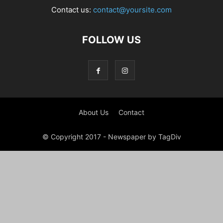
Contact us:
contact@yoursite.com
FOLLOW US
About Us
Contact
© Copyright 2017 - Newspaper by TagDiv