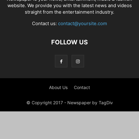
website. We provide you with the latest news and videos
straight from the entertainment industry.
Contact us:
contact@yoursite.com
FOLLOW US
About Us
Contact
© Copyright 2017 - Newspaper by TagDiv