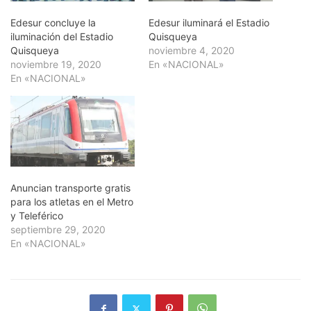
Edesur concluye la
Edesur iluminará el Estadio
iluminación del Estadio
Quisqueya
Quisqueya
noviembre 4, 2020
noviembre 19, 2020
En «NACIONAL»
En «NACIONAL»
Anuncian transporte gratis
para los atletas en el Metro
y Teleférico
septiembre 29, 2020
En «NACIONAL»