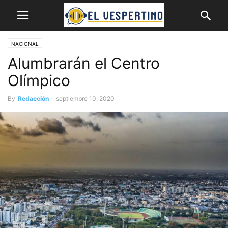
NACIONAL
Alumbrarán el Centro
Olímpico
By
Redacción
-
septiembre 10, 2020