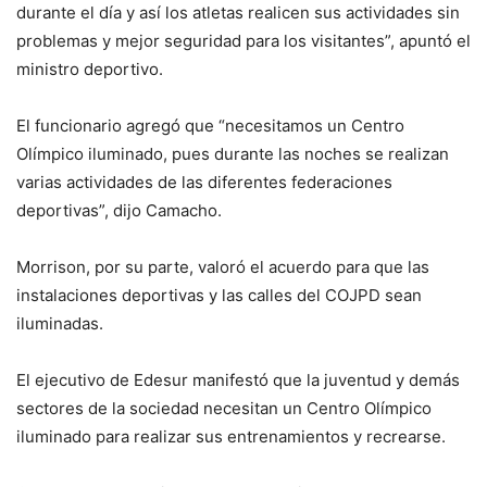
durante el día y así los atletas realicen sus actividades sin
problemas y mejor seguridad para los visitantes”, apuntó el
ministro deportivo.
El funcionario agregó que “necesitamos un Centro
Olímpico iluminado, pues durante las noches se realizan
varias actividades de las diferentes federaciones
deportivas”, dijo Camacho.
Morrison, por su parte, valoró el acuerdo para que las
instalaciones deportivas y las calles del COJPD sean
iluminadas.
El ejecutivo de Edesur manifestó que la juventud y demás
sectores de la sociedad necesitan un Centro Olímpico
iluminado para realizar sus entrenamientos y recrearse.