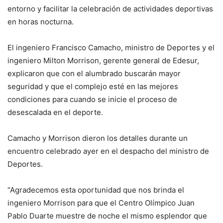
entorno y facilitar la celebración de actividades deportivas
en horas nocturna.
El ingeniero Francisco Camacho, ministro de Deportes y el
ingeniero Milton Morrison, gerente general de Edesur,
explicaron que con el alumbrado buscarán mayor
seguridad y que el complejo esté en las mejores
condiciones para cuando se inicie el proceso de
desescalada en el deporte.
Camacho y Morrison dieron los detalles durante un
encuentro celebrado ayer en el despacho del ministro de
Deportes.
“Agradecemos esta oportunidad que nos brinda el
ingeniero Morrison para que el Centro Olímpico Juan
Pablo Duarte muestre de noche el mismo esplendor que