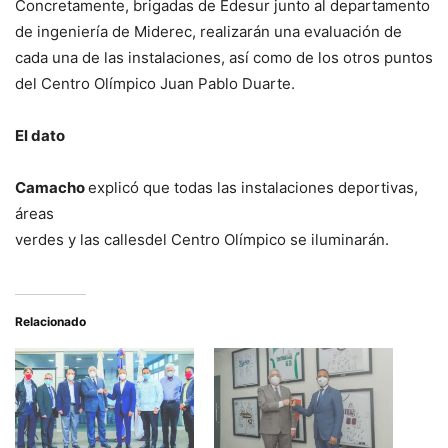
Concretamente, brigadas de Edesur junto al departamento
de ingeniería de Miderec, realizarán una evaluación de
cada una de las instalaciones, así como de los otros puntos
del Centro Olímpico Juan Pablo Duarte.
El dato
Camacho
explicó que todas las instalaciones deportivas,
áreas
verdes y las callesdel Centro Olímpico se iluminarán.
Relacionado