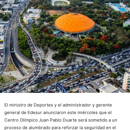
El ministro de Deportes y el administrador y gerente
general de Edesur anunciaron este miércoles que el
Centro Olímpico Juan Pablo Duarte será sometido a un
proceso de alumbrado para reforzar la seguridad en el