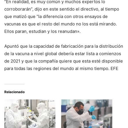
“En realidad, es muy común y muchos expertos lo
corroborarán”, dijo en este sentido el directivo, al tiempo
que matizó que “la diferencia con otros ensayos de
vacunas es que el resto del mundo no los está mirando.
Ellos paran, estudian y los reanudan».
Apuntó que la capacidad de fabricación para la distribución
de la vacuna a nivel global debería estar lista a comienzos
de 2021 y que la compañía quiere que esta esté disponible
para todas las regiones del mundo al mismo tiempo. EFE
Relacionado