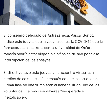
El consejero delegado de AstraZeneca, Pascal Soriot,
indicó este jueves que la vacuna contra la COVID-19 que la
farmacéutica desarrolla con la universidad de Oxford
todavía podría estar disponible a finales de año pese a la
interrupción de los ensayos.
El directivo tuvo este jueves un encuentro virtual con
medios de comunicación después de que las pruebas de la
última fase se interrumpieran al haber sufrido uno de los
voluntarios una reacción adversa “inesperada e
inexplicable».