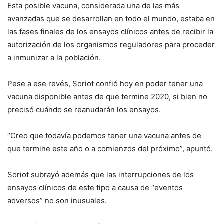
Esta posible vacuna, considerada una de las más
avanzadas que se desarrollan en todo el mundo, estaba en
las fases finales de los ensayos clínicos antes de recibir la
autorización de los organismos reguladores para proceder
a inmunizar a la población.
Pese a ese revés, Soriot confió hoy en poder tener una
vacuna disponible antes de que termine 2020, si bien no
precisó cuándo se reanudarán los ensayos.
“Creo que todavía podemos tener una vacuna antes de
que termine este año o a comienzos del próximo”, apuntó.
Soriot subrayó además que las interrupciones de los
ensayos clínicos de este tipo a causa de “eventos
adversos” no son inusuales.