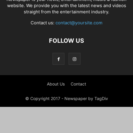
website. We provide you with the latest news and videos
straight from the entertainment industry.
Contact us:
contact@yoursite.com
FOLLOW US
About Us
Contact
© Copyright 2017 - Newspaper by TagDiv