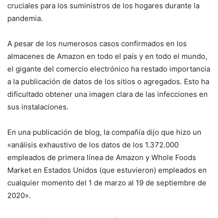
cruciales para los suministros de los hogares durante la
pandemia.
A pesar de los numerosos casos confirmados en los
almacenes de Amazon en todo el país y en todo el mundo,
el gigante del comercio electrónico ha restado importancia
a la publicación de datos de los sitios o agregados. Esto ha
dificultado obtener una imagen clara de las infecciones en
sus instalaciones.
En una publicación de blog, la compañía dijo que hizo un
«análisis exhaustivo de los datos de los 1.372.000
empleados de primera línea de Amazon y Whole Foods
Market en Estados Unidos (que estuvieron) empleados en
cualquier momento del 1 de marzo al 19 de septiembre de
2020».