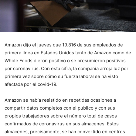
Amazon dijo el jueves que 19.816 de sus empleados de
primera línea en Estados Unidos tanto de Amazon como de
Whole Foods dieron positivo o se presumieron positivos
por coronavirus. Con esta cifra, la compañía arroja luz por
primera vez sobre cómo su fuerza laboral se ha visto
afectada por el covid-19.
Amazon se había resistido en repetidas ocasiones a
compartir datos completos con el público y con sus
propios trabajadores sobre el número total de casos
confirmados de coronavirus en sus almacenes. Estos
almacenes, precisamente, se han convertido en centros