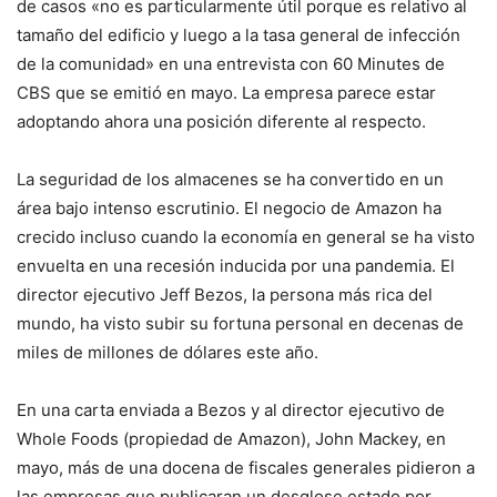
de casos «no es particularmente útil porque es relativo al
tamaño del edificio y luego a la tasa general de infección
de la comunidad» en una entrevista con 60 Minutes de
CBS que se emitió en mayo. La empresa parece estar
adoptando ahora una posición diferente al respecto.
La seguridad de los almacenes se ha convertido en un
área bajo intenso escrutinio. El negocio de Amazon ha
crecido incluso cuando la economía en general se ha visto
envuelta en una recesión inducida por una pandemia. El
director ejecutivo Jeff Bezos, la persona más rica del
mundo, ha visto subir su fortuna personal en decenas de
miles de millones de dólares este año.
En una carta enviada a Bezos y al director ejecutivo de
Whole Foods (propiedad de Amazon), John Mackey, en
mayo, más de una docena de fiscales generales pidieron a
las empresas que publicaran un desglose estado por