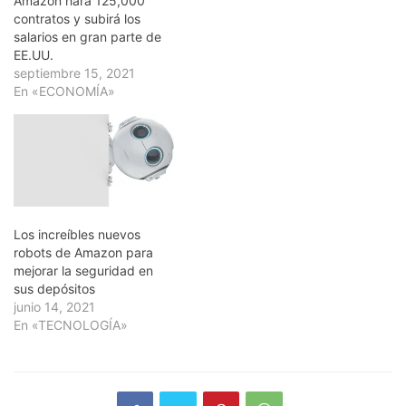
Amazon hará 125,000
contratos y subirá los
salarios en gran parte de
EE.UU.
septiembre 15, 2021
En «ECONOMÍA»
Los increíbles nuevos
robots de Amazon para
mejorar la seguridad en
sus depósitos
junio 14, 2021
En «TECNOLOGÍA»