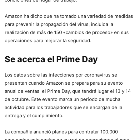
Amazon ha dicho que ha tomado una variedad de medidas
para prevenir la propagación del virus, incluida la
realización de más de 150 «cambios de proceso» en sus
operaciones para mejorar la seguridad.
Se acerca el Prime Day
Los datos sobre las infecciones por coronavirus se
presentan cuando Amazon se prepara para su evento
anual de ventas, el Prime Day, que tendrá lugar el 13 y 14
de octubre. Este evento marca un período de mucha
actividad para los trabajadores que se encargan de la
entrega y el cumplimiento.
La compañía anunció planes para contratar 100.000
empleados adicionales en su red de operaciones el mes