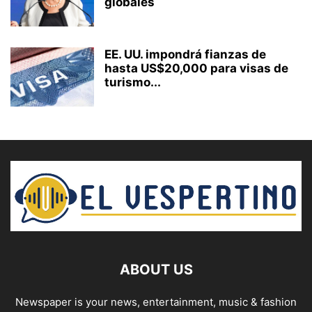
globales
EE. UU. impondrá fianzas de
hasta US$20,000 para visas de
turismo...
ABOUT US
Newspaper is your news, entertainment, music & fashion