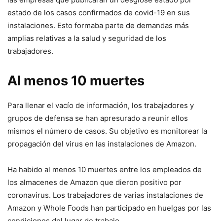
estado de los casos confirmados de covid-19 en sus
instalaciones. Esto formaba parte de demandas más
amplias relativas a la salud y seguridad de los
trabajadores.
Al menos 10 muertes
Para llenar el vacío de información, los trabajadores y
grupos de defensa se han apresurado a reunir ellos
mismos el número de casos. Su objetivo es monitorear la
propagación del virus en las instalaciones de Amazon.
Ha habido al menos 10 muertes entre los empleados de
los almacenes de Amazon que dieron positivo por
coronavirus. Los trabajadores de varias instalaciones de
Amazon y Whole Foods han participado en huelgas por las
condiciones del lugar de trabajo.