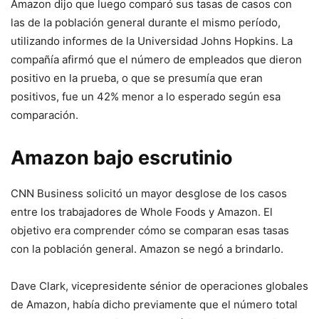
Amazon dijo que luego comparó sus tasas de casos con
las de la población general durante el mismo período,
utilizando informes de la Universidad Johns Hopkins. La
compañía afirmó que el número de empleados que dieron
positivo en la prueba, o que se presumía que eran
positivos, fue un 42% menor a lo esperado según esa
comparación.
Amazon bajo escrutinio
CNN Business solicitó un mayor desglose de los casos
entre los trabajadores de Whole Foods y Amazon. El
objetivo era comprender cómo se comparan esas tasas
con la población general. Amazon se negó a brindarlo.
Dave Clark, vicepresidente sénior de operaciones globales
de Amazon, había dicho previamente que el número total