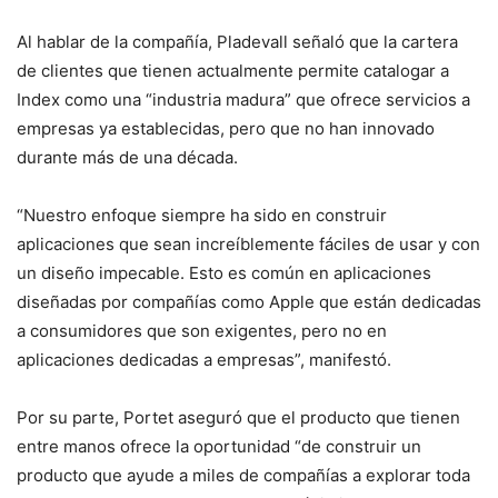
Al hablar de la compañía, Pladevall señaló que la cartera
de clientes que tienen actualmente permite catalogar a
Index como una “industria madura” que ofrece servicios a
empresas ya establecidas, pero que no han innovado
durante más de una década.
“Nuestro enfoque siempre ha sido en construir
aplicaciones que sean increíblemente fáciles de usar y con
un diseño impecable. Esto es común en aplicaciones
diseñadas por compañías como Apple que están dedicadas
a consumidores que son exigentes, pero no en
aplicaciones dedicadas a empresas”, manifestó.
Por su parte, Portet aseguró que el producto que tienen
entre manos ofrece la oportunidad “de construir un
producto que ayude a miles de compañías a explorar toda