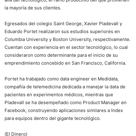
la mayoría de sus clientes.
Egresados del colegio Saint George, Xavier Pladevall y
Eduardo Portet realizaron sus estudios superiores en
Columbia University y Boston University, respectivamente.
Cuentan con experiencia en el sector tecnológico, lo cual
consideraron como determinante para el inicio de su
emprendimiento concebido en San Francisco, California.
Portet ha trabajado como data engineer en Medidata,
compañía de telemedicina dedicada a manejar la data de
pacientes en experimentos médicos, mientras que
Pladevall se ha desempeñado como Product Manager en
Facebook, construyendo aplicaciones similares a Index
para equipos dentro del gigante tecnológico.
(El Dinero)