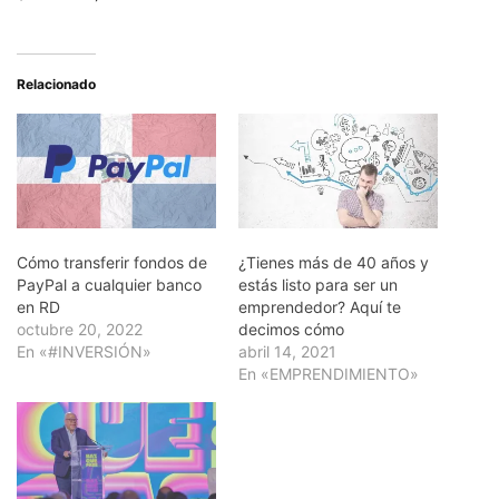
Relacionado
Cómo transferir fondos de
¿Tienes más de 40 años y
PayPal a cualquier banco
estás listo para ser un
en RD
emprendedor? Aquí te
octubre 20, 2022
decimos cómo
En «#INVERSIÓN»
abril 14, 2021
En «EMPRENDIMIENTO»