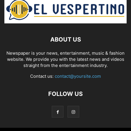
ABOUT US
Newspaper is your news, entertainment, music & fashion
website. We provide you with the latest news and videos
straight from the entertainment industry.
Contact us:
contact@yoursite.com
FOLLOW US