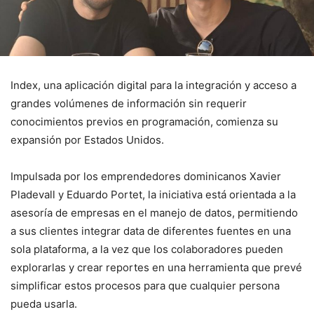
Index, una aplicación digital para la integración y acceso a
grandes volúmenes de información sin requerir
conocimientos previos en programación, comienza su
expansión por Estados Unidos.
Impulsada por los emprendedores dominicanos Xavier
Pladevall y Eduardo Portet, la iniciativa está orientada a la
asesoría de empresas en el manejo de datos, permitiendo
a sus clientes integrar data de diferentes fuentes en una
sola plataforma, a la vez que los colaboradores pueden
explorarlas y crear reportes en una herramienta que prevé
simplificar estos procesos para que cualquier persona
pueda usarla.