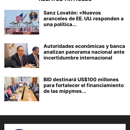
Sanz Lovatón: «Nuevos
aranceles de EE. UU. responden a
una política...
Autoridades económicas y banca
analizan panorama nacional ante
incertidumbre internacional
BID destinará US$100 millones
para fortalecer el financiamiento
de las mipymes...