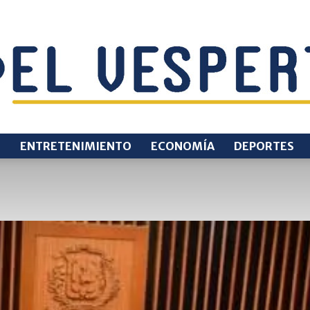
O
ENTRETENIMIENTO
ECONOMÍA
DEPORTES
EL
VESPERTINO