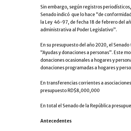
Sin embargo, según registros periodísticos,
Senado indicó que lo hace “de conformidad 
la Ley 46-97, de fecha 18 de febrero del 
administrativa al Poder Legislativo”.
En su presupuesto del año 2020, el Senad
“Ayudas y donaciones a personas”. Este mo
donaciones ocasionales a hogares y perso
donaciones programadas a hogares y perso
En transferencias corrientes a asociaciones s
presupuesto RD$8,000,000
En total el Senado de la República presup
Antecedentes