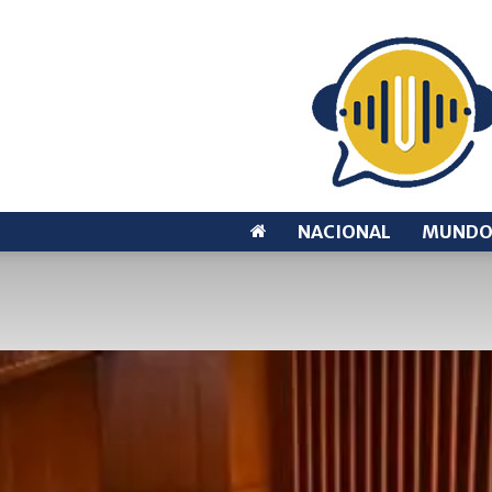
NACIONAL
MUND