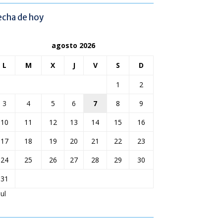
echa de hoy
agosto 2026
L
M
X
J
V
S
D
1
2
3
4
5
6
7
8
9
10
11
12
13
14
15
16
17
18
19
20
21
22
23
24
25
26
27
28
29
30
31
Jul