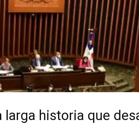
na larga historia que de