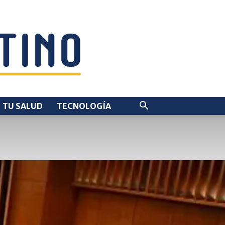
TU SALUD
TECNOLOGÍA