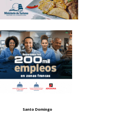
Santo Domingo