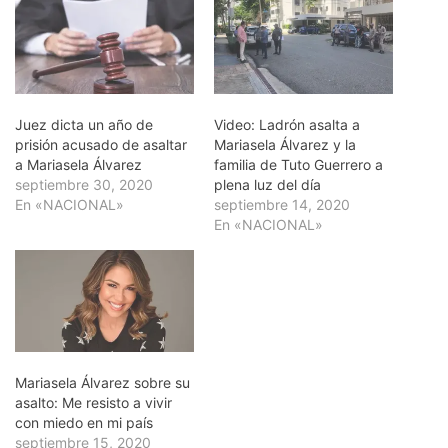
Juez dicta un año de
Video: Ladrón asalta a
prisión acusado de asaltar
Mariasela Álvarez y la
a Mariasela Álvarez
familia de Tuto Guerrero a
septiembre 30, 2020
plena luz del día
En «NACIONAL»
septiembre 14, 2020
En «NACIONAL»
Mariasela Álvarez sobre su
asalto: Me resisto a vivir
con miedo en mi país
septiembre 15, 2020