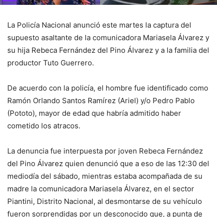
La Policía Nacional anunció este martes la captura del
supuesto asaltante de la comunicadora Mariasela Álvarez y
su hija Rebeca Fernández del Pino Álvarez y a la familia del
productor Tuto Guerrero.
De acuerdo con la policía, el hombre fue identificado como
Ramón Orlando Santos Ramírez (Ariel) y/o Pedro Pablo
(Pototo), mayor de edad que habría admitido haber
cometido los atracos.
La denuncia fue interpuesta por joven Rebeca Fernández
del Pino Álvarez quien denunció que a eso de las 12:30 del
mediodía del sábado, mientras estaba acompañada de su
madre la comunicadora Mariasela Álvarez, en el sector
Piantini, Distrito Nacional, al desmontarse de su vehículo
fueron sorprendidas por un desconocido que, a punta de