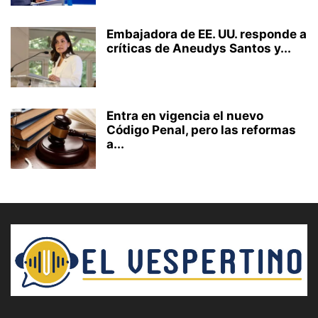
Embajadora de EE. UU. responde a
críticas de Aneudys Santos y...
Entra en vigencia el nuevo
Código Penal, pero las reformas
a...