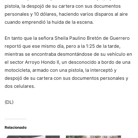
pistola, la despojó de su cartera con sus documentos
personales y 10 dólares, haciendo varios disparos al aire
cuando emprendió la huida de la escena.
En tanto que la señora Sheila Paulino Bretón de Guerrero
reportó que ese mismo día, pero a la 1:25 de la tarde,
mientras se encontraba desmontándose de su vehículo en
el sector Arroyo Hondo II, un desconocido a bordo de una
motocicleta, armado con una pistola, la interceptó y
despojó de su cartera con sus documentos personales y
dos celulares.
(DL)
Relacionado