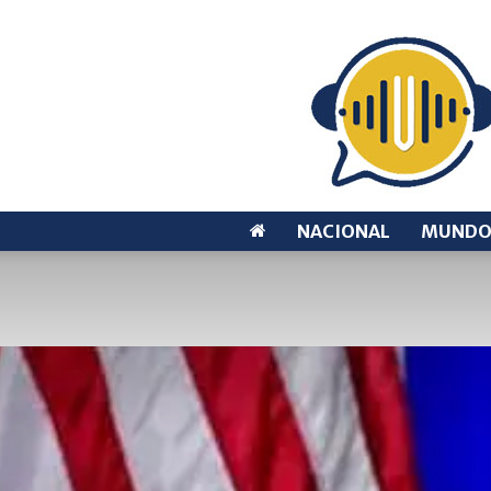
NACIONAL
MUND