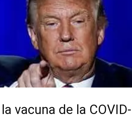
la vacuna de la COVID-