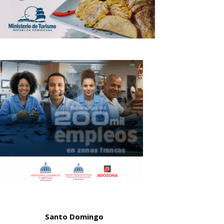
Santo Domingo