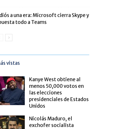
diós a una era: Microsoft cierra Skype y
puesta todo a Teams
ás vistas
Kanye West obtiene al
menos 50,000 votos en
las elecciones
presidenciales de Estados
Unidos
Nicolás Maduro, el
exchofer socialista