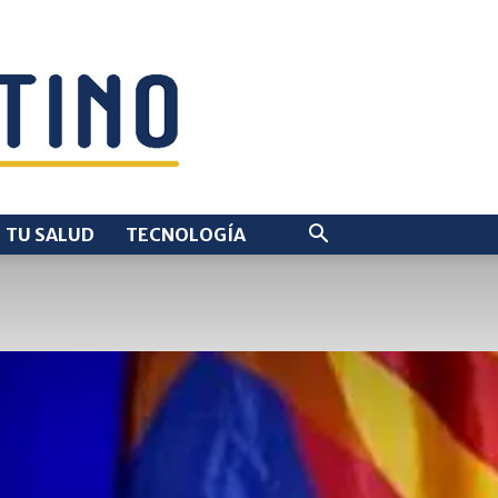
TU SALUD
TECNOLOGÍA