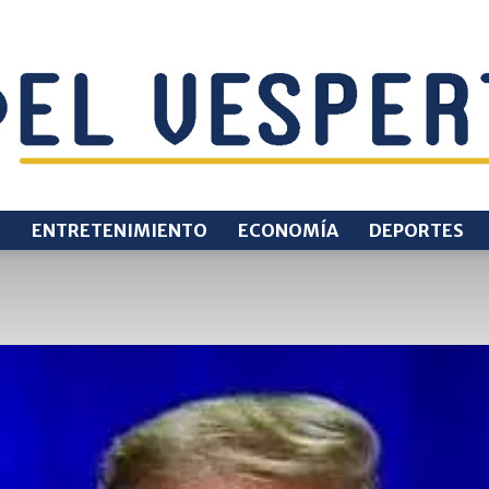
O
ENTRETENIMIENTO
ECONOMÍA
DEPORTES
EL
VESPERTINO