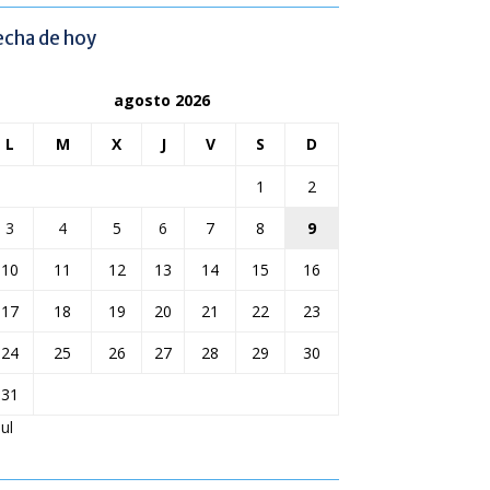
echa de hoy
agosto 2026
L
M
X
J
V
S
D
1
2
3
4
5
6
7
8
9
10
11
12
13
14
15
16
17
18
19
20
21
22
23
24
25
26
27
28
29
30
31
Jul