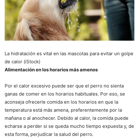
La hidratación es vital en las mascotas para evitar un golpe
de calor (iStock)
Alimentación en los horarios más amenos
Por el calor excesivo puede ser que el perro no sienta
ganas de comer en los horarios habituales. Por eso, se
aconseja ofrecerle comida en los horarios en que la
temperatura está más amena, preferentemente por la
mañana o al anochecer. Debido al calor, la comida puede
echarse a perder si se queda mucho tiempo expuesta y, de
esta forma, perjudicar la salud del perro.