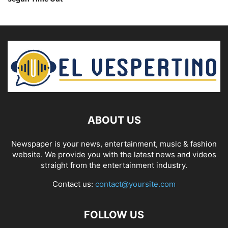
ABOUT US
Newspaper is your news, entertainment, music & fashion
website. We provide you with the latest news and videos
straight from the entertainment industry.
Contact us:
contact@yoursite.com
FOLLOW US