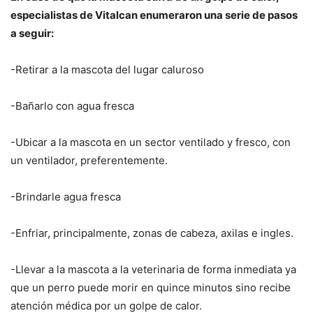
especialistas de Vitalcan enumeraron una serie de pasos
a seguir:
-Retirar a la mascota del lugar caluroso
-Bañarlo con agua fresca
-Ubicar a la mascota en un sector ventilado y fresco, con
un ventilador, preferentemente.
-Brindarle agua fresca
-Enfriar, principalmente, zonas de cabeza, axilas e ingles.
-Llevar a la mascota a la veterinaria de forma inmediata ya
que un perro puede morir en quince minutos sino recibe
atención médica por un golpe de calor.