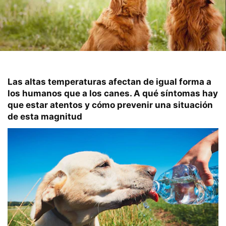
Las altas temperaturas afectan de igual forma a
los humanos que a los canes. A qué síntomas hay
que estar atentos y cómo prevenir una situación
de esta magnitud