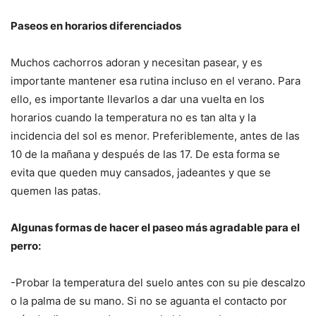
Paseos en horarios diferenciados
Muchos cachorros adoran y necesitan pasear, y es
importante mantener esa rutina incluso en el verano. Para
ello, es importante llevarlos a dar una vuelta en los
horarios cuando la temperatura no es tan alta y la
incidencia del sol es menor. Preferiblemente, antes de las
10 de la mañana y después de las 17. De esta forma se
evita que queden muy cansados, jadeantes y que se
quemen las patas.
Algunas formas de hacer el paseo más agradable para el
perro:
-Probar la temperatura del suelo antes con su pie descalzo
o la palma de su mano. Si no se aguanta el contacto por