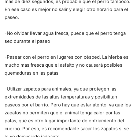
más de diez segundos, es probable que el perro tampoco.
En ese caso es mejor no salir y elegir otro horario para el
paseo.
-No olvidar llevar agua fresca, puede que el perro tenga
sed durante el paseo
-Pasear con el perro en lugares con césped. La hierba es
mucho más fresca que el asfalto y no causará posibles
quemaduras en las patas.
-Utilizar zapatos para animales, ya que protegen las
extremidades de las altas temperaturas y posibilitan
paseos por el barrio. Pero hay que estar atento, ya que los
zapatos no permiten que el animal tenga calor por las
patas, que es otro lugar importante de enfriamiento del
cuerpo. Por eso, es recomendable sacar los zapatos si se
lo ve demasiado jadeante.