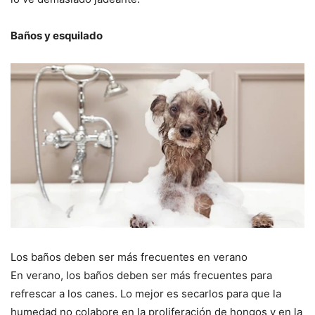
Baños y esquilado
Los baños deben ser más frecuentes en verano
En verano, los baños deben ser más frecuentes para
refrescar a los canes. Lo mejor es secarlos para que la
humedad no colabore en la proliferación de hongos y en la