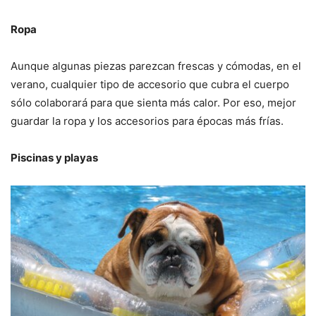
Ropa
Aunque algunas piezas parezcan frescas y cómodas, en el
verano, cualquier tipo de accesorio que cubra el cuerpo
sólo colaborará para que sienta más calor. Por eso, mejor
guardar la ropa y los accesorios para épocas más frías.
Piscinas y playas