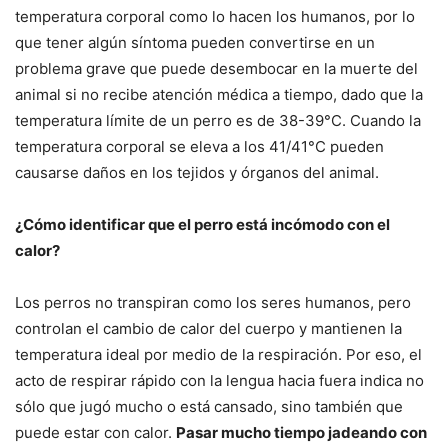
temperatura corporal como lo hacen los humanos, por lo
que tener algún síntoma pueden convertirse en un
problema grave que puede desembocar en la muerte del
animal si no recibe atención médica a tiempo, dado que la
temperatura límite de un perro es de 38-39°C. Cuando la
temperatura corporal se eleva a los 41/41°C pueden
causarse daños en los tejidos y órganos del animal.
¿Cómo identificar que el perro está incómodo con el
calor?
Los perros no transpiran como los seres humanos, pero
controlan el cambio de calor del cuerpo y mantienen la
temperatura ideal por medio de la respiración. Por eso, el
acto de respirar rápido con la lengua hacia fuera indica no
sólo que jugó mucho o está cansado, sino también que
puede estar con calor.
Pasar mucho tiempo jadeando con