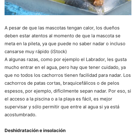
A pesar de que las mascotas tengan calor, los dueños
deben estar atentos al momento de que la mascota se
meta en la pileta, ya que puede no saber nadar o incluso
cansarse muy rápido (iStock)
A algunas razas, como por ejemplo el Labrador, les gusta
mucho entrar en el agua, pero hay que tener cuidado, ya
que no todos los cachorros tienen facilidad para nadar. Los
cachorros de patas cortas, braquicefálicos o de pelos
espesos, por ejemplo, difícilmente sepan nadar. Por eso, si
el acceso a la piscina o a la playa es fácil, es mejor
supervisar y sólo permitir que entre al agua si ya está
acostumbrado.
Deshidratación e insolación