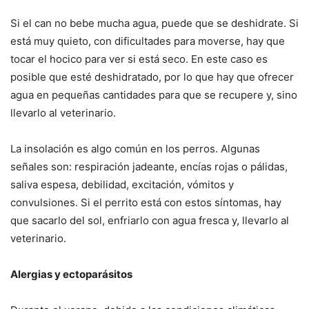
Si el can no bebe mucha agua, puede que se deshidrate. Si
está muy quieto, con dificultades para moverse, hay que
tocar el hocico para ver si está seco. En este caso es
posible que esté deshidratado, por lo que hay que ofrecer
agua en pequeñas cantidades para que se recupere y, sino
llevarlo al veterinario.
La insolación es algo común en los perros. Algunas
señales son: respiración jadeante, encías rojas o pálidas,
saliva espesa, debilidad, excitación, vómitos y
convulsiones. Si el perrito está con estos síntomas, hay
que sacarlo del sol, enfriarlo con agua fresca y, llevarlo al
veterinario.
Alergias y ectoparásitos