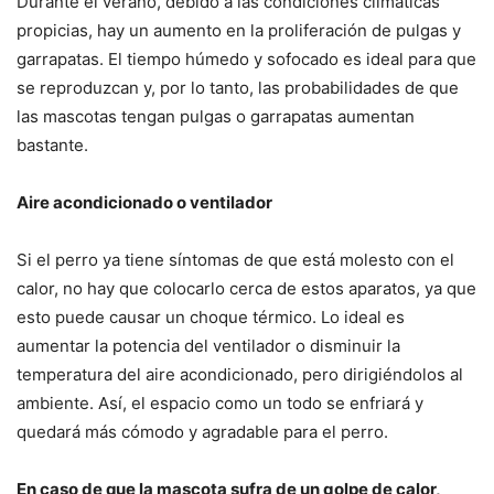
Durante el verano, debido a las condiciones climáticas
propicias, hay un aumento en la proliferación de pulgas y
garrapatas. El tiempo húmedo y sofocado es ideal para que
se reproduzcan y, por lo tanto, las probabilidades de que
las mascotas tengan pulgas o garrapatas aumentan
bastante.
Aire acondicionado o ventilador
Si el perro ya tiene síntomas de que está molesto con el
calor, no hay que colocarlo cerca de estos aparatos, ya que
esto puede causar un choque térmico. Lo ideal es
aumentar la potencia del ventilador o disminuir la
temperatura del aire acondicionado, pero dirigiéndolos al
ambiente. Así, el espacio como un todo se enfriará y
quedará más cómodo y agradable para el perro.
En caso de que la mascota sufra de un golpe de calor,