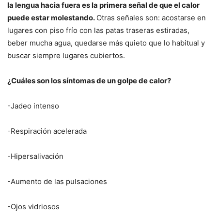
la lengua hacia fuera es la primera señal de que el calor
puede estar molestando.
Otras señales son: acostarse en
lugares con piso frío con las patas traseras estiradas,
beber mucha agua, quedarse más quieto que lo habitual y
buscar siempre lugares cubiertos.
¿Cuáles son los síntomas de un golpe de calor?
-Jadeo intenso
-Respiración acelerada
-Hipersalivación
-Aumento de las pulsaciones
-Ojos vidriosos