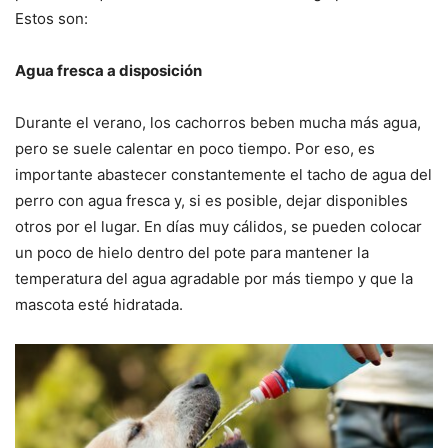
Estos son:
Agua fresca a disposición
Durante el verano, los cachorros beben mucha más agua,
pero se suele calentar en poco tiempo. Por eso, es
importante abastecer constantemente el tacho de agua del
perro con agua fresca y, si es posible, dejar disponibles
otros por el lugar. En días muy cálidos, se pueden colocar
un poco de hielo dentro del pote para mantener la
temperatura del agua agradable por más tiempo y que la
mascota esté hidratada.