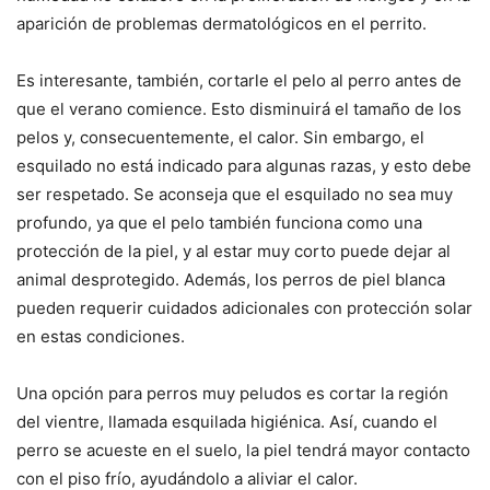
aparición de problemas dermatológicos en el perrito.
Es interesante, también, cortarle el pelo al perro antes de
que el verano comience. Esto disminuirá el tamaño de los
pelos y, consecuentemente, el calor. Sin embargo, el
esquilado no está indicado para algunas razas, y esto debe
ser respetado. Se aconseja que el esquilado no sea muy
profundo, ya que el pelo también funciona como una
protección de la piel, y al estar muy corto puede dejar al
animal desprotegido. Además, los perros de piel blanca
pueden requerir cuidados adicionales con protección solar
en estas condiciones.
Una opción para perros muy peludos es cortar la región
del vientre, llamada esquilada higiénica. Así, cuando el
perro se acueste en el suelo, la piel tendrá mayor contacto
con el piso frío, ayudándolo a aliviar el calor.