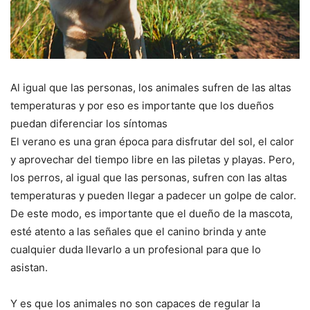
Al igual que las personas, los animales sufren de las altas
temperaturas y por eso es importante que los dueños
puedan diferenciar los síntomas
El verano es una gran época para disfrutar del sol, el calor
y aprovechar del tiempo libre en las piletas y playas. Pero,
los perros, al igual que las personas, sufren con las altas
temperaturas y pueden llegar a padecer un golpe de calor.
De este modo, es importante que el dueño de la mascota,
esté atento a las señales que el canino brinda y ante
cualquier duda llevarlo a un profesional para que lo
asistan.
Y es que los animales no son capaces de regular la